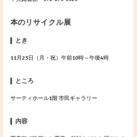
本のリサイクル展
とき
11月23日（月・祝）午前10時～午後4時
ところ
サーティホール1階 市民ギャラリー
内容