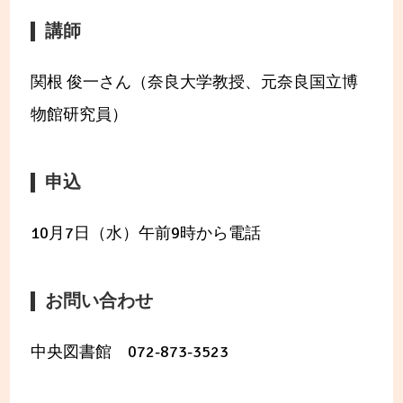
講師
関根 俊一さん（奈良大学教授、元奈良国立博
物館研究員）
申込
10月7日（水）午前9時から電話
お問い合わせ
中央図書館 072-873-3523