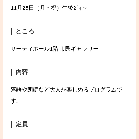
11月23日（月・祝）午後2時～
ところ
サーティホール1階 市民ギャラリー
内容
落語や朗読など大人が楽しめるプログラムで
す。
定員