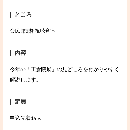
ところ
公民館3階 視聴覚室
内容
今年の「正倉院展」の見どころをわかりやすく
解説します。
定員
申込先着14人