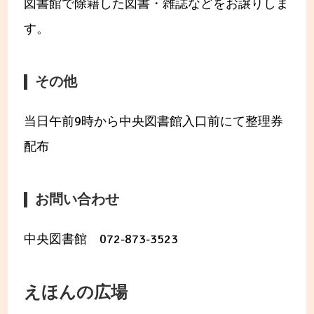
図書館で除籍した図書・雑誌などをお譲りしま
す。
その他
当日午前9時から中央図書館入口前にて整理券
配布
お問い合わせ
中央図書館 072-873-3523
えほんの広場