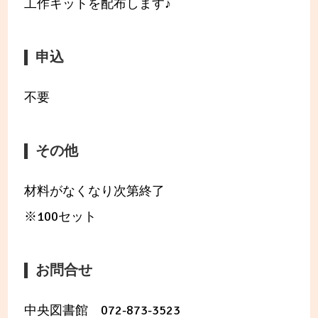
工作キットを配布します♪
申込
不要
その他
材料がなくなり次第終了
※100セット
お問合せ
中央図書館 072-873-3523