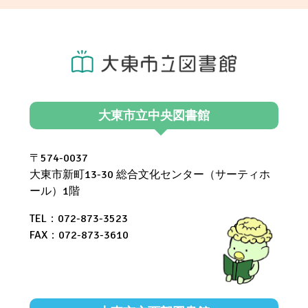
大東市立中央図書館
〒574-0037
大東市新町13-30 総合文化センター（サーティホ
ール）1階
TEL：072-873-3523
FAX：072-873-3610