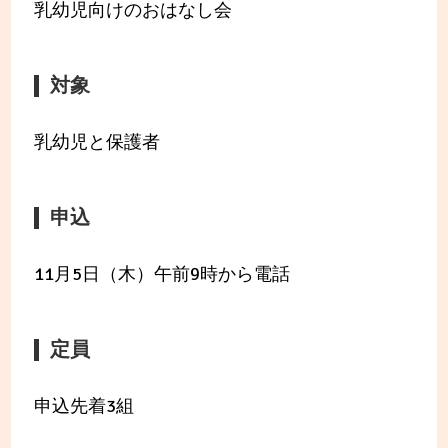
乳幼児向けのおはなし会
対象
乳幼児と保護者
申込
11月5日（木）午前9時から電話
定員
申込先着3組