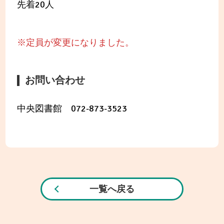
先着20人
※定員が変更になりました。
お問い合わせ
中央図書館 072-873-3523
一覧へ戻る