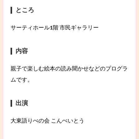
ところ
サーティホール1階 市民ギャラリー
内容
親子で楽しむ絵本の読み聞かせなどのプログラ
ムです。
出演
大東語りべの会 こんぺいとう