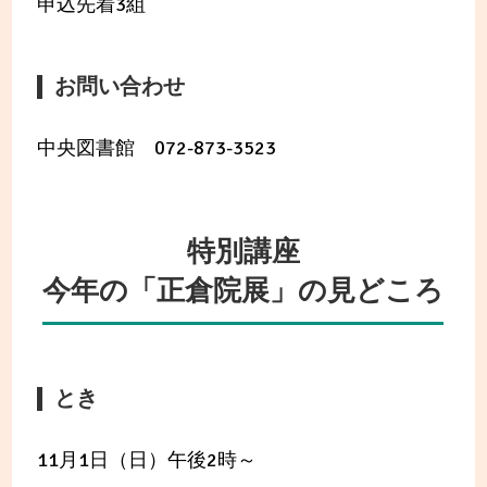
申込先着3組
お問い合わせ
中央図書館 072-873-3523
特別講座
今年の「正倉院展」の見どころ
とき
11月1日（日）午後2時～