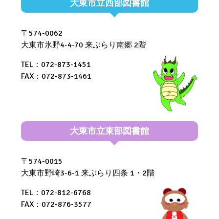
大東市立西部図書館
〒574-0062
大東市氷野4-4-70 来ぶらり南郷 2階
TEL：072-873-1451
FAX：072-873-1461
大東市立東部図書館
〒574-0015
大東市野崎3-6-1 来ぶらり四条 1・2階
TEL：072-812-6768
FAX：072-876-3577