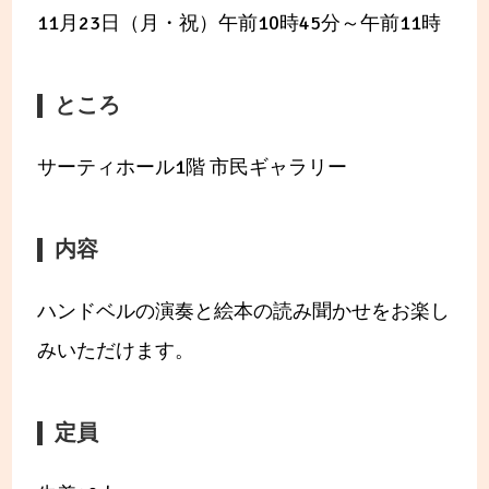
11月23日（月・祝）午前10時45分～午前11時
ところ
サーティホール1階 市民ギャラリー
内容
ハンドベルの演奏と絵本の読み聞かせをお楽し
みいただけます。
定員