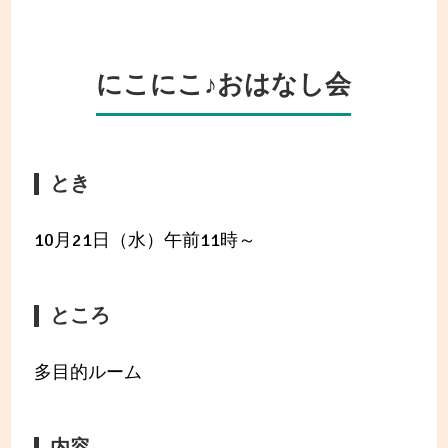
にこにこ♪おはなし会
とき
10月21日（水）午前11時～
ところ
多目的ルーム
内容