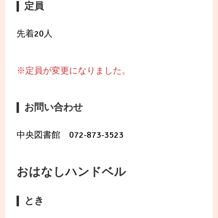
定員
先着20人
※定員が変更になりました。
お問い合わせ
中央図書館 072-873-3523
おはなしハンドベル
とき