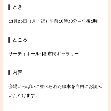
とき
11月23日（月・祝）午前10時30分～午後1時
ところ
サーティホール1階 市民ギャラリー
内容
会場いっぱいに並べられた絵本を自由にお読み
いただけます。