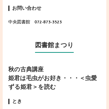
お問い合わせ
中央図書館 072-873-3523
図書館まつり
秋の古典講座
姫君は毛虫がお好き・・・＜虫愛
ずる姫君＞を読む
とき