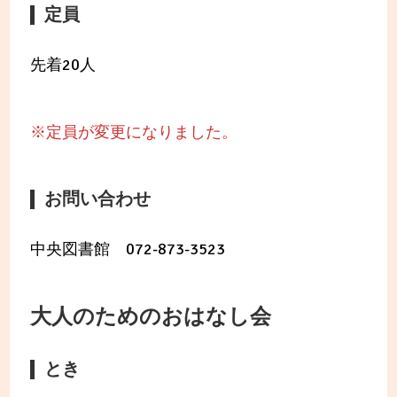
定員
先着20人
※定員が変更になりました。
お問い合わせ
中央図書館 072-873-3523
大人のためのおはなし会
とき