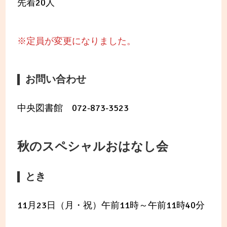
先着20人
※定員が変更になりました。
お問い合わせ
中央図書館 072-873-3523
秋のスペシャルおはなし会
とき
11月23日（月・祝）午前11時～午前11時40分