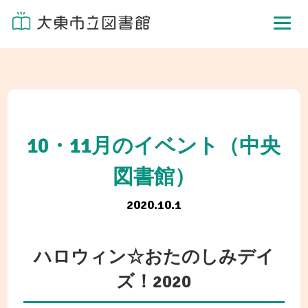
10・11月のイベント（中央
図書館）
2020.10.1
ハロウィン☆おたのしみデイ
ズ！2020