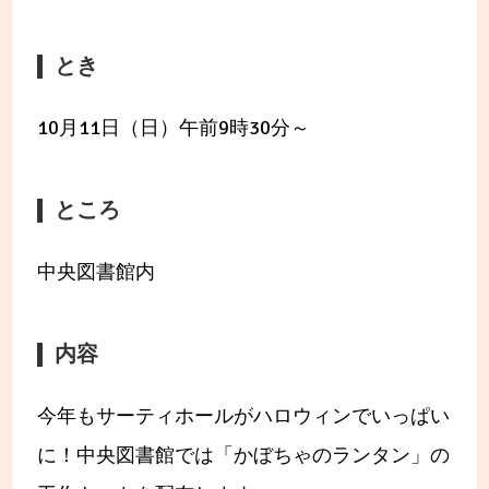
とき
10月11日（日）午前9時30分～
ところ
中央図書館内
内容
今年もサーティホールがハロウィンでいっぱい
に！中央図書館では「かぼちゃのランタン」の