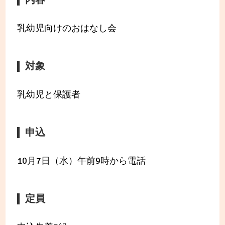
乳幼児向けのおはなし会
対象
乳幼児と保護者
申込
10月7日（水）午前9時から電話
定員