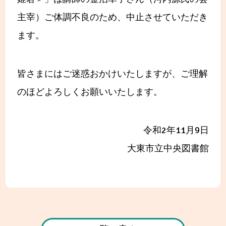
主宰）ご体調不良のため、中止させていただき
ます。
皆さまにはご迷惑おかけいたしますが、ご理解
のほどよろしくお願いいたします。
令和2年11月9日
大東市立中央図書館