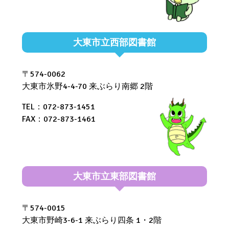
大東市立西部図書館
〒574-0062
大東市氷野4-4-70 来ぶらり南郷 2階
TEL：072-873-1451
FAX：072-873-1461
大東市立東部図書館
〒574-0015
大東市野崎3-6-1 来ぶらり四条 1・2階