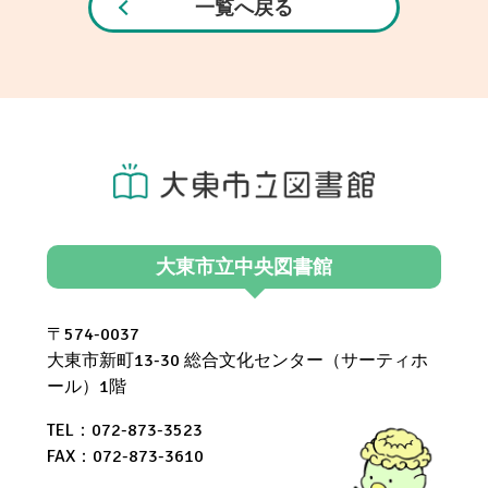
一覧へ戻る
大東市立中央図書館
〒574-0037
大東市新町13-30 総合文化センター（サーティホ
ール）1階
TEL：072-873-3523
FAX：072-873-3610