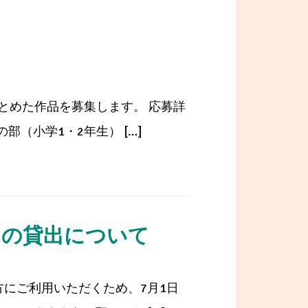
とめた作品を募集します。 応募詳
（小学1・2年生） […]
」の貸出について
にご利用いただくため、7月1日