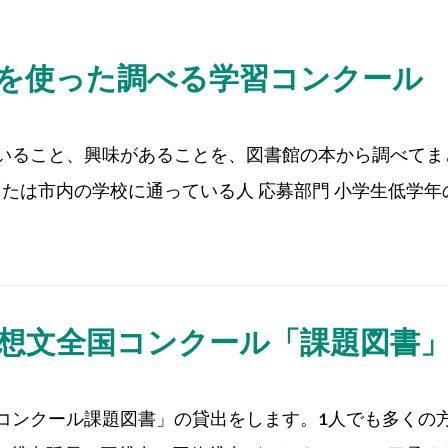
書館を使った調べる学習コンクール
いること、興味があることを、図書館の本から調べてま
たは市内の学校に通っている人 応募部門 小学生低学年の部
感想文全国コンクール「課題図書
コンクール課題図書」の貸出をします。1人でも多くの方