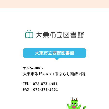
大東市立西部図書館
〒574-0062
大東市氷野4-4-70 来ぶらり南郷 2階
TEL：072-873-1451
FAX：072-873-1461