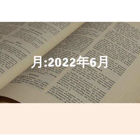
月:
2022年6月