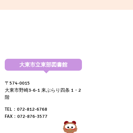
大東市立東部図書館
〒574-0015
大東市野崎3-6-1 来ぶらり四条 1・2
階
TEL：072-812-6768
FAX：072-876-3577