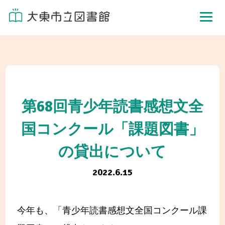
第68回青少年読書感想文全
国コンクール「課題図書」
の貸出について
2022.6.15
今年も、「青少年読書感想文全国コンクール課