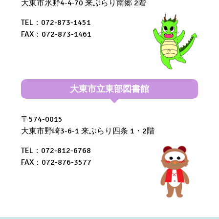
大東市氷野4-4-70 来ぶらり南郷 2階
TEL：072-873-1451
FAX：072-873-1461
大東市立東部図書館
〒574-0015
大東市野崎3-6-1 来ぶらり四条 1・2階
TEL：072-812-6768
FAX：072-876-3577