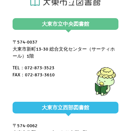
大東市立中央図書館
〒574-0037
大東市新町13-30 総合文化センター（サーティホ
ール）1階
TEL：072-873-3523
FAX：072-873-3610
大東市立西部図書館
〒574-0062