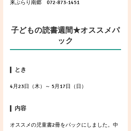
来ぶらり南郷 072-873-1451
子どもの読書週間★オススメパ
ック
とき
4月23日（木）～ 5月17日（日）
内容
オススメの児童書2冊をパックにしました。中