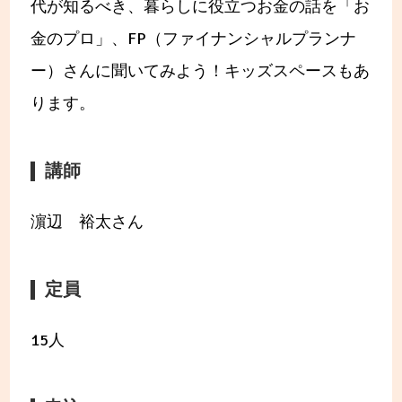
代が知るべき、暮らしに役立つお金の話を「お
金のプロ」、FP（ファイナンシャルプランナ
ー）さんに聞いてみよう！キッズスペースもあ
ります。
講師
濵辺 裕太さん
定員
15人