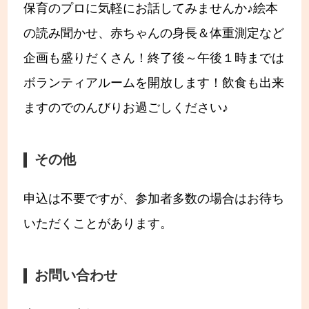
保育のプロに気軽にお話してみませんか♪絵本
の読み聞かせ、赤ちゃんの身長＆体重測定など
企画も盛りだくさん！終了後～午後１時までは
ボランティアルームを開放します！飲食も出来
ますのでのんびりお過ごしください♪
その他
申込は不要ですが、参加者多数の場合はお待ち
いただくことがあります。
お問い合わせ