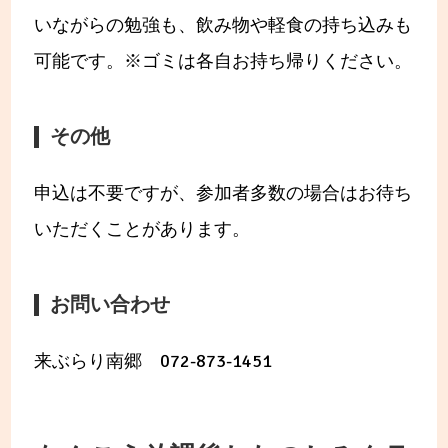
いながらの勉強も、飲み物や軽食の持ち込みも
可能です。※ゴミは各自お持ち帰りください。
その他
申込は不要ですが、参加者多数の場合はお待ち
いただくことがあります。
お問い合わせ
来ぶらり南郷 072-873-1451