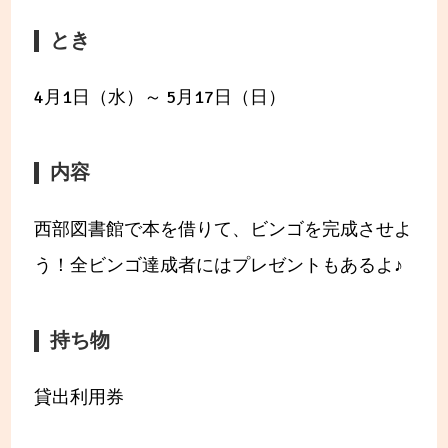
とき
4月1日（水）～ 5月17日（日）
内容
西部図書館で本を借りて、ビンゴを完成させよ
う！全ビンゴ達成者にはプレゼントもあるよ♪
持ち物
貸出利用券