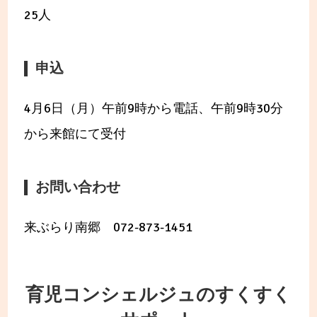
25人
申込
4月6日（月）午前9時から電話、午前9時30分
から来館にて受付
お問い合わせ
来ぶらり南郷 072-873-1451
育児コンシェルジュのすくすく