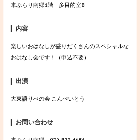
来ぶらり南郷1階 多目的室B
内容
楽しいおはなしが盛りだくさんのスペシャルな
おはなし会です！（申込不要）
出演
大東語りべの会 こんぺいとう
お問い合わせ