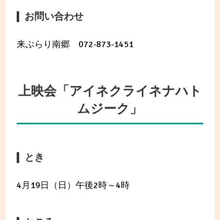
お問い合わせ
来ぶらり南郷 072-873-1451
上映会「アイネクライネナハト
ムジーク」
とき
4月19日（日）午後2時～4時