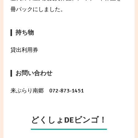
冊パックにしました。
持ち物
貸出利用券
お問い合わせ
来ぶらり南郷 072-873-1451
どくしょDEビンゴ！