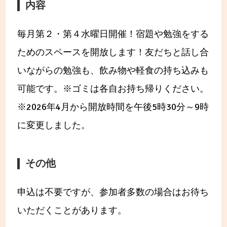
内容
毎月第２・第４水曜日開催！宿題や勉強をする
ためのスペースを開放します！友だちと話し合
いながらの勉強も、飲み物や軽食の持ち込みも
可能です。※ゴミは各自お持ち帰りください。
※2026年4月から開放時間を午後5時30分～9時
に変更しました。
その他
申込は不要ですが、参加者多数の場合はお待ち
いただくことがあります。