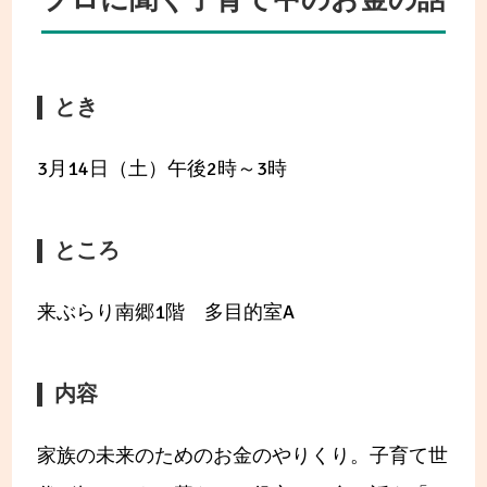
プロに聞く子育て中のお金の話
とき
3月14日（土）午後2時～3時
ところ
来ぶらり南郷1階 多目的室A
内容
家族の未来のためのお金のやりくり。子育て世