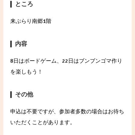
ところ
来ぶらり南郷1階
内容
8日はボードゲーム、22日はブンブンゴマ作り
を楽しもう！
その他
申込は不要ですが、参加者多数の場合はお待ち
いただくことがあります。