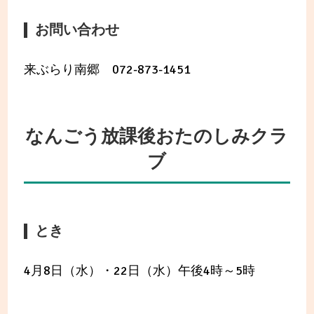
お問い合わせ
来ぶらり南郷 072-873-1451
なんごう放課後おたのしみクラ
ブ
とき
4月8日（水）・22日（水）午後4時～5時