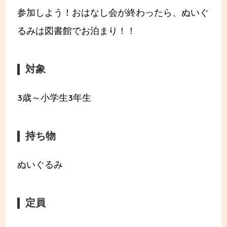
参加しよう！おはなし会が終わったら、ぬいぐ
るみは図書館でお泊まり！！
対象
3歳～小学生3年生
持ち物
ぬいぐるみ
定員