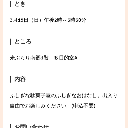
とき
3月15日（日）午後2時～3時30分
ところ
来ぶらり南郷1階 多目的室A
内容
ふしぎな駄菓子屋のふしぎなおはなし。出入り
自由でお楽しみください。(申込不要)
お問い合わせ