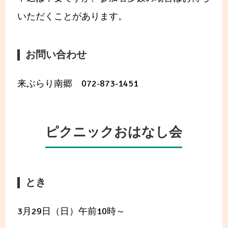
いただくことがあります。
お問い合わせ
来ぶらり南郷 072-873-1451
ピクニックおはなし会
とき
3月29日（日）午前10時～