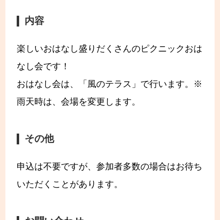
内容
楽しいおはなし盛りだくさんのピクニックおは
なし会です！
おはなし会は、「風のテラス」で行います。※
雨天時は、会場を変更します。
その他
申込は不要ですが、参加者多数の場合はお待ち
いただくことがあります。