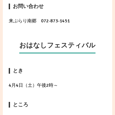
お問い合わせ
来ぶらり南郷 072-873-1451
おはなしフェスティバル
とき
4月4日（土）午後2時～
ところ