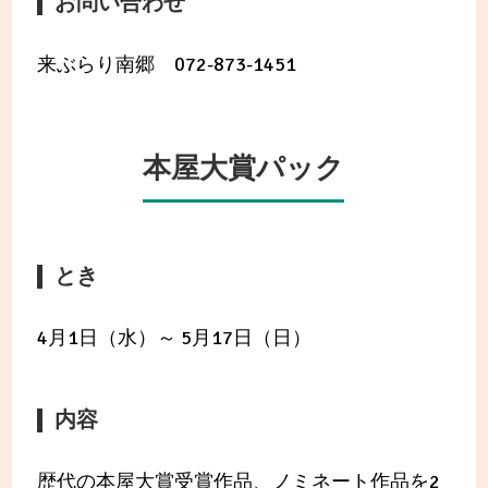
お問い合わせ
来ぶらり南郷 072-873-1451
本屋大賞パック
とき
4月1日（水）～ 5月17日（日）
内容
歴代の本屋大賞受賞作品、ノミネート作品を2