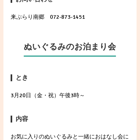
来ぶらり南郷 072-873-1451
ぬいぐるみのお泊まり会
とき
3月20日（金・祝）午後3時～
内容
お気に入りのぬいぐるみと一緒におはなし会に