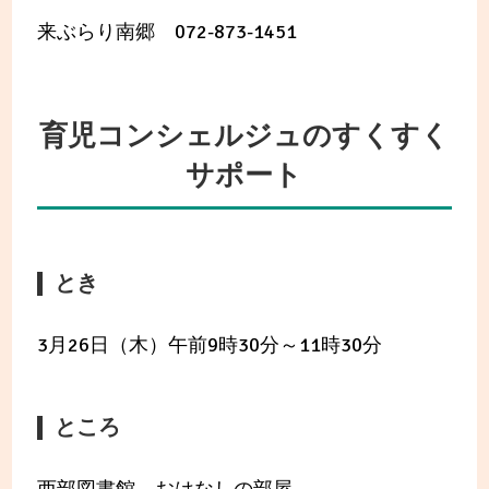
来ぶらり南郷 072-873-1451
育児コンシェルジュのすくすく
サポート
とき
3月26日（木）午前9時30分～11時30分
ところ