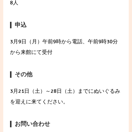
8人
申込
3月9日（月）午前9時から電話、午前9時30分
から来館にて受付
その他
3月21日（土）～28日（土）までにぬいぐるみ
を迎えに来てください。
お問い合わせ