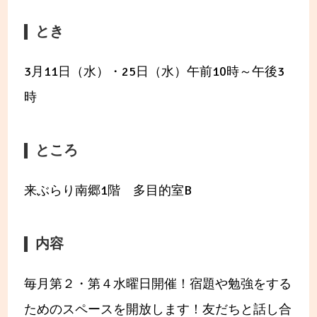
とき
3月11日（水）・25日（水）午前10時～午後3
時
ところ
来ぶらり南郷1階 多目的室B
内容
毎月第２・第４水曜日開催！宿題や勉強をする
ためのスペースを開放します！友だちと話し合