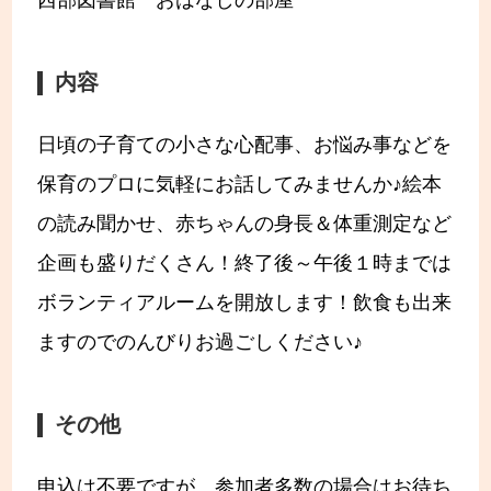
西部図書館 おはなしの部屋
内容
日頃の子育ての小さな心配事、お悩み事などを
保育のプロに気軽にお話してみませんか♪絵本
の読み聞かせ、赤ちゃんの身長＆体重測定など
企画も盛りだくさん！終了後～午後１時までは
ボランティアルームを開放します！飲食も出来
ますのでのんびりお過ごしください♪
その他
申込は不要ですが、参加者多数の場合はお待ち