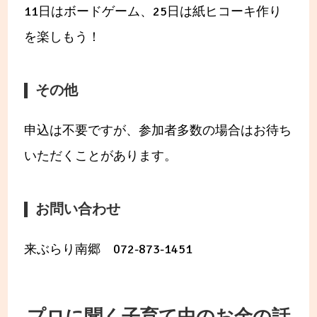
11日はボードゲーム、25日は紙ヒコーキ作り
を楽しもう！
その他
申込は不要ですが、参加者多数の場合はお待ち
いただくことがあります。
お問い合わせ
来ぶらり南郷 072-873-1451