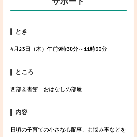
サポート
とき
4月23日（木）午前9時30分～11時30分
ところ
西部図書館 おはなしの部屋
内容
日頃の子育ての小さな心配事、お悩み事などを