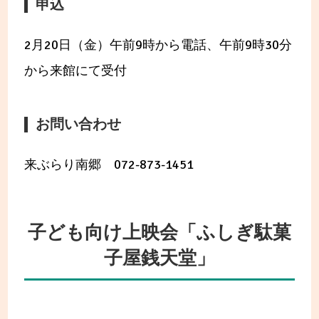
申込
2月20日（金）午前9時から電話、午前9時30分
から来館にて受付
お問い合わせ
来ぶらり南郷 072-873-1451
子ども向け上映会「ふしぎ駄菓
子屋銭天堂」