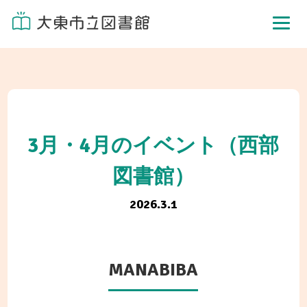
3月・4月のイベント（西部
図書館）
2026.3.1
MANABIBA