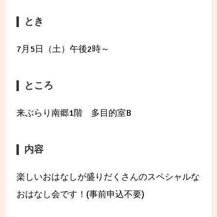
とき
7月5日（土）午後2時～
ところ
来ぶらり南郷1階 多目的室B
内容
楽しいおはなしが盛りだくさんのスペシャルな
おはなし会です！(事前申込不要)