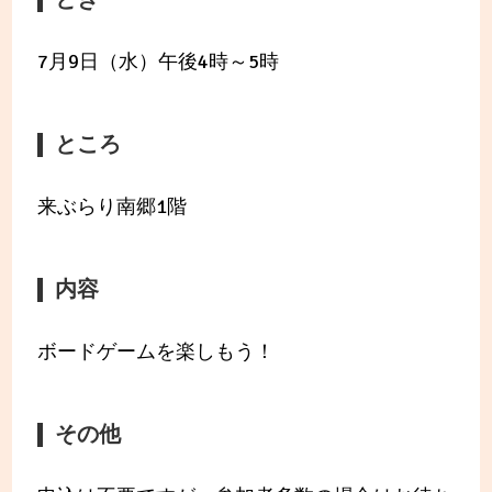
7月9日（水）午後4時～5時
ところ
来ぶらり南郷1階
内容
ボードゲームを楽しもう！
その他