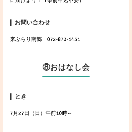
に届けよう！（事前申込不要）
お問い合わせ
来ぶらり南郷 072-873-1451
⑧おはなし会
とき
7月27日（日）午前10時～