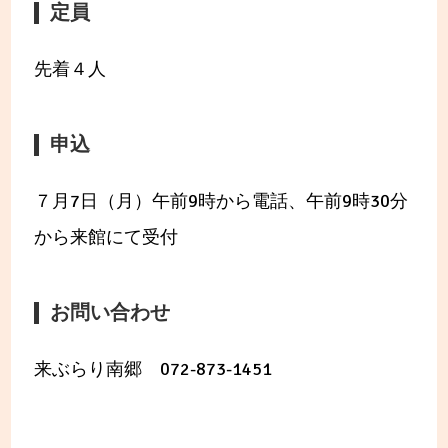
定員
先着４人
申込
７月7日（月）午前9時から電話、午前9時30分
から来館にて受付
お問い合わせ
来ぶらり南郷 072-873-1451