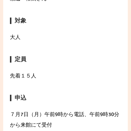
対象
大人
定員
先着１５人
申込
７月7日（月）午前9時から電話、午前9時30分
から来館にて受付