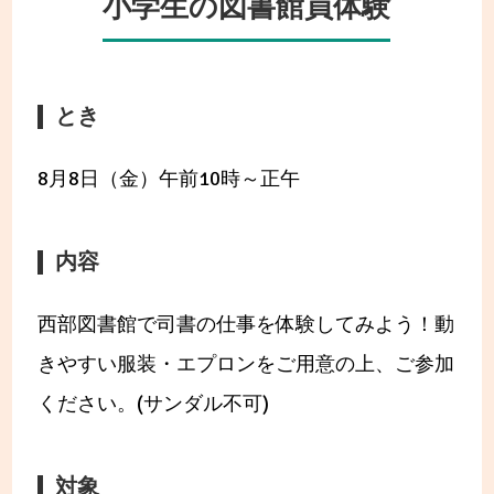
小学生の図書館員体験
とき
8月8日（金）午前10時～正午
内容
西部図書館で司書の仕事を体験してみよう！動
きやすい服装・エプロンをご用意の上、ご参加
ください。(サンダル不可)
対象