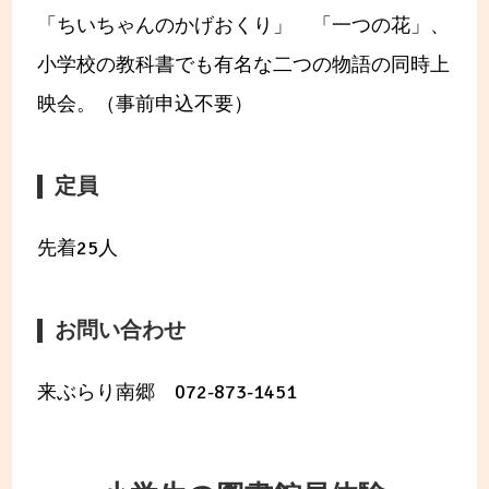
「ちいちゃんのかげおくり」 「一つの花」、
小学校の教科書でも有名な二つの物語の同時上
映会。（事前申込不要）
定員
先着25人
お問い合わせ
来ぶらり南郷 072-873-1451