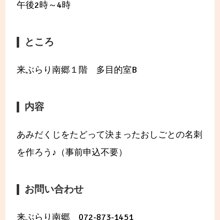
午後2時～4時
ところ
来ぶらり南郷１階 多目的室B
内容
あみだくじをたどって決まったおしごとの名刺
を作ろう♪（事前申込不要）
お問い合わせ
来ぶらり南郷 072-873-1451