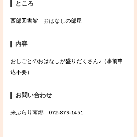
ところ
西部図書館 おはなしの部屋
内容
おしごとのおはなしが盛りだくさん♪（事前申
込不要）
お問い合わせ
来ぶらり南郷 072-873-1451