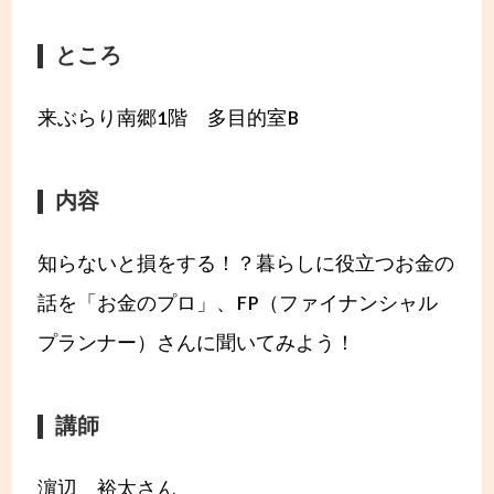
ところ
来ぶらり南郷1階 多目的室B
内容
知らないと損をする！？暮らしに役立つお金の
話を「お金のプロ」、FP（ファイナンシャル
プランナー）さんに聞いてみよう！
講師
濵辺 裕太さん