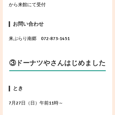
から来館にて受付
お問い合わせ
来ぶらり南郷 072-873-1451
③ドーナツやさんはじめました
とき
7月27日（日）午前11時～