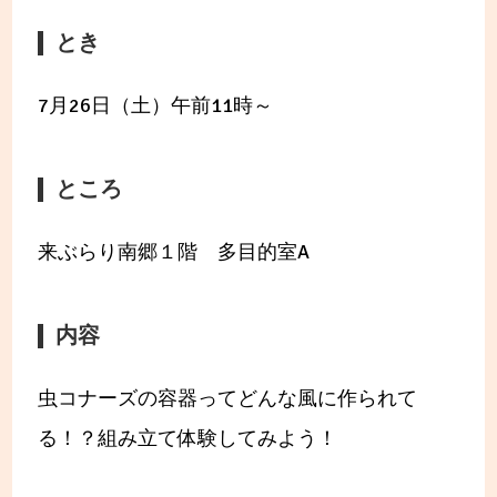
とき
7月26日（土）午前11時～
ところ
来ぶらり南郷１階 多目的室A
内容
虫コナーズの容器ってどんな風に作られて
る！？組み立て体験してみよう！