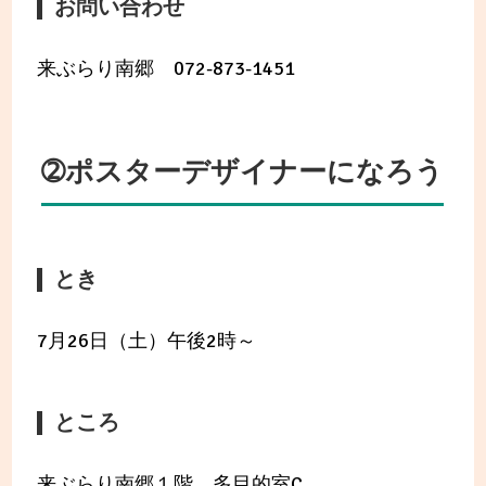
お問い合わせ
来ぶらり南郷 072-873-1451
➁ポスターデザイナーになろう
とき
7月26日（土）午後2時～
ところ
来ぶらり南郷１階 多目的室C