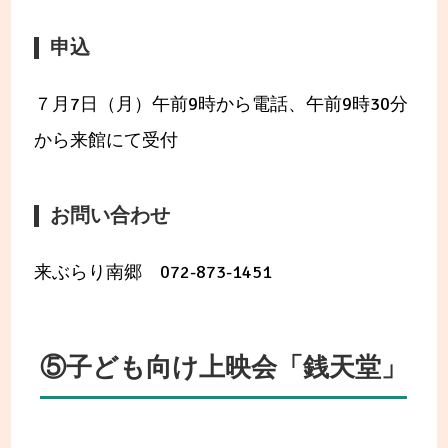
申込
７月7日（月）午前9時から電話、午前9時30分
から来館にて受付
お問い合わせ
来ぶらり南郷 072-873-1451
⑤子ども向け上映会「銭天堂」