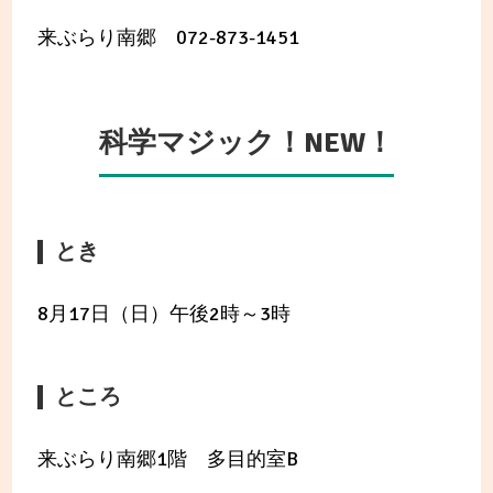
来ぶらり南郷 072-873-1451
科学マジック！NEW！
とき
8月17日（日）午後2時～3時
ところ
来ぶらり南郷1階 多目的室B