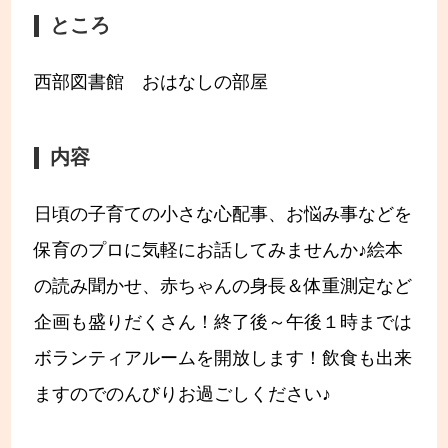
ところ
西部図書館 おはなしの部屋
内容
日頃の子育ての小さな心配事、お悩み事などを
保育のプロに気軽にお話してみませんか♪絵本
の読み聞かせ、赤ちゃんの身長＆体重測定など
企画も盛りだくさん！終了後～午後１時までは
ボランティアルームを開放します！飲食も出来
ますのでのんびりお過ごしください♪