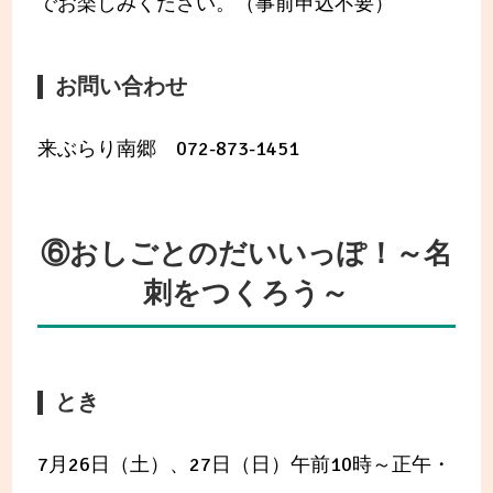
でお楽しみください。（事前申込不要）
お問い合わせ
来ぶらり南郷 072-873-1451
⑥おしごとのだいいっぽ！～名
刺をつくろう～
とき
7月26日（土）、27日（日）午前10時～正午・