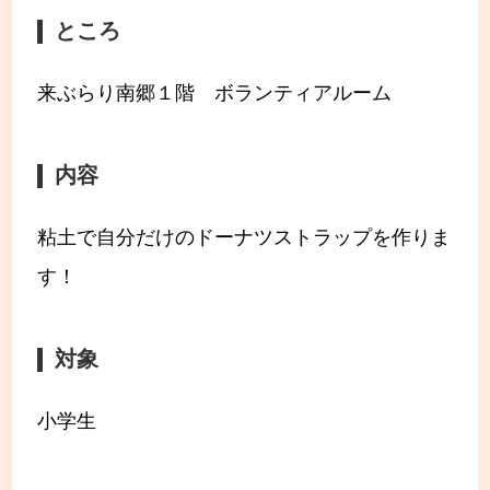
ところ
来ぶらり南郷１階 ボランティアルーム
内容
粘土で自分だけのドーナツストラップを作りま
す！
対象
小学生