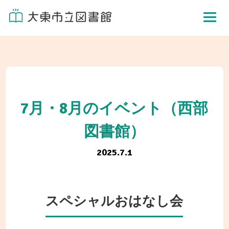
7月・8月のイベント（西部
図書館）
2025.7.1
スペシャルおはなし会