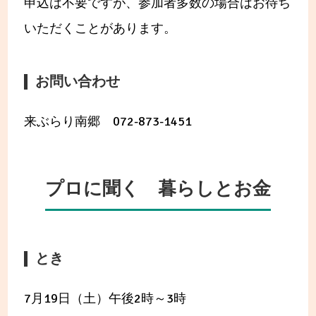
申込は不要ですが、参加者多数の場合はお待ち
いただくことがあります。
お問い合わせ
来ぶらり南郷 072-873-1451
プロに聞く 暮らしとお金
とき
7月19日（土）午後2時～3時