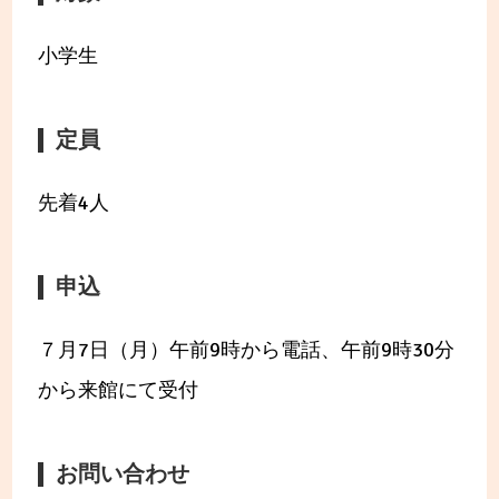
小学生
定員
先着4人
申込
７月7日（月）午前9時から電話、午前9時30分
から来館にて受付
お問い合わせ