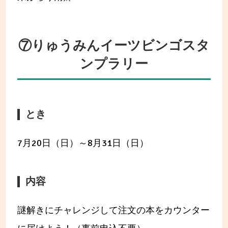
⑦りゅうみんイーツビンゴスタ
ンプラリー
とき
7月20日（日）～8月31日（日）
内容
謎解きにチャレンジして注文の本をカウンター