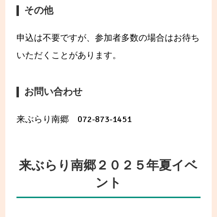
その他
申込は不要ですが、参加者多数の場合はお待ち
いただくことがあります。
お問い合わせ
来ぶらり南郷 072-873-1451
来ぶらり南郷２０２５年夏イベ
ント