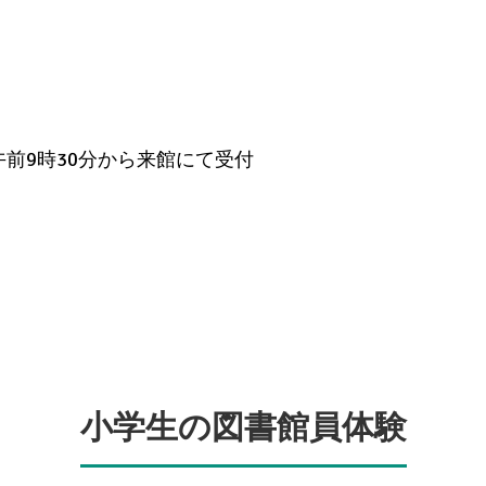
午前9時30分から来館にて受付
小学生の図書館員体験