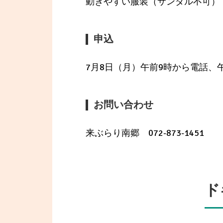
動きやすい服装（サンダル不可）
申込
7月8日（月）午前9時から電話、
お問い合わせ
来ぶらり南郷 072-873-1451
ド