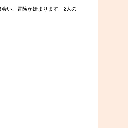
出会い、冒険が始まります。2人の