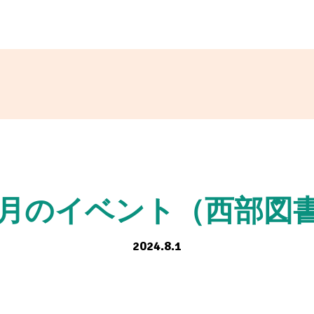
9月のイベント（西部図
2024.8.1