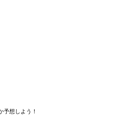
か予想しよう！