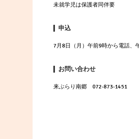
未就学児は保護者同伴要
申込
7月8日（月）午前9時から電話、
お問い合わせ
来ぶらり南郷 072-873-1451