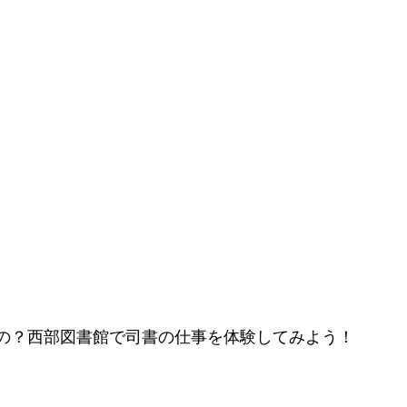
の？西部図書館で司書の仕事を体験してみよう！