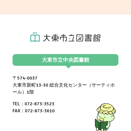
大東市立中央図書館
〒574-0037
大東市新町13-30 総合文化センター（サーティホ
ール）1階
TEL：072-873-3523
FAX：072-873-3610