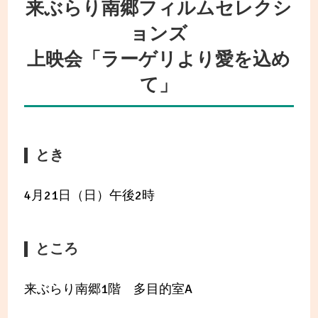
来ぶらり南郷フィルムセレクシ
ョンズ
上映会「ラーゲリより愛を込め
て」
とき
4月21日（日）午後2時
ところ
来ぶらり南郷1階 多目的室A