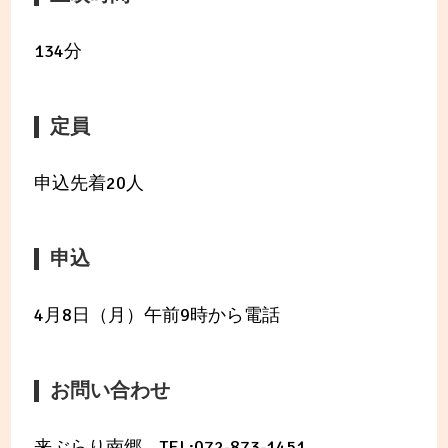
134分
定員
申込先着20人
申込
4月8日（月）午前9時から電話
お問い合わせ
来ぶらり南郷 TEL:072-873-1451