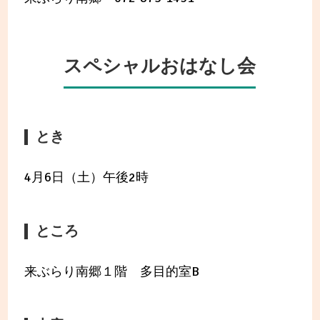
スペシャルおはなし会
とき
4月6日（土）午後2時
ところ
来ぶらり南郷１階 多目的室B