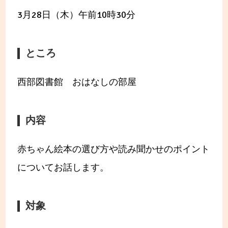
3月28日（木）午前10時30分
ところ
西部図書館 おはなしの部屋
内容
赤ちゃん絵本の選び方や読み聞かせのポイント
についてお話します。
対象