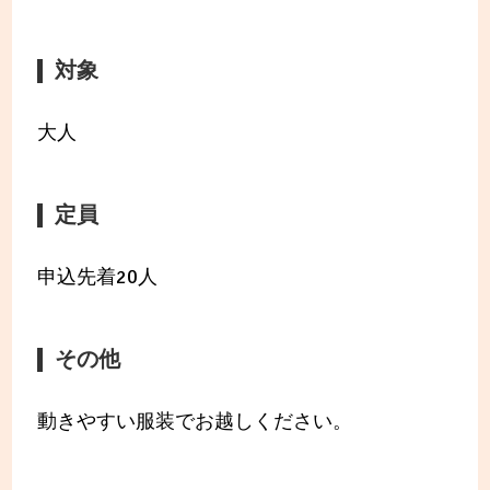
対象
大人
定員
申込先着20人
その他
動きやすい服装でお越しください。