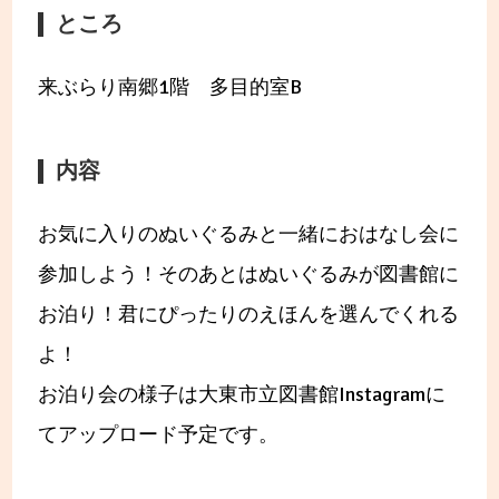
ところ
来ぶらり南郷1階 多目的室B
内容
お気に入りのぬいぐるみと一緒におはなし会に
参加しよう！そのあとはぬいぐるみが図書館に
お泊り！君にぴったりのえほんを選んでくれる
よ！
お泊り会の様子は大東市立図書館Instagramに
てアップロード予定です。