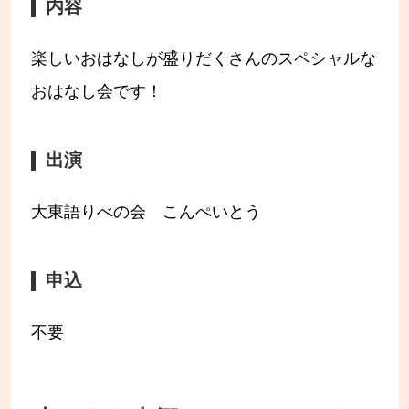
内容
楽しいおはなしが盛りだくさんのスペシャルな
おはなし会です！
出演
大東語りべの会 こんぺいとう
申込
不要