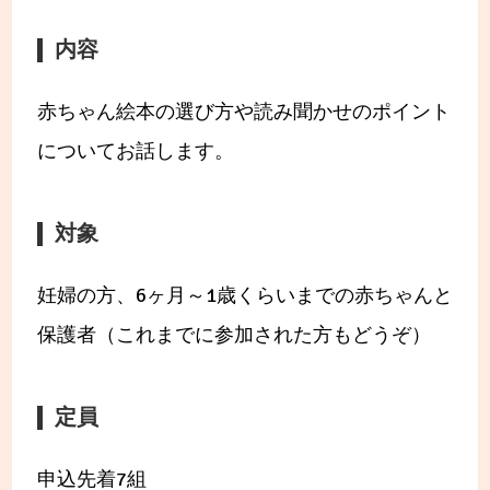
内容
赤ちゃん絵本の選び方や読み聞かせのポイント
についてお話します。
対象
妊婦の方、6ヶ月～1歳くらいまでの赤ちゃんと
保護者（これまでに参加された方もどうぞ）
定員
申込先着7組