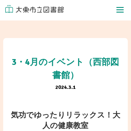
3・4月のイベント（西部図
書館）
2024.3.1
気功でゆったりリラックス！大
人の健康教室