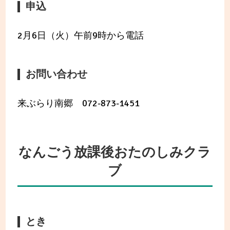
申込
2月6日（火）午前9時から電話
お問い合わせ
来ぶらり南郷 072-873-1451
なんごう放課後おたのしみクラ
ブ
とき