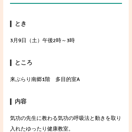
とき
3月9日（土）午後2時～3時
ところ
来ぶらり南郷1階 多目的室A
内容
気功の先生に教わる気功の呼吸法と動きを取り
入れたゆったり健康教室。