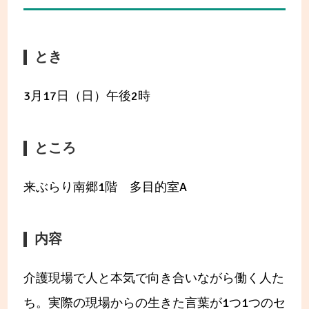
とき
3月17日（日）午後2時
ところ
来ぶらり南郷1階 多目的室A
内容
介護現場で人と本気で向き合いながら働く人た
ち。実際の現場からの生きた言葉が1つ1つのセ