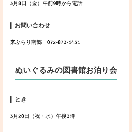
3月8日（金）午前9時から電話
お問い合わせ
来ぶらり南郷 072-873-1451
ぬいぐるみの図書館お泊り会
とき
3月20日（祝・水）午後3時