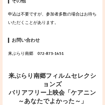
その他
申込は不要ですが、参加者多数の場合はお待ち
いただくことがあります。
お問い合わせ
来ぶらり南郷 072-873-1451
来ぶらり南郷フィルムセレクシ
ョンズ
バリアフリー上映会「ケアニン
～あなたでよかった～」