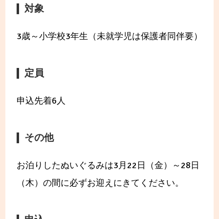
対象
3歳～小学校3年生（未就学児は保護者同伴要）
定員
申込先着6人
その他
お泊りしたぬいぐるみは3月22日（金）～28日
（木）の間に必ずお迎えにきてください。