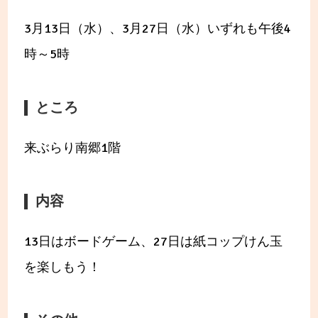
3月13日（水）、3月27日（水）いずれも午後4
時～5時
ところ
来ぶらり南郷1階
内容
13日はボードゲーム、27日は紙コップけん玉
を楽しもう！