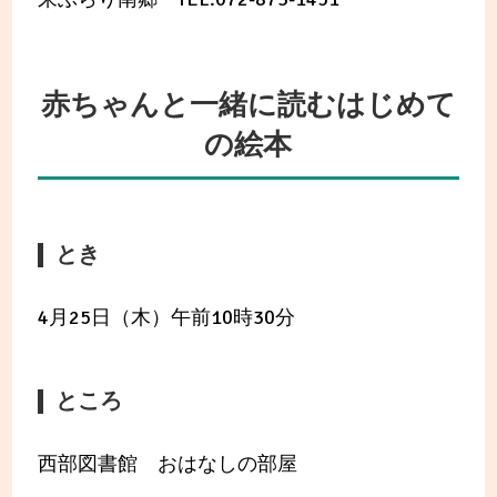
赤ちゃんと一緒に読むはじめて
の絵本
とき
4月25日（木）午前10時30分
ところ
西部図書館 おはなしの部屋