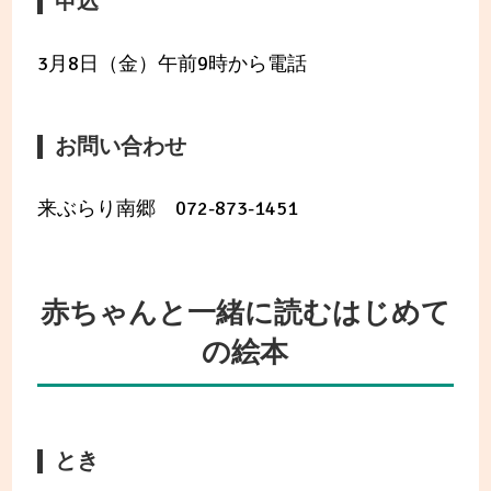
申込
3月8日（金）午前9時から電話
お問い合わせ
来ぶらり南郷 072-873-1451
赤ちゃんと一緒に読むはじめて
の絵本
とき