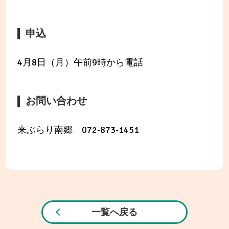
申込
4月8日（月）午前9時から電話
お問い合わせ
来ぶらり南郷 072-873-1451
一覧へ戻る