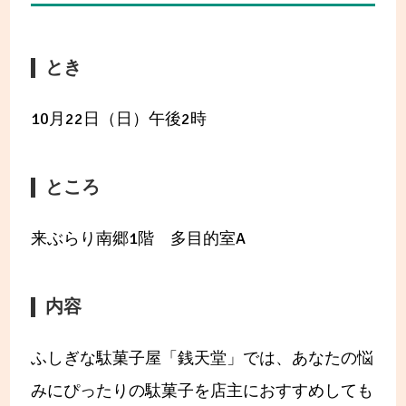
とき
10月22日（日）午後2時
ところ
来ぶらり南郷1階 多目的室A
内容
ふしぎな駄菓子屋「銭天堂」では、あなたの悩
みにぴったりの駄菓子を店主におすすめしても