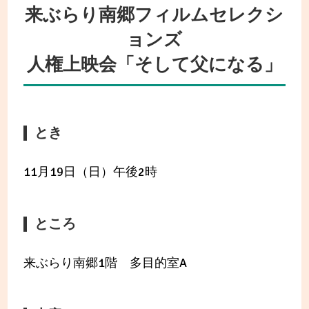
来ぶらり南郷フィルムセレクシ
ョンズ
人権上映会「そして父になる」
とき
11月19日（日）午後2時
ところ
来ぶらり南郷1階 多目的室A