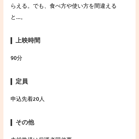
らえる。でも、食べ方や使い方を間違える
と…。
上映時間
90分
定員
申込先着20人
その他