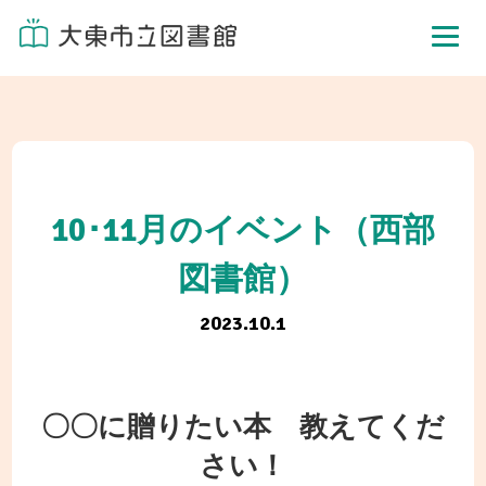
10･11月のイベント（西部
図書館）
2023.10.1
〇〇に贈りたい本 教えてくだ
さい！