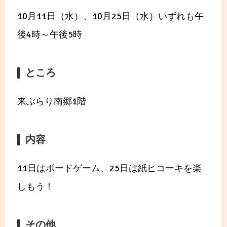
10月11日（水）、10月25日（水）いずれも午
後4時～午後5時
ところ
来ぶらり南郷1階
内容
11日はボードゲーム、25日は紙ヒコーキを楽
しもう！
その他