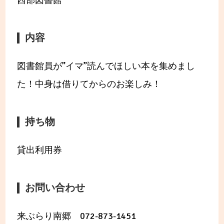
西部図書館
内容
図書館員が”イマ”読んでほしい本を集めまし
た！中身は借りてからのお楽しみ！
持ち物
貸出利用券
お問い合わせ
来ぶらり南郷 072-873-1451