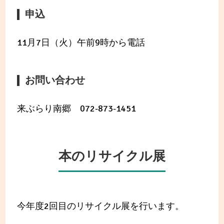
申込
11月7日（火）午前9時から電話
お問い合わせ
来ぶらり南郷 072-873-1451
本のリサイクル展
今年度2回目のリサイクル展を行います。