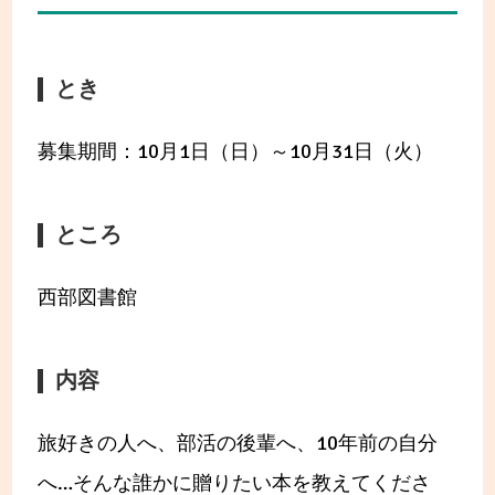
とき
募集期間：10月1日（日）～10月31日（火）
ところ
西部図書館
内容
旅好きの人へ、部活の後輩へ、10年前の自分
へ…そんな誰かに贈りたい本を教えてくださ