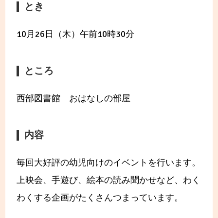
とき
10月26日（木）午前10時30分
ところ
西部図書館 おはなしの部屋
内容
毎回大好評の幼児向けのイベントを行います。
上映会、手遊び、絵本の読み聞かせなど、わく
わくする企画がたくさんつまっています。