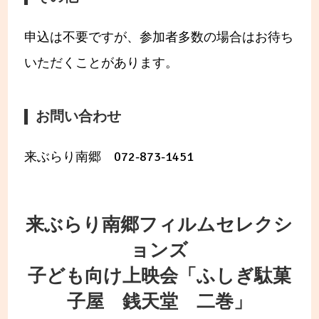
申込は不要ですが、参加者多数の場合はお待ち
いただくことがあります。
お問い合わせ
来ぶらり南郷 072-873-1451
来ぶらり南郷フィルムセレクシ
ョンズ
子ども向け上映会「ふしぎ駄菓
子屋 銭天堂 二巻」