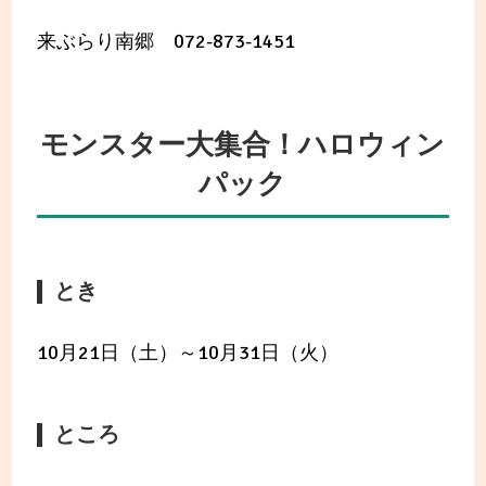
来ぶらり南郷 072-873-1451
モンスター大集合！ハロウィン
パック
とき
10月21日（土）～10月31日（火）
ところ