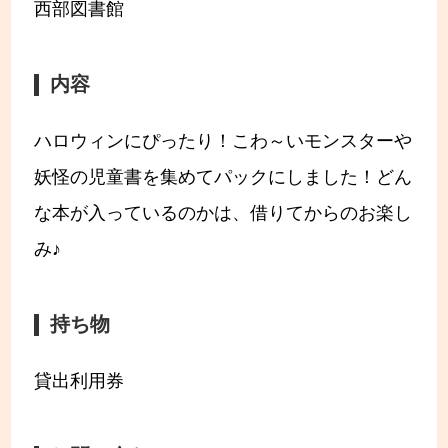
西部図書館
内容
ハロウィンにぴったり！こわ～いモンスターや
妖怪の児童書を集めてパックにしました！どん
な本が入っているのかは、借りてからのお楽し
み♪
持ち物
貸出利用券