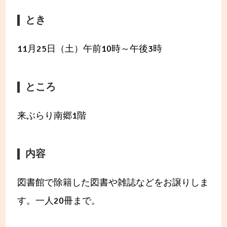
とき
11月25日（土）午前10時～午後3時
ところ
来ぶらり南郷1階
内容
図書館で除籍した図書や雑誌などをお譲りしま
す。一人20冊まで。