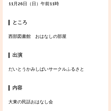
11月26日（日）午前11時
ところ
西部図書館 おはなしの部屋
出演
だいとうかみしばいサークルふるさと
内容
大東の民話おはなし会