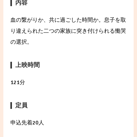
内容
血の繋がりか、共に過ごした時間か。息子を取
り違えられた二つの家族に突き付けられる慟哭
の選択。
上映時間
121分
定員
申込先着20人