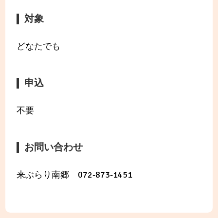
対象
どなたでも
申込
不要
お問い合わせ
来ぶらり南郷 072-873-1451