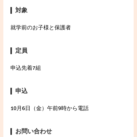
対象
就学前のお子様と保護者
定員
申込先着7組
申込
10月6日（金）午前9時から電話
お問い合わせ