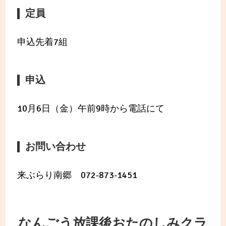
定員
申込先着7組
申込
10月6日（金）午前9時から電話にて
お問い合わせ
来ぶらり南郷 072-873-1451
なんごう放課後おたのしみクラ