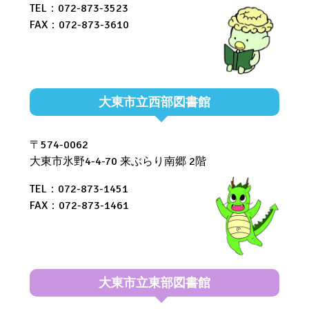
TEL：072-873-3523
FAX：072-873-3610
大東市立西部図書館
〒574-0062
大東市氷野4-4-70 来ぶらり南郷 2階
TEL：072-873-1451
FAX：072-873-1461
大東市立東部図書館