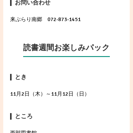
お問い合わせ
来ぶらり南郷 072-873-1451
読書週間お楽しみパック
とき
11月2日（木）～11月12日（日）
ところ