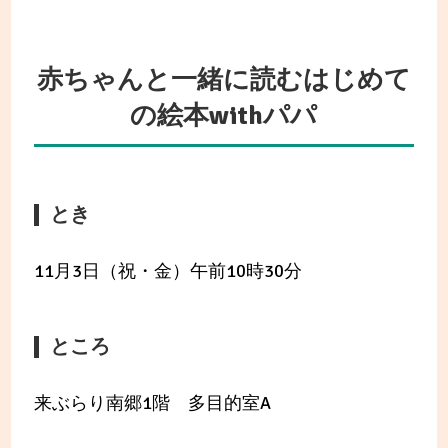
赤ちゃんと一緒に読むはじめて
の絵本withパパ
とき
11月3日（祝・金）午前10時30分
ところ
来ぶらり南郷1階 多目的室A