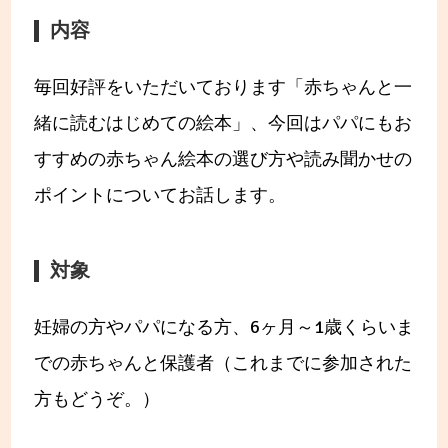
内容
毎回好評をいただいております「赤ちゃんと一
緒に読むはじめての絵本」、今回はパパにもお
すすめの赤ちゃん絵本の選び方や読み聞かせの
ポイントについてお話します。
対象
妊婦の方やパパになる方、6ヶ月～1歳くらいま
での赤ちゃんと保護者（これまでに参加された
方もどうぞ。）