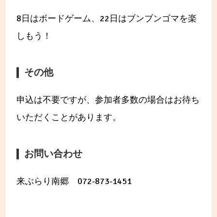
8日はボードゲーム、22日はブンブンゴマを楽
しもう！
その他
申込は不要ですが、参加者多数の場合はお待ち
いただくことがあります。
お問い合わせ
来ぶらり南郷 072-873-1451