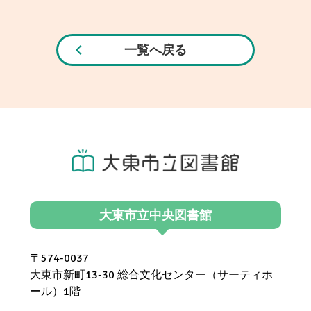
一覧へ戻る
大東市立中央図書館
〒574-0037
大東市新町13-30 総合文化センター（サーティホ
ール）1階