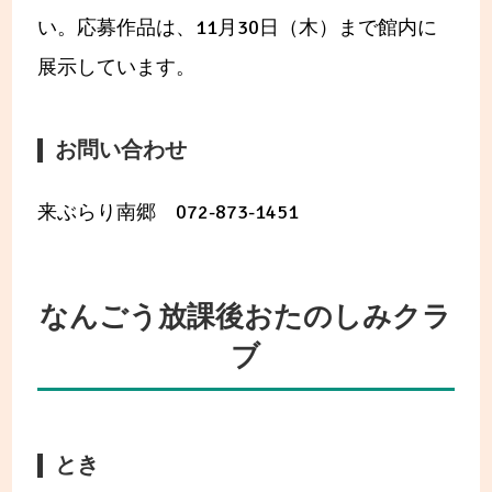
い。応募作品は、11月30日（木）まで館内に
展示しています。
お問い合わせ
来ぶらり南郷 072-873-1451
なんごう放課後おたのしみクラ
ブ
とき