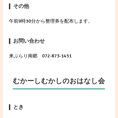
その他
午前9時30分から整理券を配布します。
お問い合わせ
来ぶらり南郷 072-873-1451
むかーしむかしのおはなし会
とき