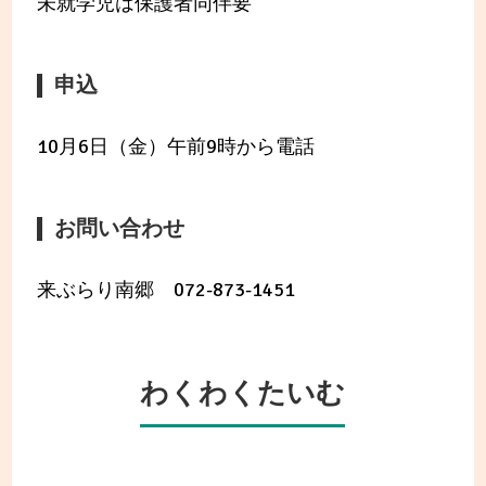
未就学児は保護者同伴要
申込
10月6日（金）午前9時から電話
お問い合わせ
来ぶらり南郷 072-873-1451
わくわくたいむ