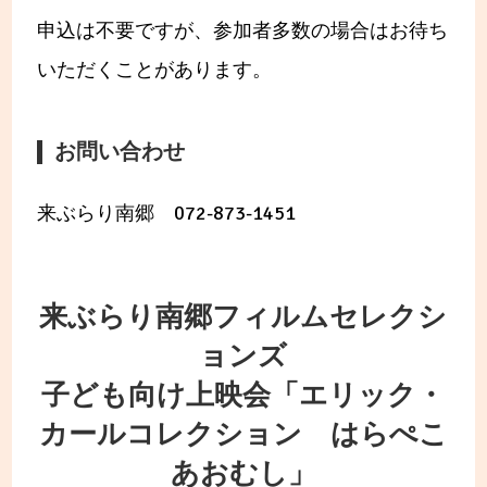
申込は不要ですが、参加者多数の場合はお待ち
いただくことがあります。
お問い合わせ
来ぶらり南郷 072-873-1451
来ぶらり南郷フィルムセレクシ
ョンズ
子ども向け上映会「エリック・
カールコレクション はらぺこ
あおむし」