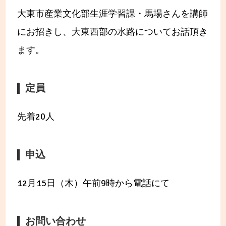
大東市産業文化部生涯学習課・馬場さんを講師
にお招きし、大東西部の水路についてお話頂き
ます。
定員
先着20人
申込
12月15日（木）午前9時から電話にて
お問い合わせ