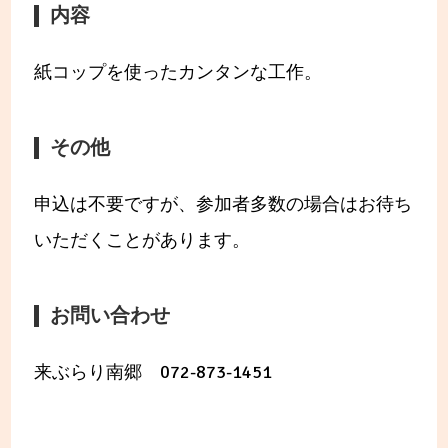
内容
紙コップを使ったカンタンな工作。
その他
申込は不要ですが、参加者多数の場合はお待ち
いただくことがあります。
お問い合わせ
来ぶらり南郷 072-873-1451