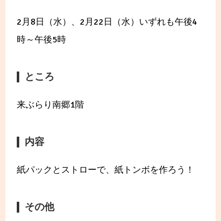
2月8日（水）、2月22日（水）いずれも午後4
時～午後5時
ところ
来ぶらり南郷1階
内容
紙パックとストローで、紙トンボを作ろう！
その他