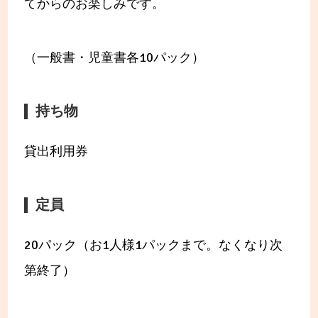
てからのお楽しみです。
（一般書・児童書各10パック）
持ち物
貸出利用券
定員
20パック（お1人様1パックまで。なくなり次
第終了）