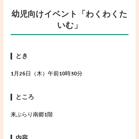
幼児向けイベント「わくわくた
いむ」
とき
1月26日（木）午前10時30分
ところ
来ぶらり南郷1階
内容