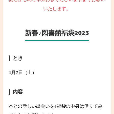
いたします。
新春♪図書館福袋2023
とき
1月7日（土）
内容
本との新しい出会いを♪福袋の中身は借りてみ