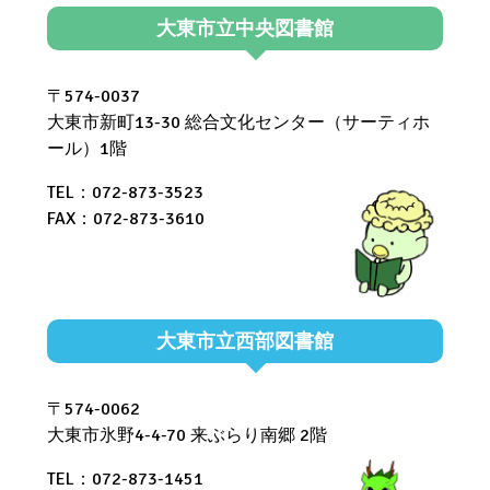
大東市立中央図書館
〒574-0037
大東市新町13-30 総合文化センター（サーティホ
ール）1階
TEL：072-873-3523
FAX：072-873-3610
大東市立西部図書館
〒574-0062
大東市氷野4-4-70 来ぶらり南郷 2階
TEL：072-873-1451