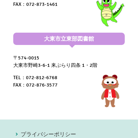
FAX：072-873-1461
大東市立東部図書館
〒574-0015
大東市野崎3-6-1 来ぶらり四条 1・2階
TEL：072-812-6768
FAX：072-876-3577
プライバシーポリシー