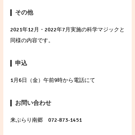
その他
2021年12月・2022年7月実施の科学マジックと
同様の内容です。
申込
1月6日（金）午前9時から電話にて
お問い合わせ
来ぶらり南郷 072-873-1451