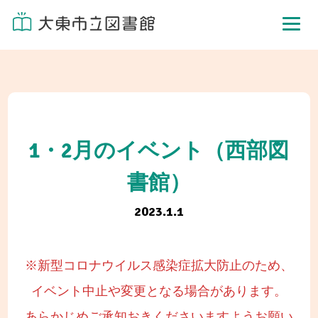
1・2月のイベント（西部図
書館）
2023.1.1
※新型コロナウイルス感染症拡大防止のため、
イベント中止や変更となる場合があります。
あらかじめご承知おきくださいますようお願い