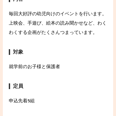
毎回大好評の幼児向けのイベントを行います。
上映会、手遊び、絵本の読み聞かせなど、わく
わくする企画がたくさんつまっています。
対象
就学前のお子様と保護者
定員
申込先着5組