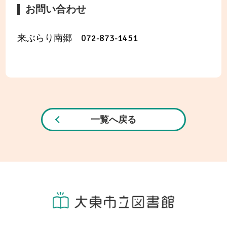
お問い合わせ
来ぶらり南郷 072-873-1451
一覧へ戻る