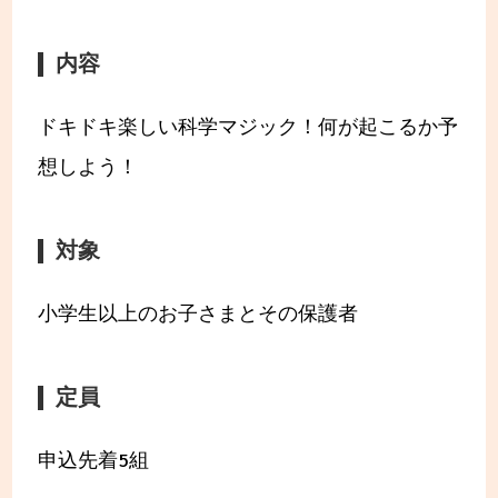
内容
ドキドキ楽しい科学マジック！何が起こるか予
想しよう！
対象
小学生以上のお子さまとその保護者
定員
申込先着5組