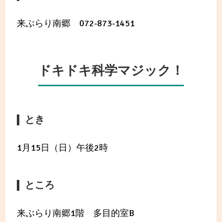
来ぶらり南郷 072-873-1451
ドキドキ科学マジック！
とき
1月15日（日）午後2時
ところ
来ぶらり南郷1階 多目的室B