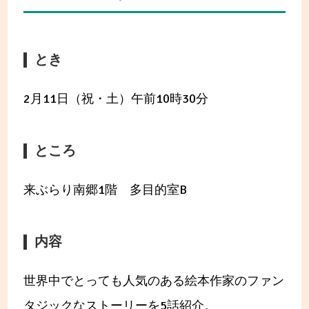
とき
2月11日（祝・土）午前10時30分
ところ
来ぶらり南郷1階 多目的室B
内容
世界中でとっても人気のある絵本作家のファン
タジックなストーリーを5話紹介。