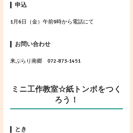
申込
1月6日（金）午前9時から電話にて
お問い合わせ
来ぶらり南郷 072-873-1451
ミニ工作教室☆紙トンボをつく
ろう！
とき