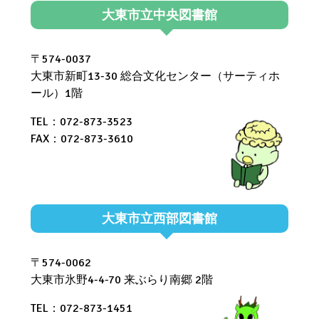
大東市立中央図書館
〒574-0037
大東市新町13-30 総合文化センター（サーティホ
ール）1階
TEL：072-873-3523
FAX：072-873-3610
大東市立西部図書館
〒574-0062
大東市氷野4-4-70 来ぶらり南郷 2階
TEL：072-873-1451