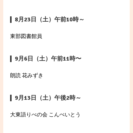
8月23日（土）午前10時～
東部図書館員
9月6日（土）午前11時〜
朗読 花みずき
9月13日（土）午後2時～
大東語りべの会 こんぺいとう