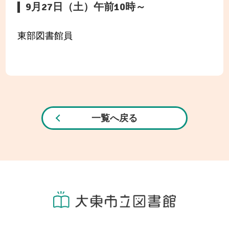
9月27日（土）午前10時～
東部図書館員
一覧へ戻る