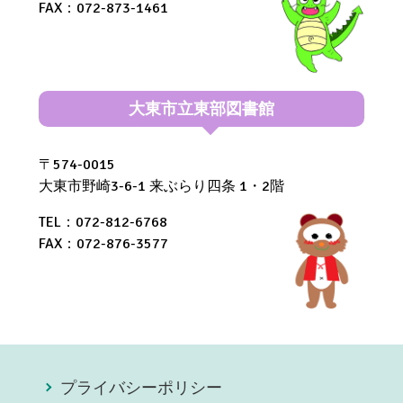
FAX：072-873-1461
大東市立東部図書館
〒574-0015
大東市野崎3-6-1 来ぶらり四条 1・2階
TEL：072-812-6768
FAX：072-876-3577
プライバシーポリシー