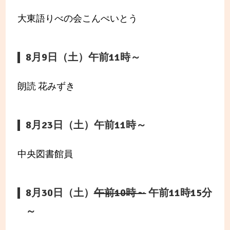
大東語りべの会こんぺいとう
8月9日（土）午前11時～
朗読 花みずき
8月23日（土）午前11時～
中央図書館員
8月30日（土）
午前10時～
午前11時15分
～