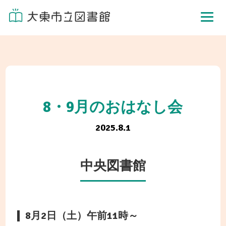
8・9月のおはなし会
2025.8.1
中央図書館
8月2日（土）午前11時～