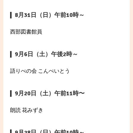
8月31日（日）午前10時～
西部図書館員
9月6日（土）午後2時～
語りべの会 こんぺいとう
9月20日（土）午前11時〜
朗読 花みずき
9月28日（日）午前10時～