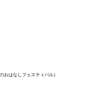
夏のおはなしフェスティバル）