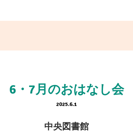
6・7月のおはなし会
2025.6.1
中央図書館