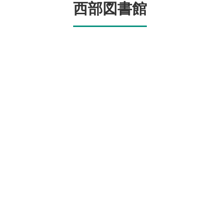
西部図書館