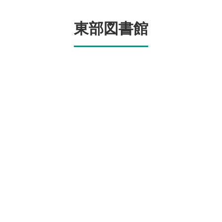
東部図書館