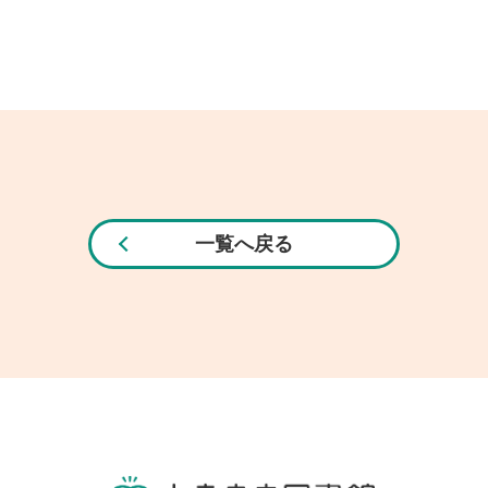
一覧へ戻る