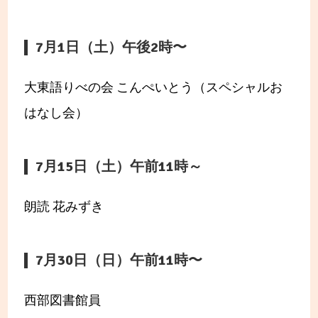
7月1日（土）午後2時〜
大東語りべの会 こんぺいとう（スペシャルお
はなし会）
7月15日（土）午前11時～
朗読 花みずき
7月30日（日）午前11時〜
西部図書館員