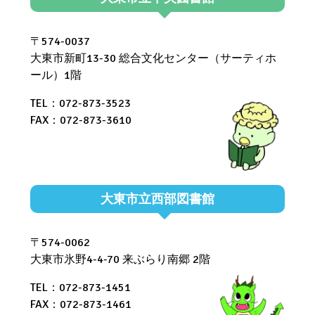
〒574-0037
大東市新町13-30 総合文化センター（サーティホ
ール）1階
TEL：072-873-3523
FAX：072-873-3610
大東市立西部図書館
〒574-0062
大東市氷野4-4-70 来ぶらり南郷 2階
TEL：072-873-1451
FAX：072-873-1461