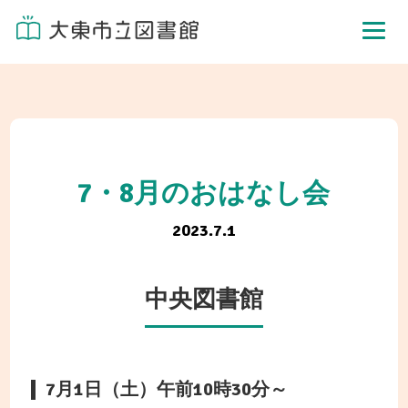
7・8月のおはなし会
2023.7.1
中央図書館
7月1日（土）午前10時30分～