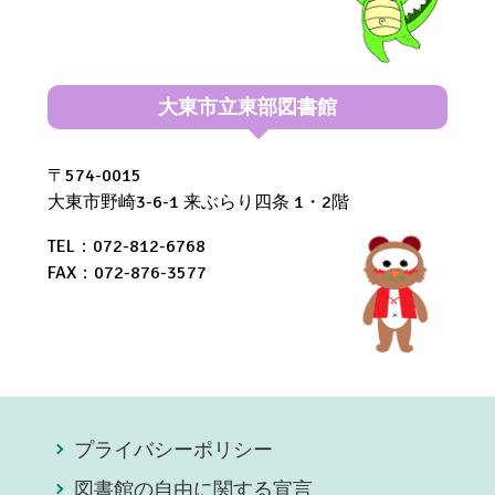
大東市立東部図書館
〒574-0015
大東市野崎3-6-1 来ぶらり四条 1・2階
TEL：072-812-6768
FAX：072-876-3577
プライバシーポリシー
図書館の自由に関する宣言