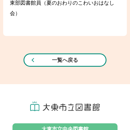
東部図書館員（夏のおわりのこわいおはなし
会）
一覧へ戻る
大東市立中央図書館