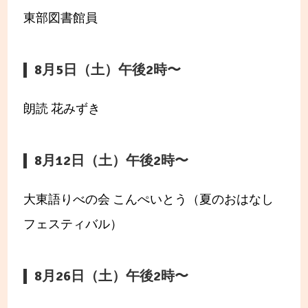
東部図書館員
8月5日（土）午後2時〜
朗読 花みずき
8月12日（土）午後2時〜
大東語りべの会 こんぺいとう（夏のおはなし
フェスティバル）
8月26日（土）午後2時〜