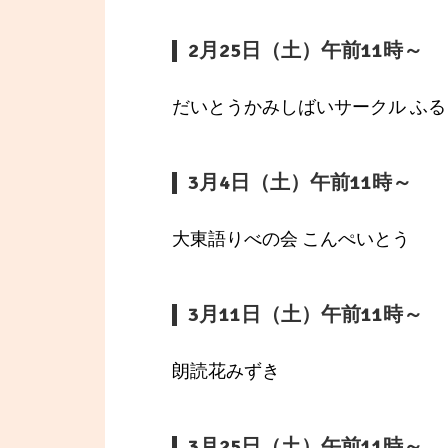
2月25日（土）午前11時～
だいとうかみしばいサークル ふ
3月4日（土）午前11時～
大東語りべの会 こんぺいとう
3月11日（土）午前11時～
朗読花みずき
3月25日（土）午前11時～