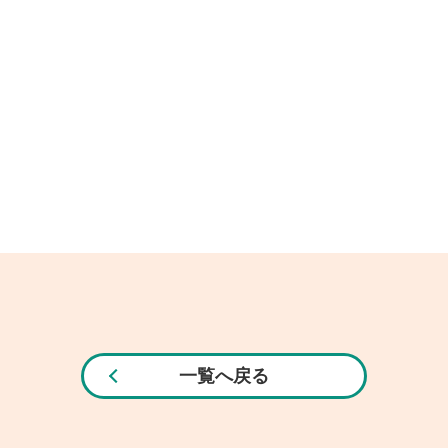
一覧へ戻る