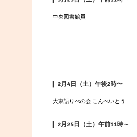
中央図書館員
2月4日（土）午後2時〜
大東語りべの会 こんぺいとう
2月25日（土）午前11時～