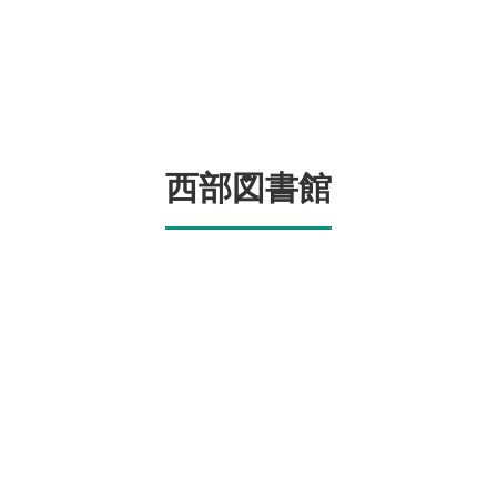
西部図書館