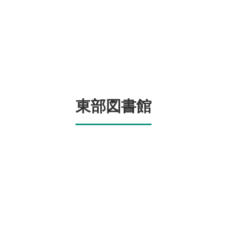
東部図書館