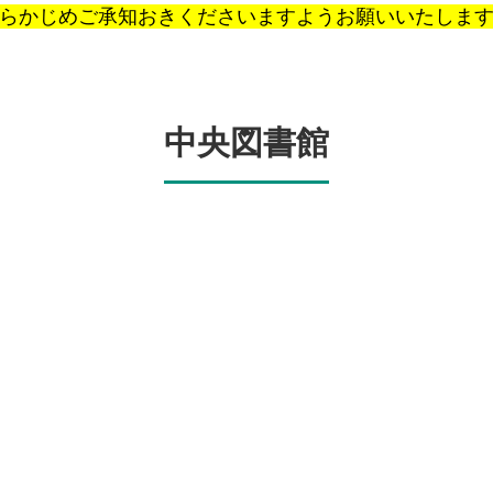
らかじめご承知おきくださいますようお願いいたしま
中央図書館