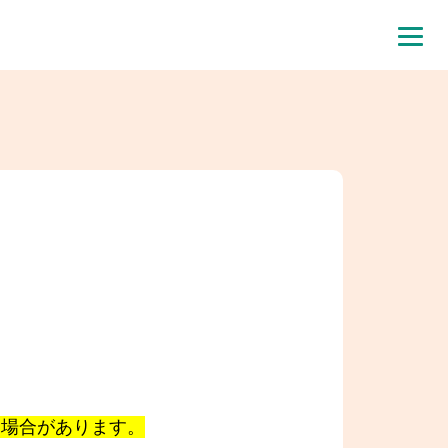
る場合があります。