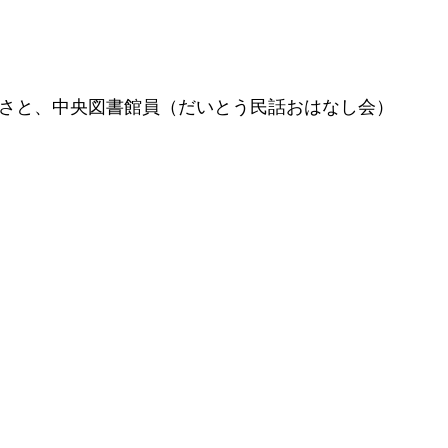
るさと、中央図書館員（だいとう民話おはなし会）