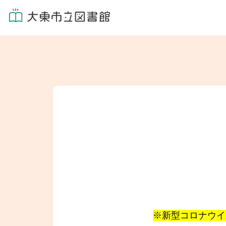
※新型コロナウイ