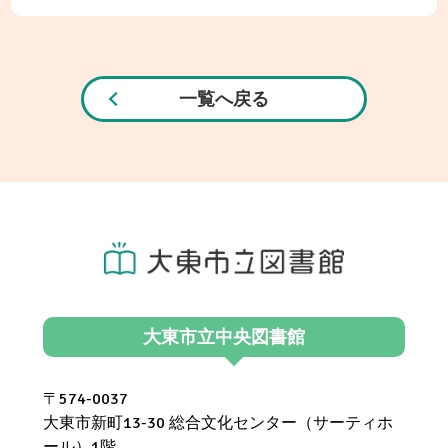
一覧へ戻る
大東市立中央図書館
〒574-0037
大東市新町13-30 総合文化センター（サーティホ
ール）1階