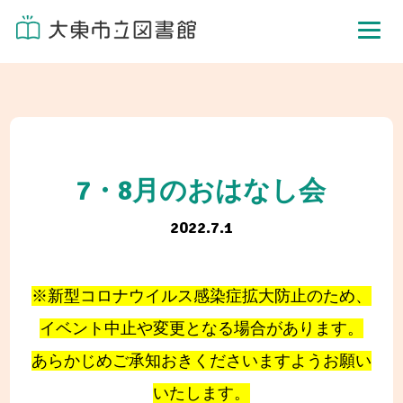
7・8月のおはなし会
2022.7.1
※新型コロナウイルス感染症拡大防止のため、
イベント中止や変更となる場合があります。
あらかじめご承知おきくださいますようお願い
いたします。