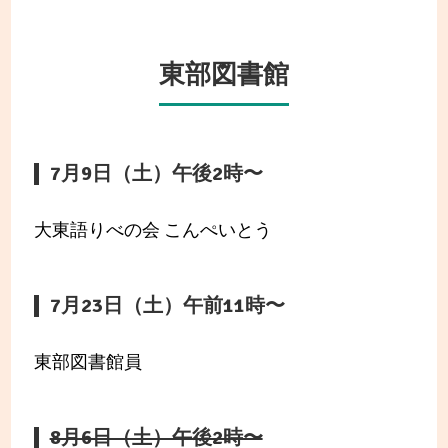
東部図書館
7月9日（土）午後2時〜
大東語りべの会 こんぺいとう
7月23日（土）午前11時〜
東部図書館員
8月6日（土）午後2時〜