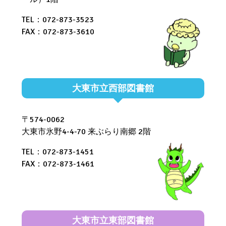
TEL：072-873-3523
FAX：072-873-3610
大東市立西部図書館
〒574-0062
大東市氷野4-4-70 来ぶらり南郷 2階
TEL：072-873-1451
FAX：072-873-1461
大東市立東部図書館