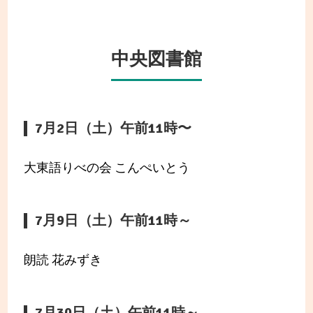
中央図書館
7月2日（土）午前11時〜
大東語りべの会 こんぺいとう
7月9日（土）午前11時～
朗読 花みずき
7月30日（土）午前11時～