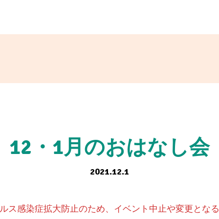
12・1月のおはなし会
2021.12.1
ルス感染症拡大防止のため、イベント中止や変更とな