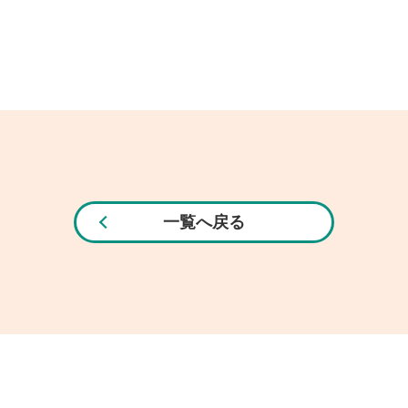
一覧へ戻る