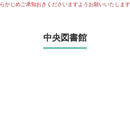
らかじめご承知おきくださいますようお願いいたしま
中央図書館