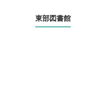
東部図書館