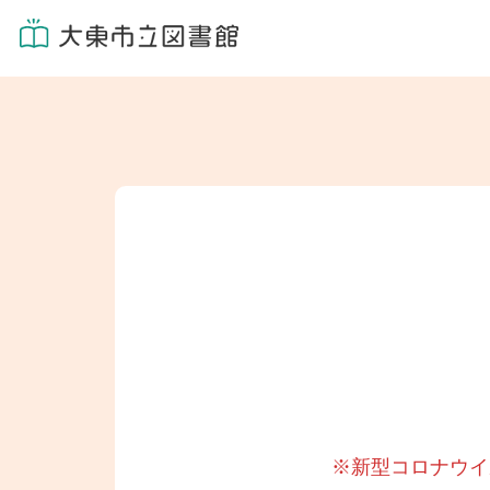
※新型コロナウイ