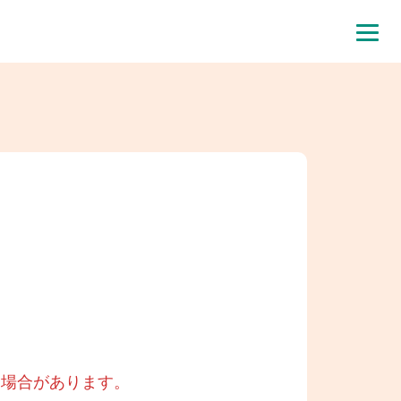
る場合があります。