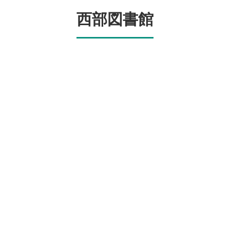
西部図書館