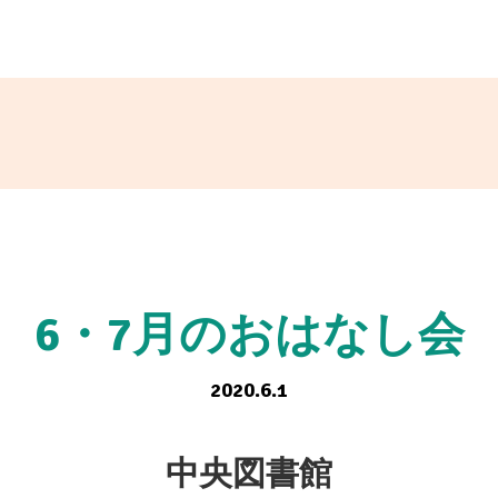
6・7月のおはなし会
2020.6.1
中央図書館