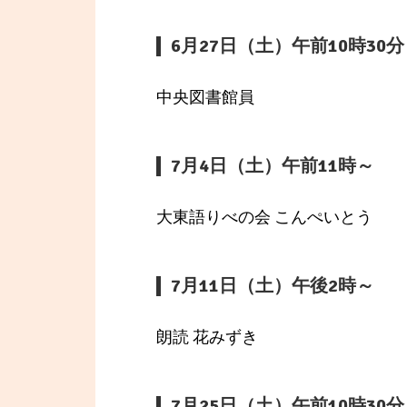
6月27日（土）午前10時30
中央図書館員
7月4日（土）午前11時～
大東語りべの会 こんぺいとう
7月11日（土）午後2時～
朗読 花みずき
7月25日（土）午前10時30