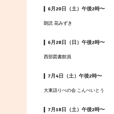
6月20日（土）午後2時〜
朗読 花みずき
6月28日（日）午後2時〜
西部図書館員
7月4日（土）午後2時〜
大東語りべの会 こんぺいとう
7月18日（土）午後2時〜