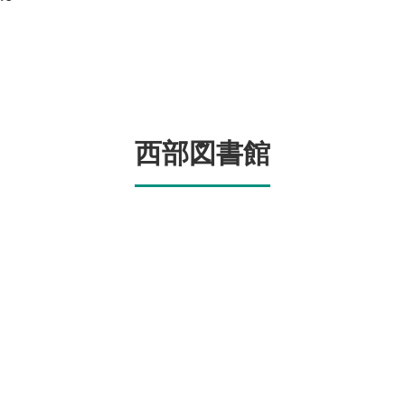
西部図書館