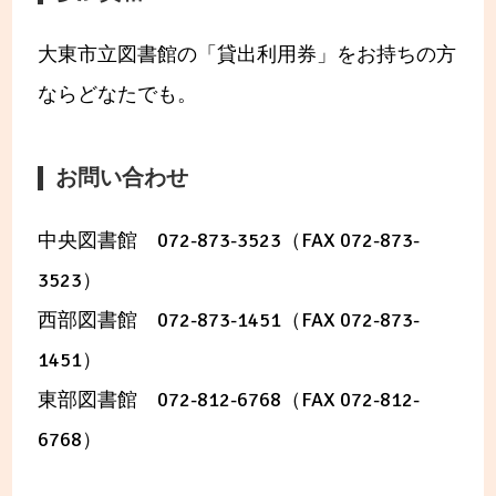
大東市立図書館の「貸出利用券」をお持ちの方
ならどなたでも。
お問い合わせ
中央図書館 072-873-3523（FAX 072-873-
3523）
西部図書館 072-873-1451（FAX 072-873-
1451）
東部図書館 072-812-6768（FAX 072-812-
6768）