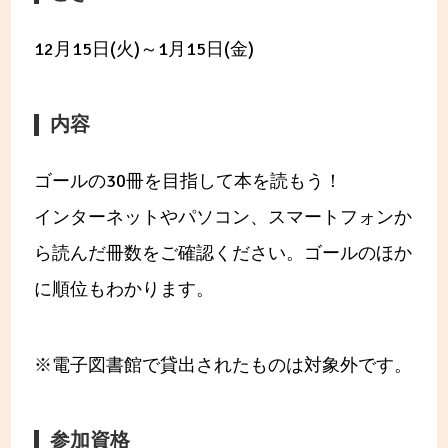
12月15日(火)～1月15日(金)
内容
ゴールの30冊を目指して本を読もう！
インターネットやパソコン、スマートフォンか
ら読んだ冊数をご確認ください。ゴールのほか
に順位もわかります。
※電子図書館で貸出されたものは対象外です。
参加資格