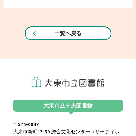
一覧へ戻る
大東市立中央図書館
〒574-0037
大東市新町13-30 総合文化センター（サーティホ