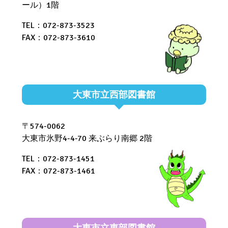
ール）1階
TEL：072-873-3523
FAX：072-873-3610
大東市立西部図書館
〒574-0062
大東市氷野4-4-70 来ぶらり南郷 2階
TEL：072-873-1451
FAX：072-873-1461
大東市立東部図書館