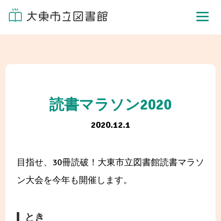
読書マラソン2020
2020.12.1
目指せ、30冊読破！大東市立図書館読書マラソ
ン大会を今年も開催します。
とき