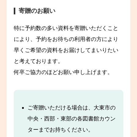
寄贈のお願い
特に予約数の多い資料を寄贈いただくこと
により、予約をお待ちの利用者の方により
早くご希望の資料をお届けしてまいりたい
と考えております。
何卒ご協力のほどお願い申し上げます。
ご寄贈いただける場合は、大東市の
中央・西部・東部の各図書館カウン
ターまでお持ちください。