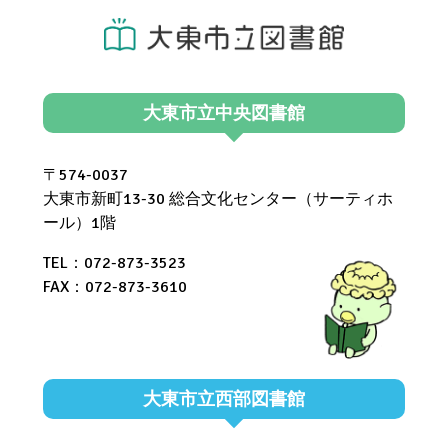
大東市立中央図書館
〒574-0037
大東市新町13-30 総合文化センター（サーティホ
ール）1階
TEL：072-873-3523
FAX：072-873-3610
大東市立西部図書館