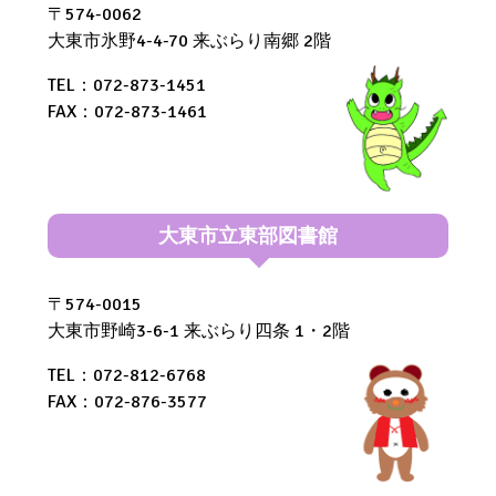
〒574-0062
大東市氷野4-4-70 来ぶらり南郷 2階
TEL：072-873-1451
FAX：072-873-1461
大東市立東部図書館
〒574-0015
大東市野崎3-6-1 来ぶらり四条 1・2階
TEL：072-812-6768
FAX：072-876-3577