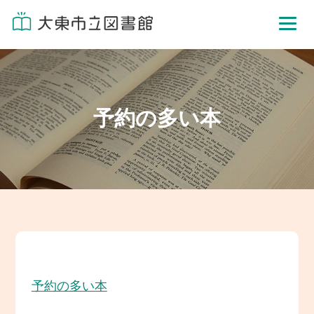
予約の多い本
予約の多い本