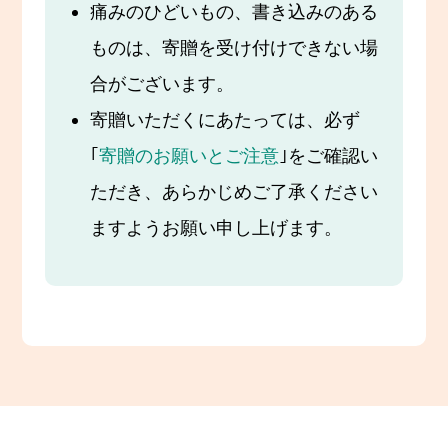
痛みのひどいもの、書き込みのある
ものは、寄贈を受け付けできない場
合がございます。
寄贈いただくにあたっては、必ず
｢
寄贈のお願いとご注意
｣をご確認い
ただき、あらかじめご了承ください
ますようお願い申し上げます。