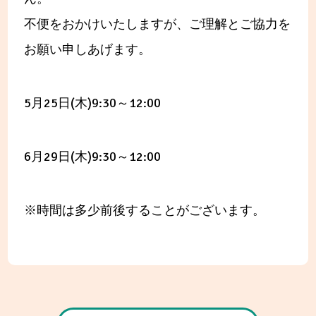
不便をおかけいたしますが、ご理解とご協力を
お願い申しあげます。
5月25日(木)9:30～12:00
6月29日(木)9:30～12:00
※時間は多少前後することがございます。