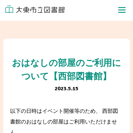
おはなしの部屋のご利用に
ついて【西部図書館】
2023.5.15
以下の日時はイベント開催等のため、 西部図
書館のおはなしの部屋はご利用いただけませ
ん。