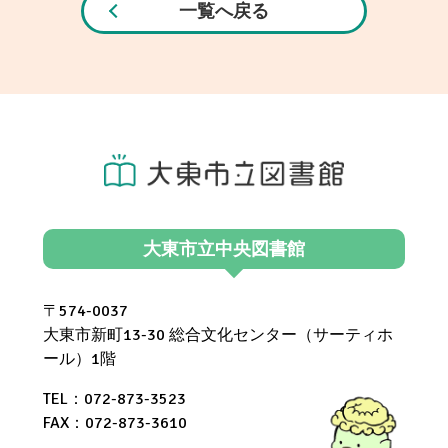
一覧へ戻る
大東市立中央図書館
〒574-0037
大東市新町13-30 総合文化センター（サーティホ
ール）1階
TEL：072-873-3523
FAX：072-873-3610