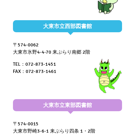
大東市立西部図書館
〒574-0062
大東市氷野4-4-70 来ぶらり南郷 2階
TEL：072-873-1451
FAX：072-873-1461
大東市立東部図書館
〒574-0015
大東市野崎3-6-1 来ぶらり四条 1・2階