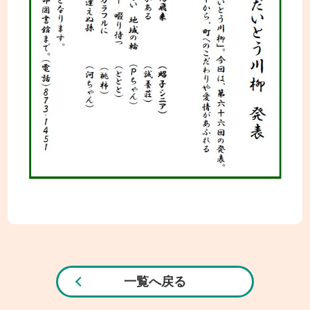
一覧へ戻る