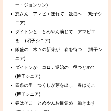
ー・ジョンソン)
戎さん アマビエ連れて 飯盛へ (昭子シ
ニア)
ダイトンと とめやん演じて アマビエ
を (昭子シニア)
飯盛の 木々の新芽が 春を待つ (博子シ
ニア)
ダイトンが コロナ退治の 役つとめて
(博子シニア)
四条の里 つくしが芽を出し 春はそこ
(博子シニア)
春はそこ とめやんお目覚め 動き出す