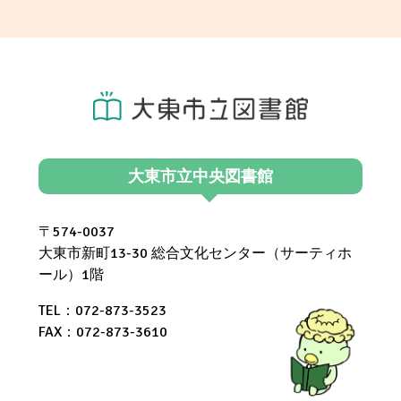
大東市立中央図書館
〒574-0037
大東市新町13-30 総合文化センター（サーティホ
ール）1階
TEL：072-873-3523
FAX：072-873-3610