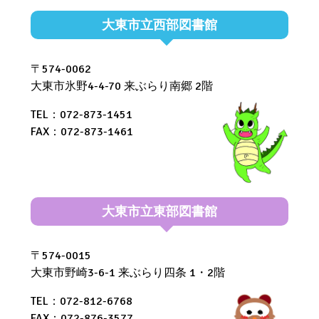
大東市立西部図書館
〒574-0062
大東市氷野4-4-70 来ぶらり南郷 2階
TEL：072-873-1451
FAX：072-873-1461
大東市立東部図書館
〒574-0015
大東市野崎3-6-1 来ぶらり四条 1・2階
TEL：072-812-6768
FAX：072-876-3577