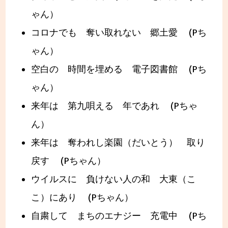
ゃん）
コロナでも 奪い取れない 郷土愛 (Pち
ゃん）
空白の 時間を埋める 電子図書館 (Pち
ゃん）
来年は 第九唄える 年であれ (Pちゃ
ん）
来年は 奪われし楽園（だいとう） 取り
戻す (Pちゃん）
ウイルスに 負けない人の和 大東（こ
こ）にあり (Pちゃん）
自粛して まちのエナジー 充電中 (Pち