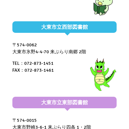
大東市立西部図書館
〒574-0062
大東市氷野4-4-70 来ぶらり南郷 2階
TEL：072-873-1451
FAX：072-873-1461
大東市立東部図書館
〒574-0015
大東市野崎3-6-1 来ぶらり四条 1・2階