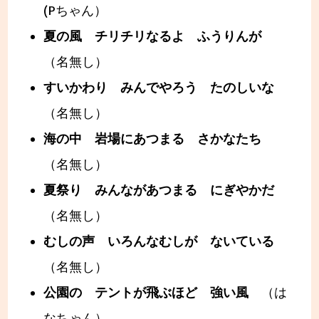
(Pちゃん）
夏の風 チリチリなるよ ふうりんが
（名無し）
すいかわり みんでやろう たのしいな
（名無し）
海の中 岩場にあつまる さかなたち
（名無し）
夏祭り みんながあつまる にぎやかだ
（名無し）
むしの声 いろんなむしが ないている
（名無し）
公園の テントが飛ぶほど 強い風
（は
なちゃん）