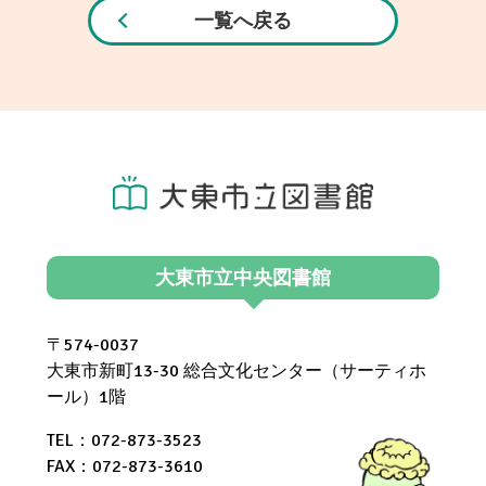
一覧へ戻る
大東市立中央図書館
〒574-0037
大東市新町13-30 総合文化センター（サーティホ
ール）1階
TEL：072-873-3523
FAX：072-873-3610