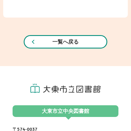
一覧へ戻る
大東市立中央図書館
〒574-0037