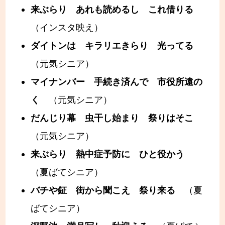
来ぶらり あれも読めるし これ借りる
（インスタ映え）
ダイトンは キラリエきらり 光ってる
（元気シニア）
マイナンバー 手続き済んで 市役所遠の
く
（元気シニア）
だんじり幕 虫干し始まり 祭りはそこ
（元気シニア）
来ぶらり 熱中症予防に ひと役かう
（夏ばてシニア）
バチや鉦 街から聞こえ 祭り来る
（夏
ばてシニア）