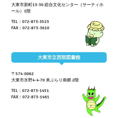
大東市新町13-30 総合文化センター（サーティホ
ール）1階
TEL：072-873-3523
FAX：072-873-3610
大東市立西部図書館
〒574-0062
大東市氷野4-4-70 来ぶらり南郷 2階
TEL：072-873-1451
FAX：072-873-1461