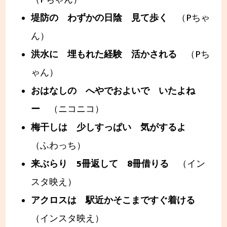
堤防の わずかの日陰 見て歩く
（Pちゃ
ん）
洪水に 埋もれた経験 活かされる
（Pち
ゃん）
おはなしの へやでおよいで いたよね
ー
（ニコニコ）
梅干しは 少しすっぱい 気がするよ
（ふわっち）
来ぶらり 5冊返して 8冊借りる
（イン
スタ映え）
アクロスは 駅近かそこまですぐ着ける
（インスタ映え）