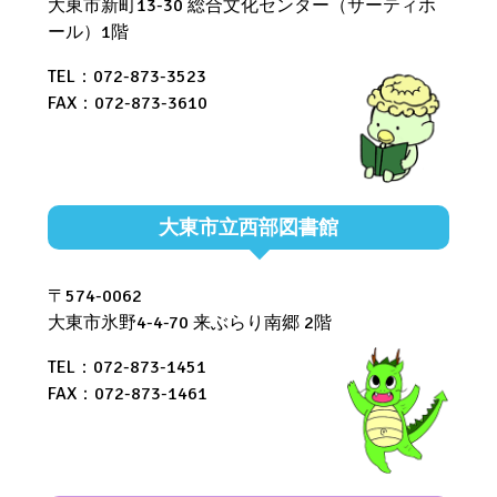
大東市新町13-30 総合文化センター（サーティホ
ール）1階
TEL：072-873-3523
FAX：072-873-3610
大東市立西部図書館
〒574-0062
大東市氷野4-4-70 来ぶらり南郷 2階
TEL：072-873-1451
FAX：072-873-1461