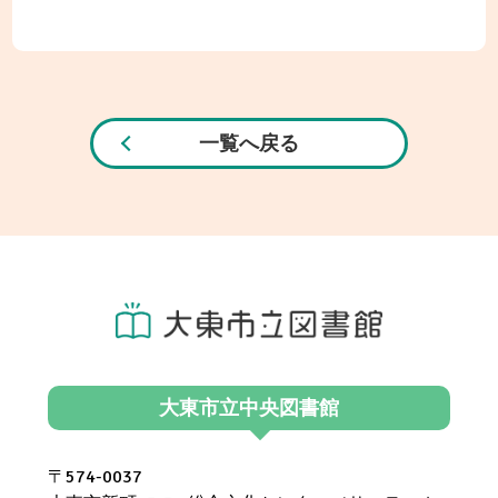
一覧へ戻る
大東市立中央図書館
〒574-0037