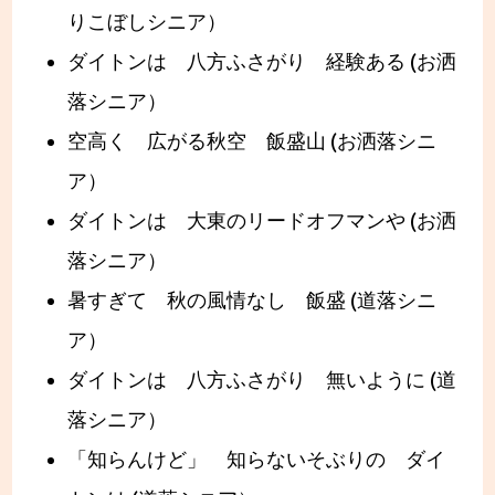
りこぼしシニア）
ダイトンは 八方ふさがり 経験ある (お洒
落シニア）
空高く 広がる秋空 飯盛山 (お洒落シニ
ア）
ダイトンは 大東のリードオフマンや (お洒
落シニア）
暑すぎて 秋の風情なし 飯盛 (道落シニ
ア）
ダイトンは 八方ふさがり 無いように (道
落シニア）
「知らんけど」 知らないそぶりの ダイ