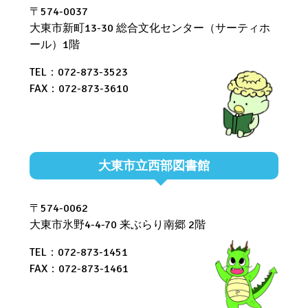
〒574-0037
大東市新町13-30 総合文化センター（サーティホ
ール）1階
TEL：072-873-3523
FAX：072-873-3610
大東市立西部図書館
〒574-0062
大東市氷野4-4-70 来ぶらり南郷 2階
TEL：072-873-1451
FAX：072-873-1461