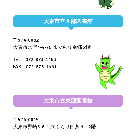
大東市立西部図書館
〒574-0062
大東市氷野4-4-70 来ぶらり南郷 2階
TEL：072-873-1451
FAX：072-873-1461
大東市立東部図書館
〒574-0015
大東市野崎3-6-1 来ぶらり四条 1・2階