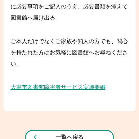
に必要事項をご記入のうえ、必要書類を添えて
図書館へ届け出る。
ご本人だけでなくご家族や知人の方でも、関心
を持たれた方はお気軽に図書館へお尋ねくださ
い。
大東市図書館障害者サービス実施要綱
一覧へ戻る