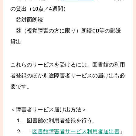
の貸出（10点／4週間）
②対面朗読
③（視覚障害の方に限り）朗読CD等の郵送
貸出
これらのサービスを受けるには、図書館の利用
者登録のほか別途障害者サービスの届け出も必
要です。
＜障害者サービス届け出方法＞
１．図書館の利用者登録を行う。
２．「
図書館障害者サービス利用者届出書
」