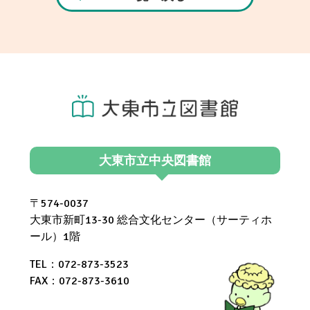
大東市立中央図書館
〒574-0037
大東市新町13-30 総合文化センター（サーティホ
ール）1階
TEL：072-873-3523
FAX：072-873-3610