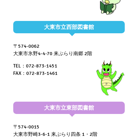
大東市立西部図書館
〒574-0062
大東市氷野4-4-70 来ぶらり南郷 2階
TEL：072-873-1451
FAX：072-873-1461
大東市立東部図書館
〒574-0015
大東市野崎3-6-1 来ぶらり四条 1・2階