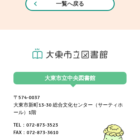
一覧へ戻る
大東市立中央図書館
〒574-0037
大東市新町13-30 総合文化センター（サーティホ
ール）1階
TEL：072-873-3523
FAX：072-873-3610