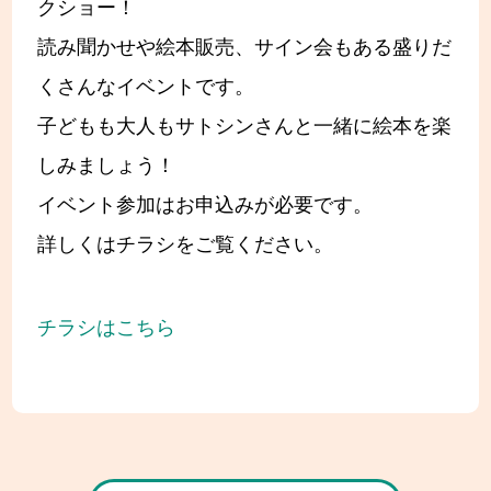
クショー！
読み聞かせや絵本販売、サイン会もある盛りだ
くさんなイベントです。
子どもも大人もサトシンさんと一緒に絵本を楽
しみましょう！
イベント参加はお申込みが必要です。
詳しくはチラシをご覧ください。
チラシはこちら