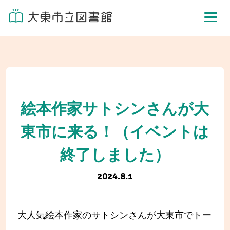
絵本作家サトシンさんが大
東市に来る！（イベントは
終了しました）
2024.8.1
大人気絵本作家のサトシンさんが大東市でトー