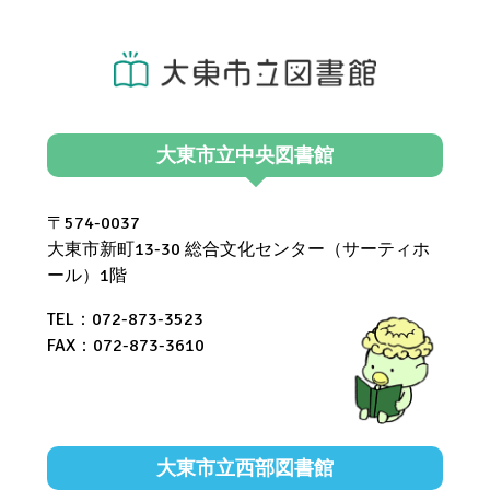
大東市立中央図書館
〒574-0037
大東市新町13-30 総合文化センター（サーティホ
ール）1階
TEL：072-873-3523
FAX：072-873-3610
大東市立西部図書館