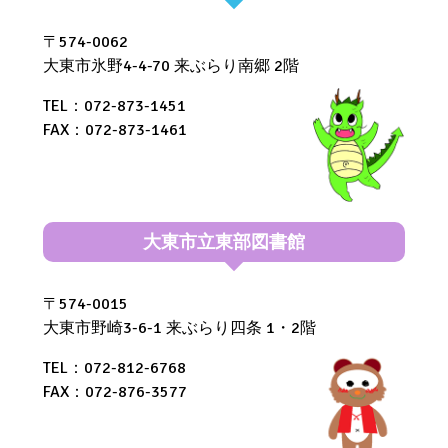
〒574-0062
大東市氷野4-4-70 来ぶらり南郷 2階
TEL：072-873-1451
FAX：072-873-1461
大東市立東部図書館
〒574-0015
大東市野崎3-6-1 来ぶらり四条 1・2階
TEL：072-812-6768
FAX：072-876-3577