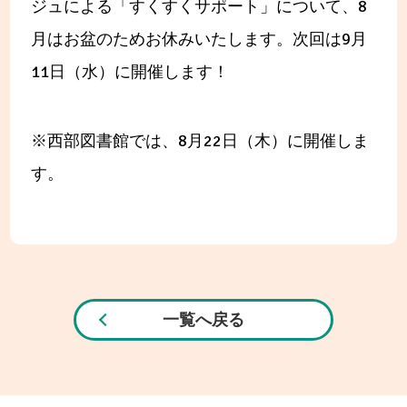
ジュによる「すくすくサポート」について、8
月はお盆のためお休みいたします。次回は9月
11日（水）に開催します！
※西部図書館では、8月22日（木）に開催しま
す。
一覧へ戻る