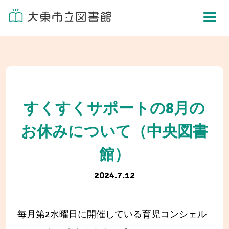
すくすくサポートの8月の
お休みについて（中央図書
館）
2024.7.12
毎月第2水曜日に開催している育児コンシェル