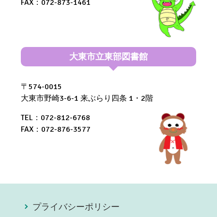
FAX：072-873-1461
大東市立東部図書館
〒574-0015
大東市野崎3-6-1 来ぶらり四条 1・2階
TEL：072-812-6768
FAX：072-876-3577
プライバシーポリシー