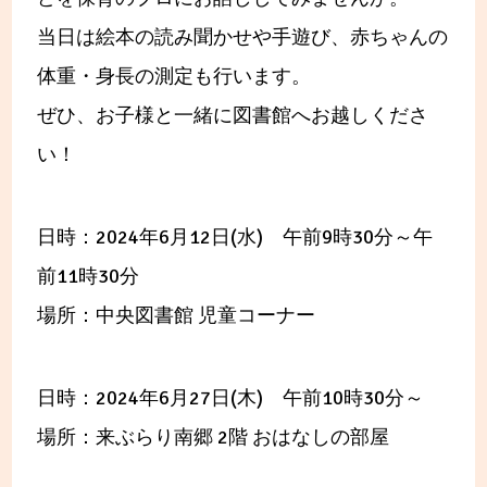
当日は絵本の読み聞かせや手遊び、赤ちゃんの
体重・身長の測定も行います。
ぜひ、お子様と一緒に図書館へお越しくださ
い！
日時：2024年6月12日(水) 午前9時30分～午
前11時30分
場所：中央図書館 児童コーナー
日時：2024年6月27日(木) 午前10時30分～
場所：来ぶらり南郷 2階 おはなしの部屋