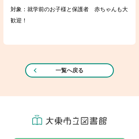
対象：就学前のお子様と保護者 赤ちゃんも大
歓迎！
一覧へ戻る