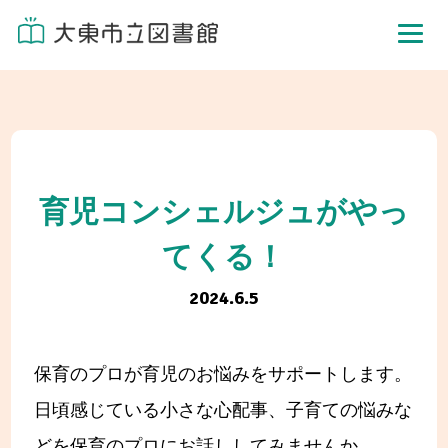
育児コンシェルジュがやっ
てくる！
2024.6.5
保育のプロが育児のお悩みをサポートします。
日頃感じている小さな心配事、子育ての悩みな
どを保育のプロにお話ししてみませんか。