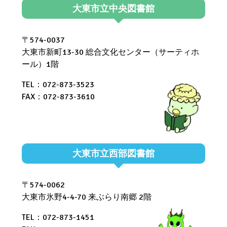
大東市立中央図書館
〒574-0037
大東市新町13-30 総合文化センター（サーティホ
ール）1階
TEL：072-873-3523
FAX：072-873-3610
大東市立西部図書館
〒574-0062
大東市氷野4-4-70 来ぶらり南郷 2階
TEL：072-873-1451