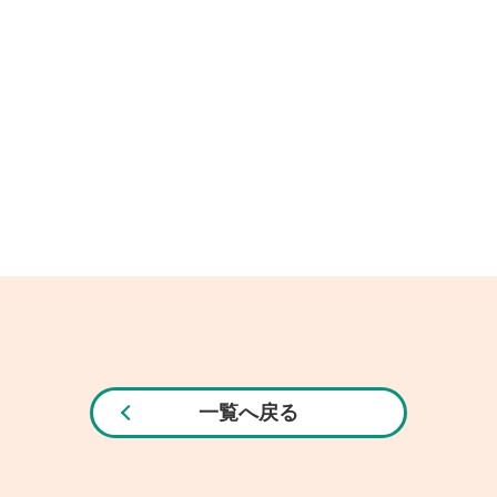
一覧へ戻る