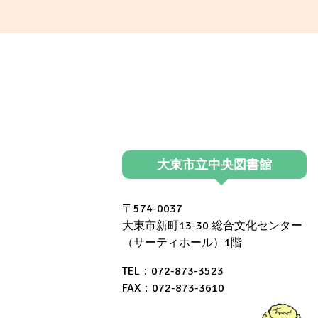
大東市立中央図書館
〒574-0037
大東市新町13-30 総合文化センター
（サーティホール）1階
TEL：072-873-3523
FAX：072-873-3610