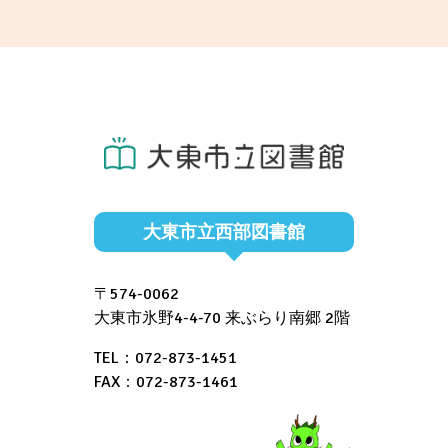
大東市立西部図書館
〒574-0062
大東市氷野4-4-70 来ぶらり南郷 2階
TEL：072-873-1451
FAX：072-873-1461