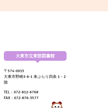
大東市立東部図書館
〒574-0015
大東市野崎3-6-1 来ぶらり四条 1・2
階
TEL：072-812-6768
FAX：072-876-3577