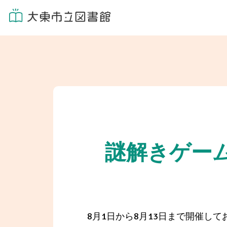
謎解きゲー
8月1日から8月13日まで開催