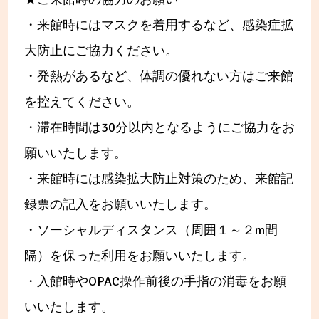
・来館時にはマスクを着用するなど、感染症拡
大防止にご協力ください。
・発熱があるなど、体調の優れない方はご来館
を控えてください。
・滞在時間は30分以内となるようにご協力をお
願いいたします。
・来館時には感染拡大防止対策のため、来館記
録票の記入をお願いいたします。
・ソーシャルディスタンス（周囲１～２m間
隔）を保った利用をお願いいたします。
・入館時やOPAC操作前後の手指の消毒をお願
いいたします。