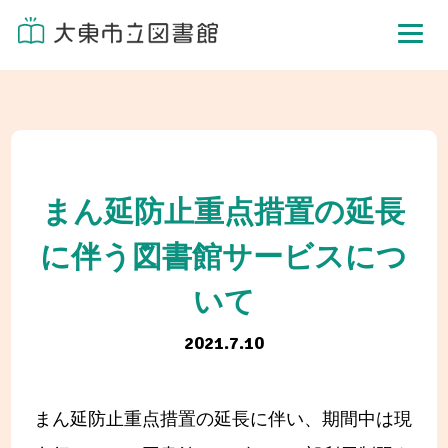
まん延防止重点措置の延長
に伴う図書館サービスにつ
いて
2021.7.10
まん延防止重点措置の延長に伴い、期間中は現