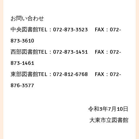
お問い合わせ
中央図書館TEL：072-873-3523 FAX：072-
873-3610
西部図書館TEL：072-873-1451 FAX：072-
873-1461
東部図書館TEL：072-812-6768 FAX：072-
876-3577
令和3年7月10日
大東市立図書館