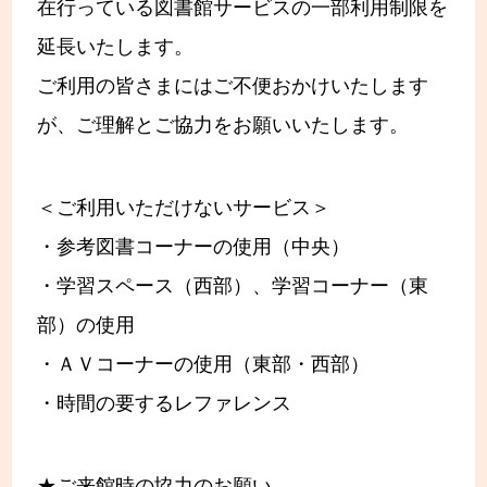
在行っている図書館サービスの一部利用制限を
延長いたします。
ご利用の皆さまにはご不便おかけいたします
が、ご理解とご協力をお願いいたします。
＜ご利用いただけないサービス＞
・参考図書コーナーの使用（中央）
・学習スペース（西部）、学習コーナー（東
部）の使用
・ＡＶコーナーの使用（東部・西部）
・時間の要するレファレンス
★ご来館時の協力のお願い