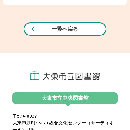
一覧へ戻る
大東市立中央図書館
〒574-0037
大東市新町13-30 総合文化センター（サーティホ
ール）1階