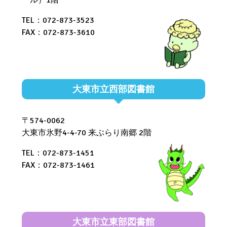
TEL：072-873-3523
FAX：072-873-3610
大東市立西部図書館
〒574-0062
大東市氷野4-4-70 来ぶらり南郷 2階
TEL：072-873-1451
FAX：072-873-1461
大東市立東部図書館