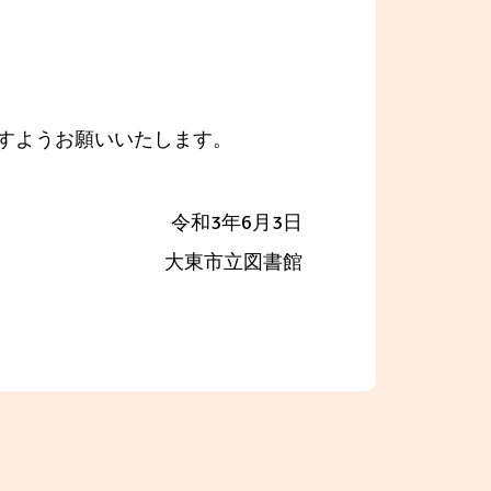
すようお願いいたします。
令和3年6月3日
大東市立図書館