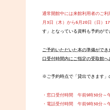
通常開館中には来館利用者のご利
月3日（木）から6月20日（日）
す」となっている資料も予約がで
ご予約いただいた本の準備ができ
口受付時間内にご指定の受取館へ
※ご予約時点で「貸出できます」
・窓口受付時間 午前9時30分～
・電話受付時間 午前9時30分～