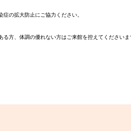
染症の拡大防止にご協力ください。
ある方、体調の優れない方はご来館を控えてくださいま