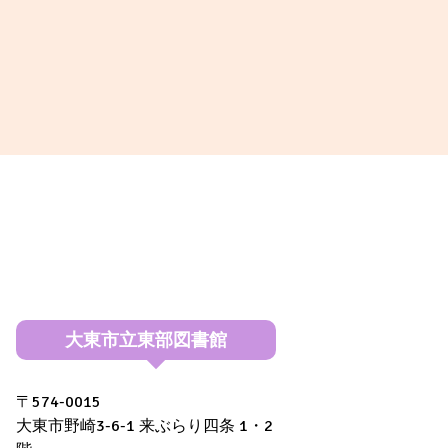
大東市立東部図書館
〒574-0015
大東市野崎3-6-1 来ぶらり四条 1・2