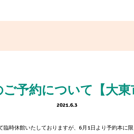
のご予約について【大東
2021.6.3
て臨時休館いたしておりますが、6月1日より予約本に