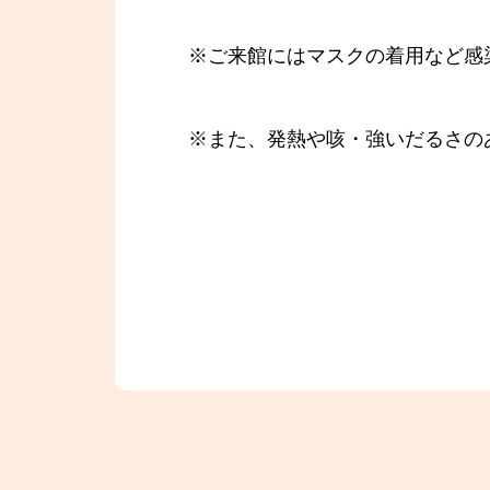
※ご来館にはマスクの着用など感
※また、発熱や咳・強いだるさの