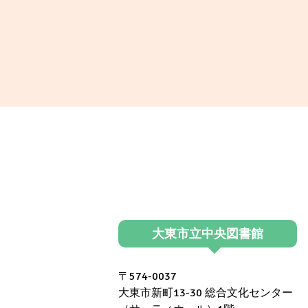
大東市立中央図書館
〒574-0037
大東市新町13-30 総合文化センター