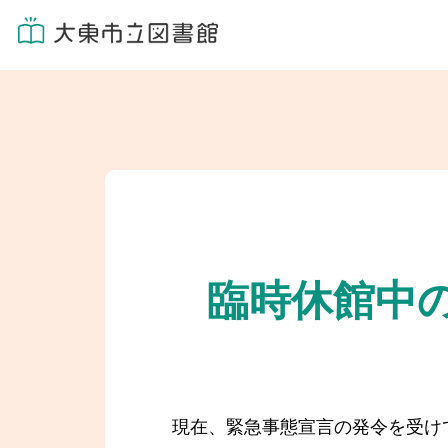
臨時休館中
現在、緊急事態宣言の発令を受け