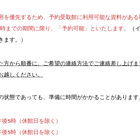
用を優先するため、予約受取館に利用可能な資料がある
17時までの期間に限り、「予約可能」といたします。
（
きます。）
た方から順番に、ご希望の連絡方法でご連絡差し上げま
お越しください。
の状態であっても、準備に時間がかかることがあります
午後5時（休館日を除く）
午後5時（休館日を除く）