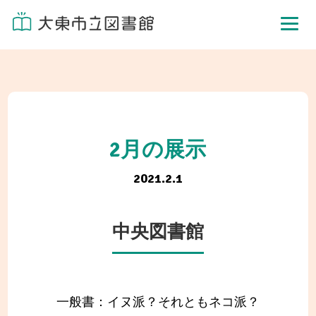
2月の展示
2021.2.1
中央図書館
一般書：イヌ派？それともネコ派？