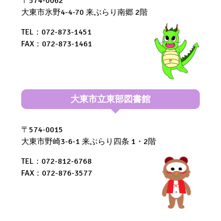
〒574-0062
大東市氷野4-4-70 来ぶらり南郷 2階
TEL：072-873-1451
FAX：072-873-1461
大東市立東部図書館
〒574-0015
大東市野崎3-6-1 来ぶらり四条 1・2階
TEL：072-812-6768
FAX：072-876-3577