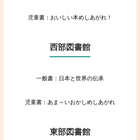
児童書：おいしい本めしあがれ！
西部図書館
一般書：日本と世界の伝承
児童書：あま～いおかしめしあがれ
東部図書館