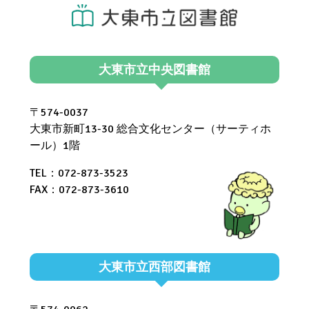
大東市立中央図書館
〒574-0037
大東市新町13-30 総合文化センター（サーティホ
ール）1階
TEL：072-873-3523
FAX：072-873-3610
大東市立西部図書館