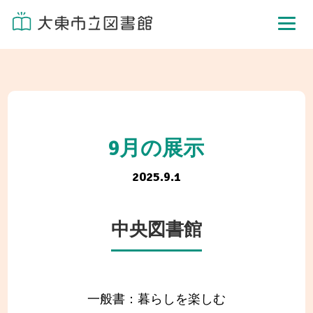
9月の展示
2025.9.1
中央図書館
一般書：暮らしを楽しむ