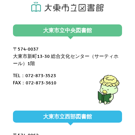
大東市立中央図書館
〒574-0037
大東市新町13-30 総合文化センター（サーティホ
ール）1階
TEL：072-873-3523
FAX：072-873-3610
大東市立西部図書館