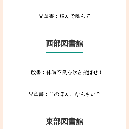
児童書：飛んで跳んで
西部図書館
一般書：体調不良を吹き飛ばせ！
児童書：このほん、なんさい？
東部図書館