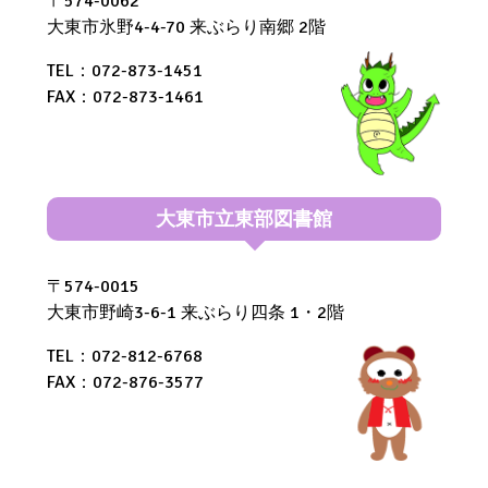
〒574-0062
大東市氷野4-4-70 来ぶらり南郷 2階
TEL：072-873-1451
FAX：072-873-1461
大東市立東部図書館
〒574-0015
大東市野崎3-6-1 来ぶらり四条 1・2階
TEL：072-812-6768
FAX：072-876-3577