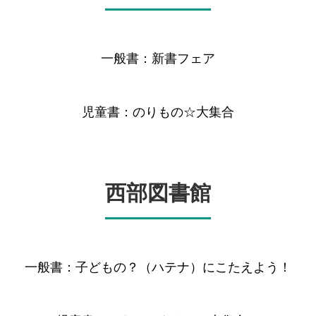
一般書：新書フェア
児童書：のりもの☆大集合
西部図書館
一般書：子どもの？（ハテナ）にこたえよう！