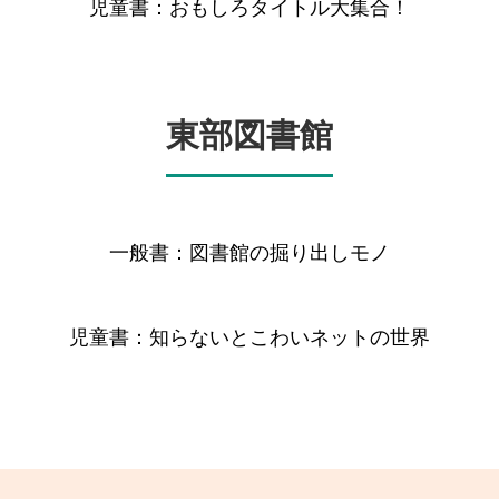
児童書：おもしろタイトル大集合！
東部図書館
一般書：図書館の掘り出しモノ
児童書：知らないとこわいネットの世界