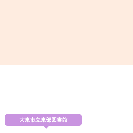
大東市立東部図書館