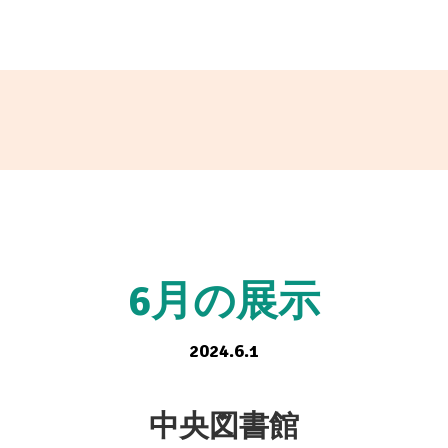
6月の展示
2024.6.1
中央図書館