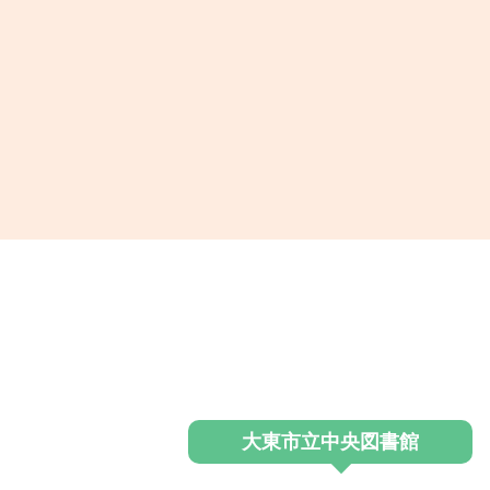
大東市立中央図書館