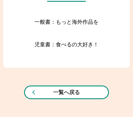
一般書：もっと海外作品を
児童書：食べるの大好き！
一覧へ戻る