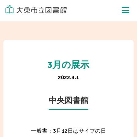
3月の展示
2022.3.1
中央図書館
一般書：3月12日はサイフの日