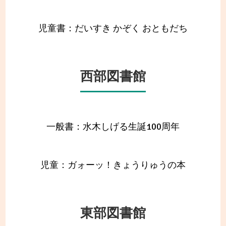
児童書：だいすき かぞく おともだち
西部図書館
一般書：水木しげる生誕100周年
児童：ガォーッ！きょうりゅうの本
東部図書館