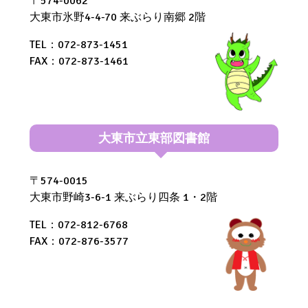
〒574-0062
大東市氷野4-4-70 来ぶらり南郷 2階
TEL：072-873-1451
FAX：072-873-1461
大東市立東部図書館
〒574-0015
大東市野崎3-6-1 来ぶらり四条 1・2階
TEL：072-812-6768
FAX：072-876-3577