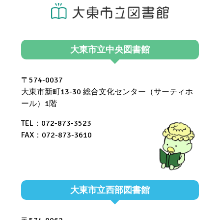
大東市立中央図書館
〒574-0037
大東市新町13-30 総合文化センター（サーティホ
ール）1階
TEL：072-873-3523
FAX：072-873-3610
大東市立西部図書館