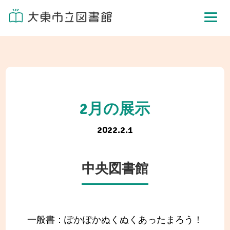
2月の展示
2022.2.1
中央図書館
一般書：ぽかぽかぬくぬくあったまろう！