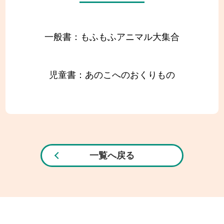
一般書：もふもふアニマル大集合
児童書：あのこへのおくりもの
一覧へ戻る