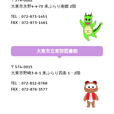
〒574-0062
大東市氷野4-4-70 来ぶらり南郷 2階
TEL：072-873-1451
FAX：072-873-1461
大東市立東部図書館
〒574-0015
大東市野崎3-6-1 来ぶらり四条 1・2階
TEL：072-812-6768
FAX：072-876-3577