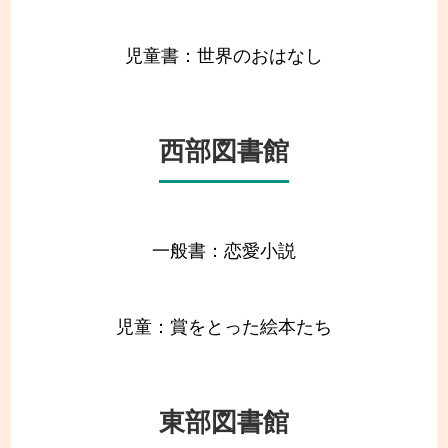
児童書：世界のおはなし
西部図書館
一般書：恋愛小説
児童：賞をとった絵本たち
東部図書館