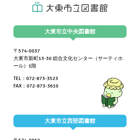
大東市立中央図書館
〒574-0037
大東市新町13-30 総合文化センター（サーティホ
ール）1階
TEL：072-873-3523
FAX：072-873-3610
大東市立西部図書館