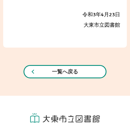
令和3年4月23日
大東市立図書館
一覧へ戻る