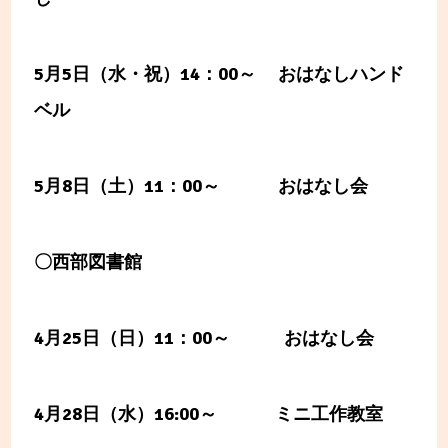
5
月5日（水・祝）14：00～ おはなしハンド
ベル
5月8日（土）11：00～ おはなし会
〇西部図書館
4
月25日（日）11：00～ おはなし会
4
月28日（水）16:00～ ミニ工作教室