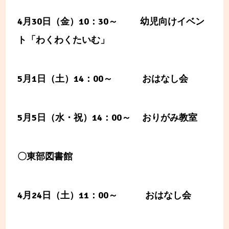
4
月30日（金）10：30～ 幼児向けイベン
ト「わくわくたいむ」
5月1日（土）14：00～ おはなし会
5月5日（水・祝）14：00～ おりがみ教室
〇東部図書館
4
月24日（土）11：00～ おはなし会