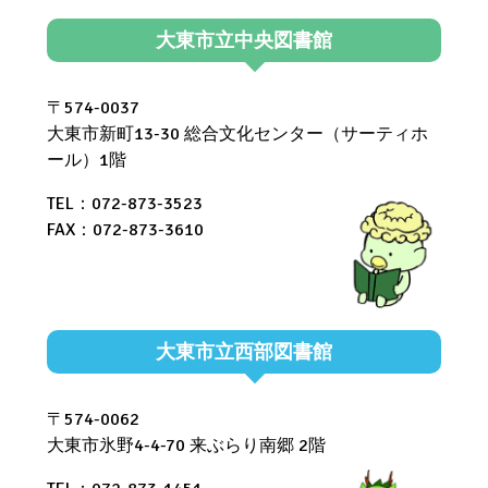
大東市立中央図書館
〒574-0037
大東市新町13-30 総合文化センター（サーティホ
ール）1階
TEL：072-873-3523
FAX：072-873-3610
大東市立西部図書館
〒574-0062
大東市氷野4-4-70 来ぶらり南郷 2階