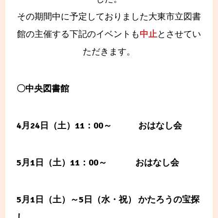
その期間中に予定しておりました大東市立図書
館の主催する下記のイベントも
中止
とさせてい
ただきます。
〇中央図書館
4月24日（土）11：00～ おはなし会
5月1日（土）11：00～ おはなし会
5月1日（土）～5日（水・祝） かたろうの宝探
し