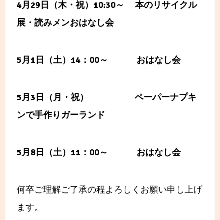
4
月29日（木・祝）10:30～ 本のリサイクル
展・読みメンおはなし会
5
月1日（土）14：00～ おはなし会
5
月3日（月・祝） ペーパーナプキ
ンで手作りガーランド
5
月8日（土）11：00～ おはなし会
何卒ご理解ご了承の程よろしくお願い申し上げ
ます。