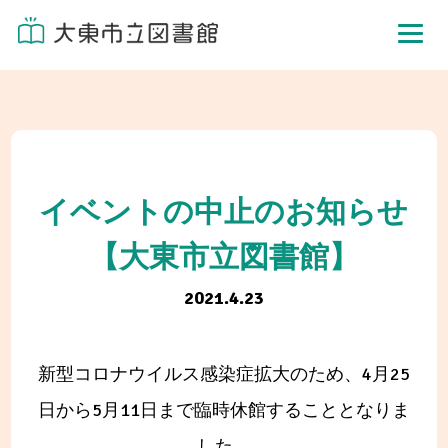
イベントの中止のお知らせ
【大東市立図書館】
2021.4.23
新型コロナウイルス感染症拡大のため、4月25
日から5月11日まで臨時休館することとなりま
した。