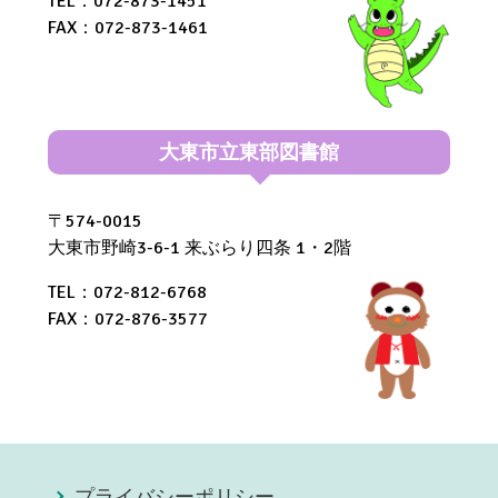
TEL：072-873-1451
FAX：072-873-1461
大東市立東部図書館
〒574-0015
大東市野崎3-6-1 来ぶらり四条 1・2階
TEL：072-812-6768
FAX：072-876-3577
プライバシーポリシー