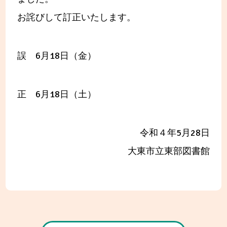
お詫びして訂正いたします。
誤 6月18日（金）
正
6月18日（土）
令和４年5月28日
大東市立東部図書館