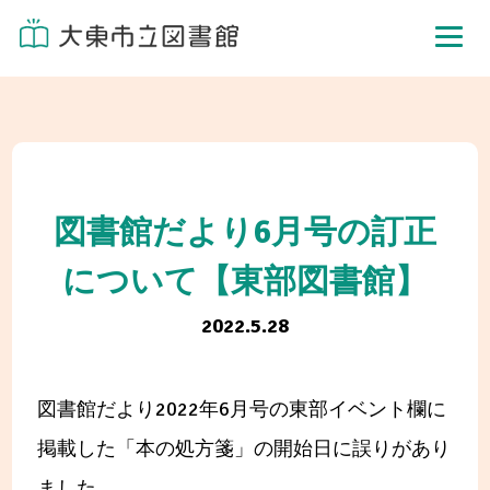
図書館だより6月号の訂正
について【東部図書館】
2022.5.28
図書館だより2022年6月号の東部イベント欄に
掲載した「本の処方箋」の開始日に誤りがあり
ました。