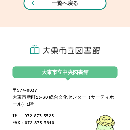
一覧へ戻る
大東市立中央図書館
〒574-0037
大東市新町13-30 総合文化センター（サーティホ
ール）1階
TEL：072-873-3523
FAX：072-873-3610