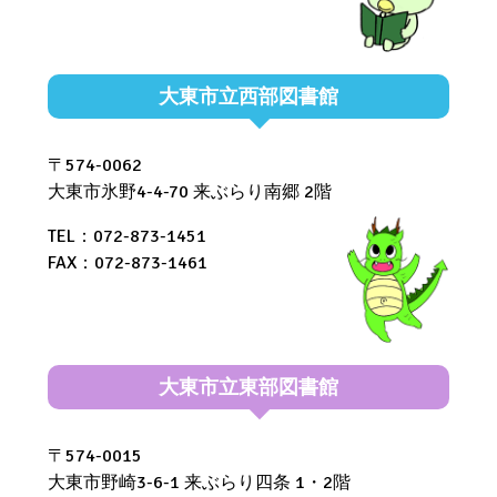
大東市立西部図書館
〒574-0062
大東市氷野4-4-70 来ぶらり南郷 2階
TEL：072-873-1451
FAX：072-873-1461
大東市立東部図書館
〒574-0015
大東市野崎3-6-1 来ぶらり四条 1・2階