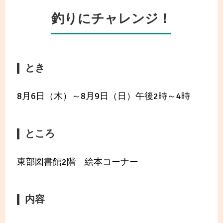
釣りにチャレンジ！
とき
8月6日（木）～8月9日（日）午後2時～4時
ところ
東部図書館2階 絵本コーナー
内容