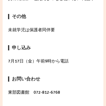
その他
未就学児は保護者同伴要
申し込み
7月17日（金）午前9時から電話
お問い合わせ
東部図書館 072-812-6768