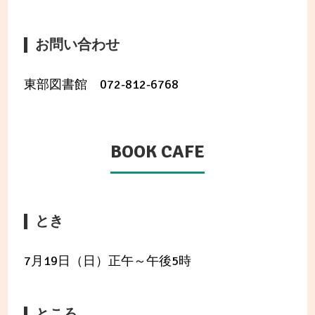
お問い合わせ
東部図書館 072-812-6768
BOOK CAFE
とき
7月19日（日）正午～午後5時
ところ