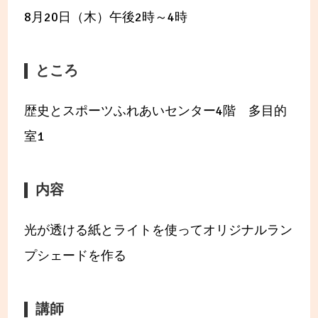
8月20日（木）午後2時～4時
ところ
歴史とスポーツふれあいセンター4階 多目的
室1
内容
光が透ける紙とライトを使ってオリジナルラン
プシェードを作る
講師