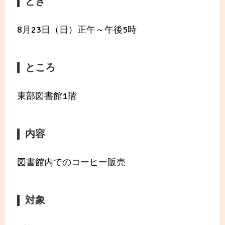
とき
8月23日（日）正午～午後5時
ところ
東部図書館1階
内容
図書館内でのコーヒー販売
対象