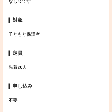
なし会です
対象
子どもと保護者
定員
先着20人
申し込み
不要