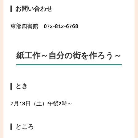
お問い合わせ
東部図書館 072-812-6768
紙工作～自分の街を作ろう～
とき
7月18日（土）午後2時～
ところ