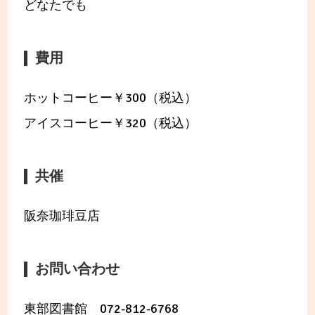
どなたでも
費用
ホットコーヒー￥300（税込）
アイスコーヒー￥320（税込）
共催
阪奈珈琲豆店
お問い合わせ
東部図書館 072-812-6768