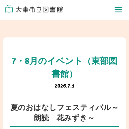
7・8月のイベント（東部図
書館）
2026.7.1
夏のおはなしフェスティバル～
朗読 花みずき～