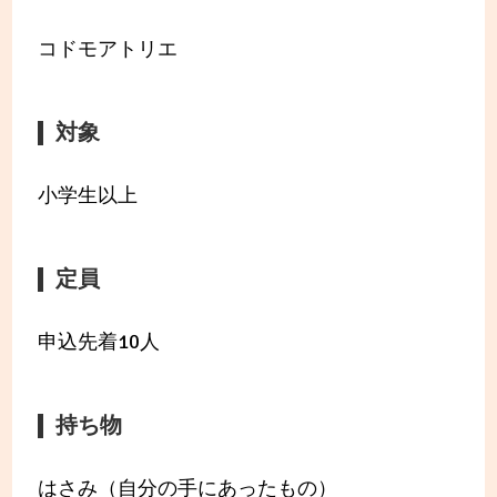
コドモアトリエ
対象
小学生以上
定員
申込先着10人
持ち物
はさみ（自分の手にあったもの）