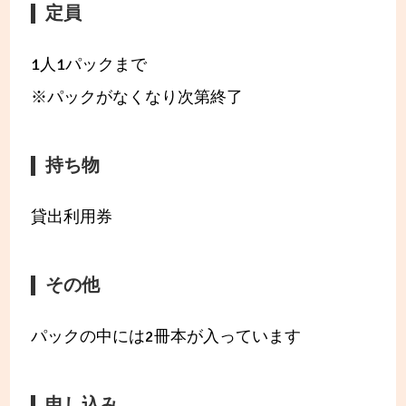
定員
1人1パックまで
※パックがなくなり次第終了
持ち物
貸出利用券
その他
パックの中には2冊本が入っています
申し込み