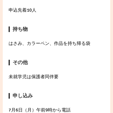
申込先着10人
持ち物
はさみ、カラーペン、作品を持ち帰る袋
その他
未就学児は保護者同伴要
申し込み
7月6日（月）午前9時から電話