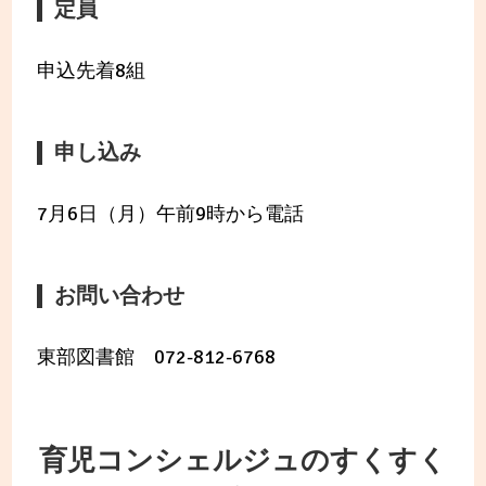
定員
申込先着8組
申し込み
7月6日（月）午前9時から電話
お問い合わせ
東部図書館 072-812-6768
育児コンシェルジュのすくすく