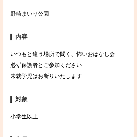
野崎まいり公園
内容
いつもと違う場所で聞く、怖いおはなし会
必ず保護者とご参加ください
未就学児はお断りいたします
対象
小学生以上