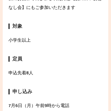
なし会】にもご参加いただきます
対象
小学生以上
定員
申込先着8人
申し込み
7月6日（月）午前9時から電話