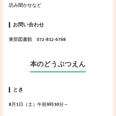
読み聞かせなど
お問い合わせ
東部図書館 072-812-6768
本のどうぶつえん
とき
8月1日（土）午前9時30分～