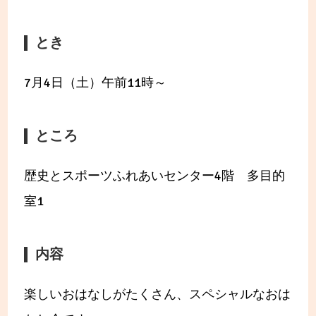
とき
7月4日（土）午前11時～
ところ
歴史とスポーツふれあいセンター4階 多目的
室1
内容
楽しいおはなしがたくさん、スペシャルなおは