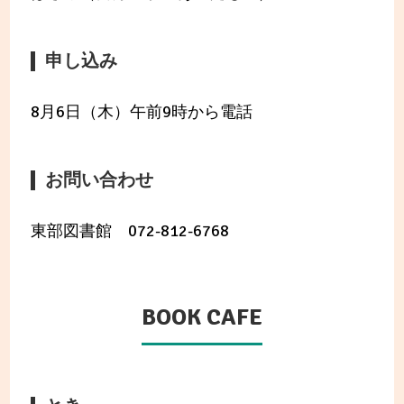
申し込み
8月6日（木）午前9時から電話
お問い合わせ
東部図書館 072-812-6768
BOOK CAFE