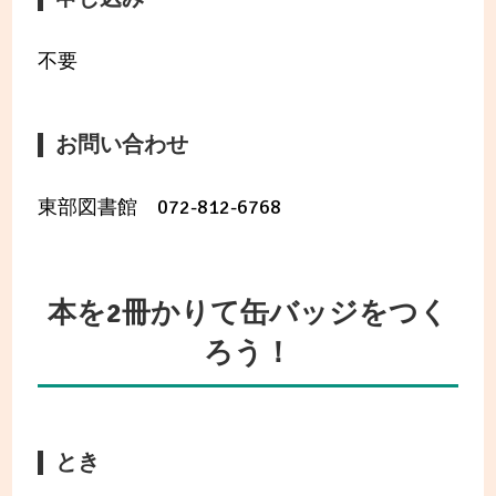
不要
お問い合わせ
東部図書館 072-812-6768
本を2冊かりて缶バッジをつく
ろう！
とき