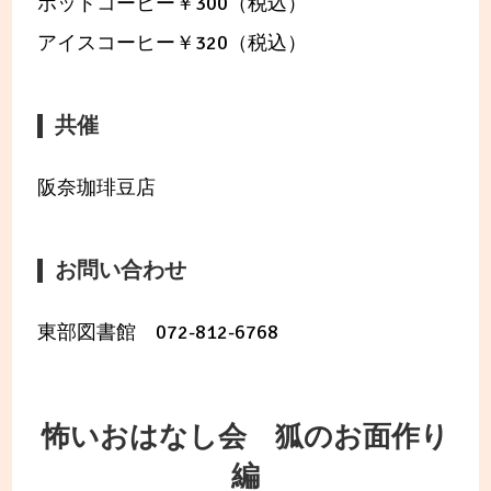
ホットコーヒー￥300（税込）
アイスコーヒー￥320（税込）
共催
阪奈珈琲豆店
お問い合わせ
東部図書館 072-812-6768
怖いおはなし会 狐のお面作り
編