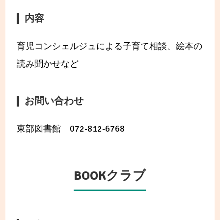
内容
育児コンシェルジュによる子育て相談、絵本の
読み聞かせなど
お問い合わせ
東部図書館 072-812-6768
BOOKクラブ