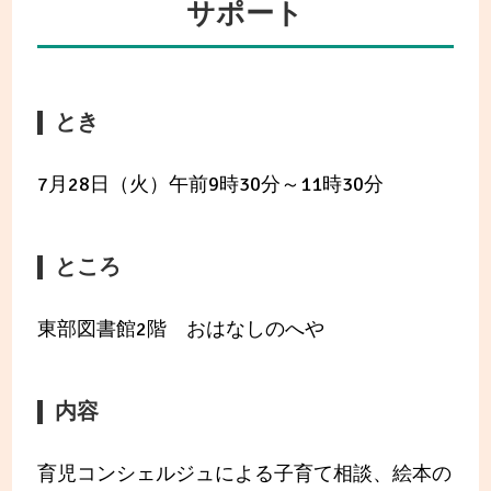
サポート
とき
7月28日（火）午前9時30分～11時30分
ところ
東部図書館2階 おはなしのへや
内容
育児コンシェルジュによる子育て相談、絵本の