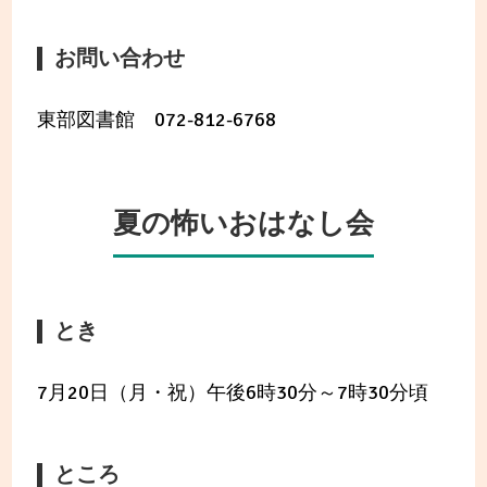
お問い合わせ
東部図書館 072-812-6768
夏の怖いおはなし会
とき
7月20日（月・祝）午後6時30分～7時30分頃
ところ