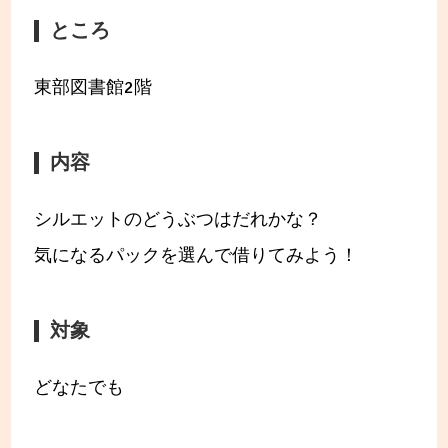
ところ
東部図書館2階
内容
シルエットのどうぶつはだれかな？
気になるパックを選んで借りてみよう！
対象
どなたでも