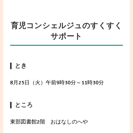
育児コンシェルジュのすくすく
サポート
とき
8月25日（火）午前9時30分～11時30分
ところ
東部図書館2階 おはなしのへや