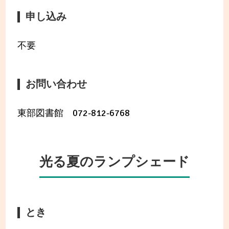
申し込み
不要
お問い合わせ
東部図書館 072-812-6768
光る夏のランプシェード
とき