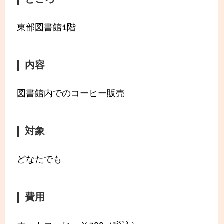
東部図書館1階
内容
図書館内でのコーヒー販売
対象
どなたでも
費用