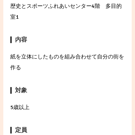
歴史とスポーツふれあいセンター4階 多目的
室1
内容
紙を立体にしたものを組み合わせて自分の街を
作る
対象
5歳以上
定員