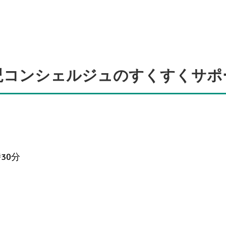
児コンシェルジュのすくすくサポ
30分