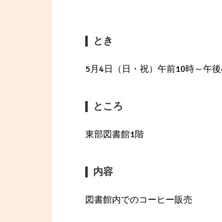
とき
5月4日（日・祝）午前10時～午後
ところ
東部図書館1階
内容
図書館内でのコーヒー販売