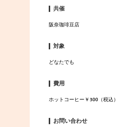
共催
阪奈珈琲豆店
対象
どなたでも
費用
ホットコーヒー￥300（税込）
お問い合わせ