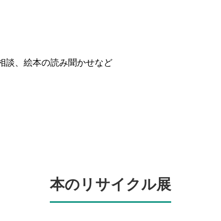
相談、絵本の読み聞かせなど
本のリサイクル展