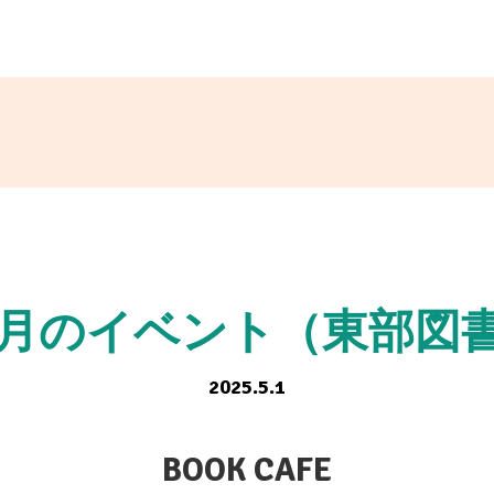
6月のイベント（東部図
2025.5.1
BOOK CAFE