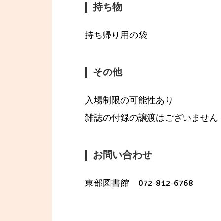
持ち物
持ち帰り用の袋
その他
入場制限の可能性あり
雑誌の付録の譲渡はございません
お問い合わせ
東部図書館 072-812-6768