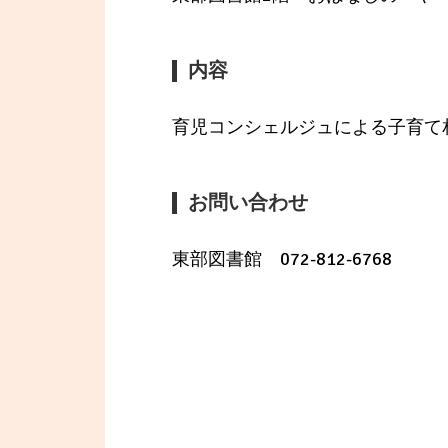
内容
育児コンシェルジュによる子育て
お問い合わせ
東部図書館 072-812-6768