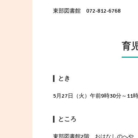
東部図書館 072-812-6768
育
とき
5月27日（火）午前9時30分～11時
ところ
東部図書館2階 おはなしのへや