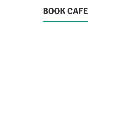
BOOK CAFE