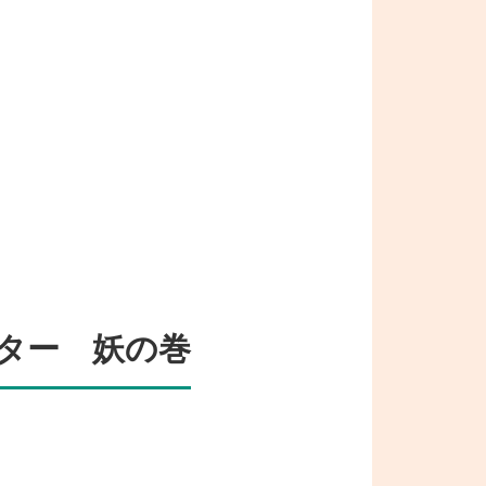
ター 妖の巻