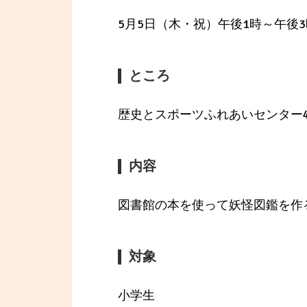
5月5日（木・祝）午後1時～午後3
ところ
歴史とスポーツふれあいセンター
内容
図書館の本を使って妖怪図鑑を作
対象
小学生