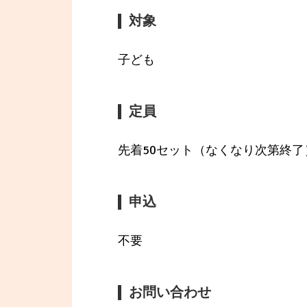
対象
子ども
定員
先着50セット（なくなり次第終了
申込
不要
お問い合わせ