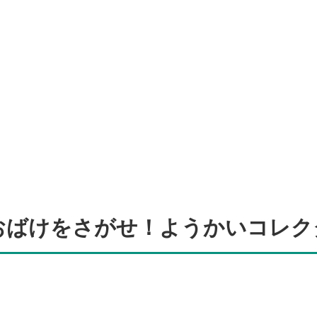
おばけをさがせ！ようかいコレク