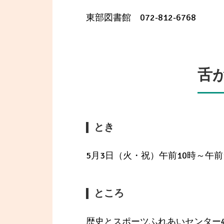
東部図書館 072-812-6768
舌
とき
5月3日（火・祝）午前10時～午前1
ところ
歴史とスポーツふれあいセンター