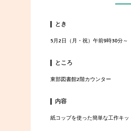
とき
5月2日（月・祝）午前9時30分
ところ
東部図書館2階カウンター
内容
紙コップを使った簡単な工作キッ