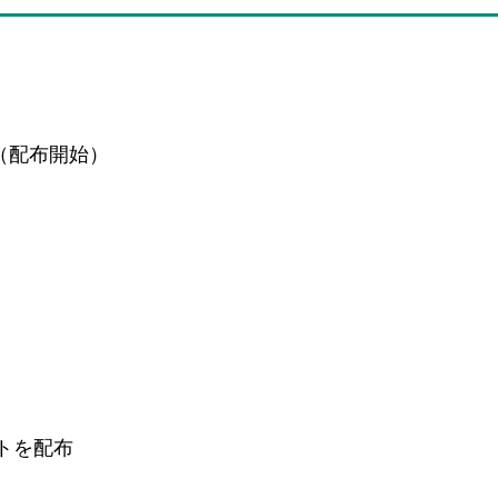
～（配布開始）
トを配布