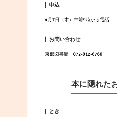
申込
4月7日（木）午前9時から電話
お問い合わせ
東部図書館 072-812-6768
本に隠れた
とき