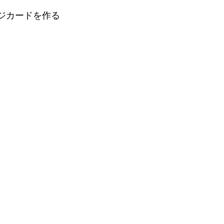
ジカードを作る