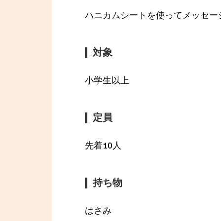
ハニカムシートを使ってメッセー
対象
小学生以上
定員
先着10人
持ち物
はさみ