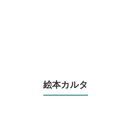
絵本カルタ