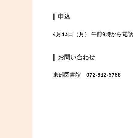
申込
4月13日（月） 午前9時から電話
お問い合わせ
東部図書館 072-812-6768