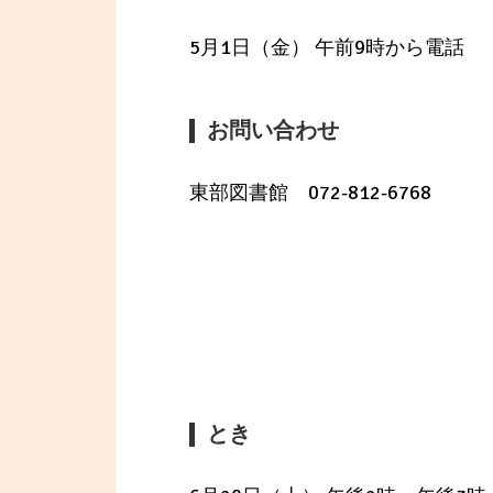
5月1日（金） 午前9時から電話
お問い合わせ
東部図書館 072-812-6768
とき