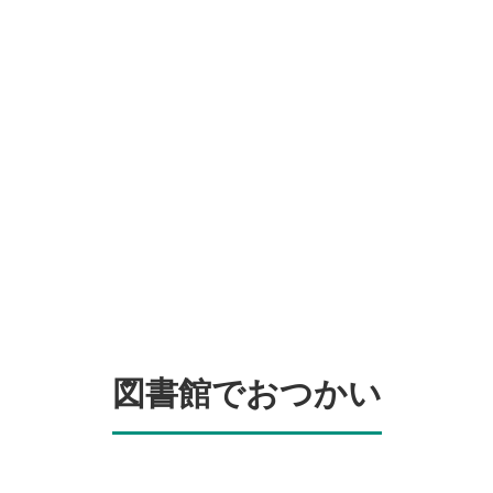
図書館でおつかい