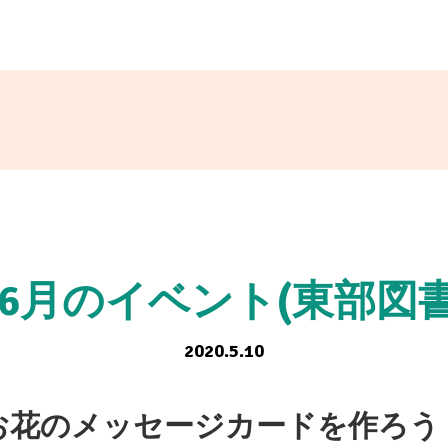
・6月のイベント(東部図書
2020.5.10
お花のメッセージカードを作ろう