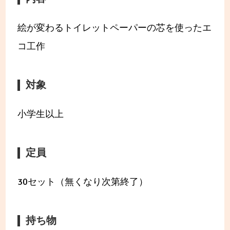
絵が変わるトイレットペーパーの芯を使ったエ
コ工作
対象
小学生以上
定員
30セット（無くなり次第終了）
持ち物