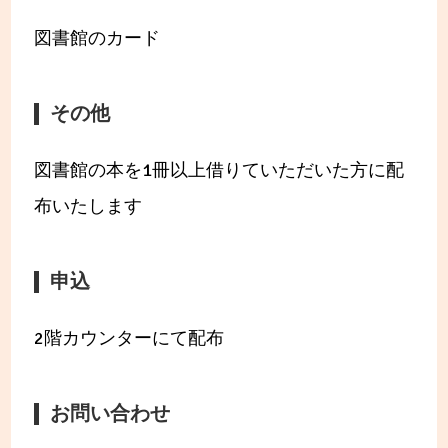
図書館のカード
その他
図書館の本を1冊以上借りていただいた方に配
布いたします
申込
2階カウンターにて配布
お問い合わせ