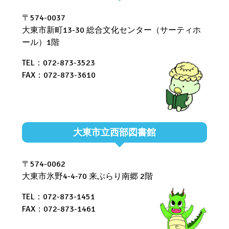
〒574-0037
大東市新町13-30 総合文化センター（サーティホ
ール）1階
TEL：072-873-3523
FAX：072-873-3610
大東市立西部図書館
〒574-0062
大東市氷野4-4-70 来ぶらり南郷 2階
TEL：072-873-1451
FAX：072-873-1461