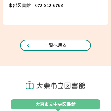
東部図書館 072-812-6768
一覧へ戻る
大東市立中央図書館