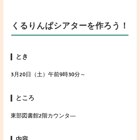
くるりんぱシアターを作ろう！
とき
3月20日（土）午前9時30分～
ところ
東部図書館2階カウンタ―
内容