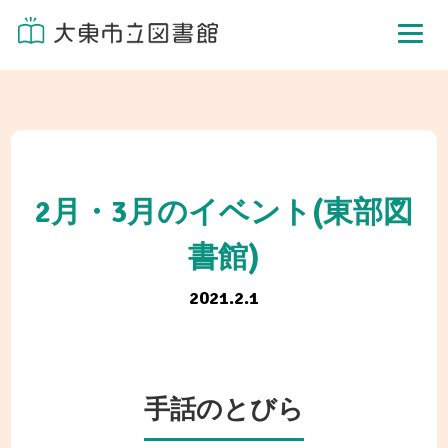
2月・3月のイベント(東部図
書館)
2021.2.1
手話のとびら