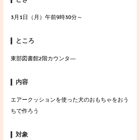
3月1日（月）午前9時30分～
ところ
東部図書館2階カウンタ―
内容
エアークッションを使った犬のおもちゃをおう
ちで作ろう
対象