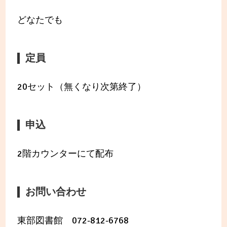
どなたでも
定員
20セット（無くなり次第終了）
申込
2階カウンターにて配布
お問い合わせ
東部図書館 072-812-6768