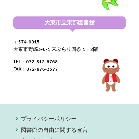
大東市立東部図書館
〒574-0015
大東市野崎3-6-1 来ぶらり四条 1・2階
TEL：072-812-6768
FAX：072-876-3577
プライバシーポリシー
図書館の自由に関する宣言