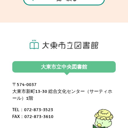
大東市立中央図書館
〒574-0037
大東市新町13-30 総合文化センター（サーティホ
ール）1階
TEL：072-873-3523
FAX：072-873-3610