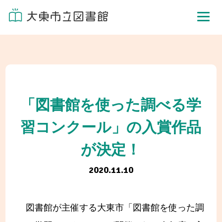
「図書館を使った調べる学
習コンクール」の入賞作品
が決定！
2020.11.10
図書館が主催する大東市「図書館を使った調