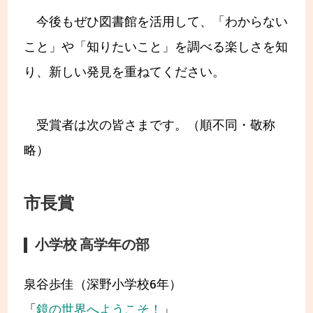
今後もぜひ図書館を活用して、「わからない
こと」や「知りたいこと」を調べる楽しさを知
り、新しい発見を重ねてください。
受賞者は次の皆さまです。（順不同・敬称
略）
市長賞
小学校 高学年の部
泉谷歩佳（深野小学校6年）
「
鏡の世界へようこそ！
」