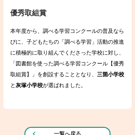
優秀取組賞
本年度から、調べる学習コンクールの普及なら
びに、子どもたちの「調べる学習」活動の推進
に積極的に取り組んでくださった学校に対し、
「図書館を使った調べる学習コンクール【優秀
取組賞】」を創設することとなり、
三箇小学校
と
灰塚小学校
が選ばれました。
一覧へ戻る