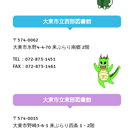
大東市立西部図書館
〒574-0062
大東市氷野4-4-70 来ぶらり南郷 2階
TEL：072-873-1451
FAX：072-873-1461
大東市立東部図書館
〒574-0015
大東市野崎3-6-1 来ぶらり四条 1・2階