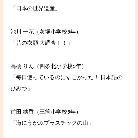
「日本の世界遺産」
池川 一花（灰塚小学校5年）
「昔の衣類 大調査！！」
高橋 りん（四条北小学校5年）
「毎日使っているのにすごかった！ 日本語の
ひみつ」
前田 結香（三箇小学校5年）
「海にうかぶプラスチックの山」