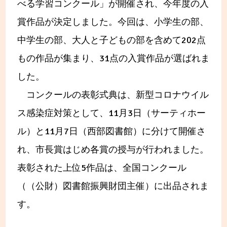
べる学習コンクール」が開催され、今年度の入
賞作品が決定しました。今回は、小学生の部、
中学生の部、大人と子どもの部を含めて202点
もの作品が集まり、31点の入賞作品が選ばれま
した。
コンクールの表彰式典は、新型コロナウイル
ス感染症対策として、11月3日（サーティホー
ル）と11月7日（西部図書館）に分けて開催さ
れ、市長賞はじめ各賞の授与が行われました。
表彰された上位5作品は、全国コンクール
（（公財）図書館振興財団主催）に出品されま
す。