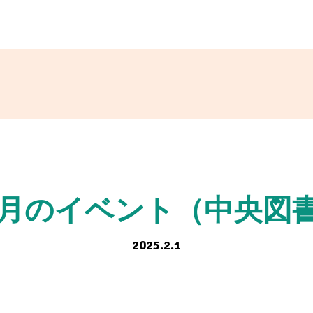
3月のイベント（中央図
2025.2.1