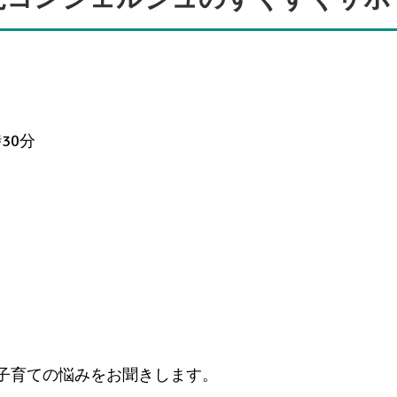
30分
子育ての悩みをお聞きします。