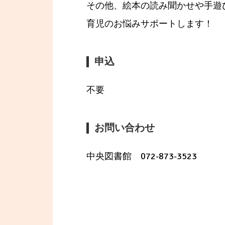
その他、絵本の読み聞かせや手遊
育児のお悩みサポートします！
申込
不要
お問い合わせ
中央図書館 072-873-3523