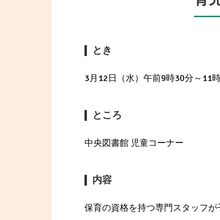
とき
3月12日（水）午前9時30分～11時
ところ
中央図書館 児童コーナー
内容
保育の資格を持つ専門スタッフが