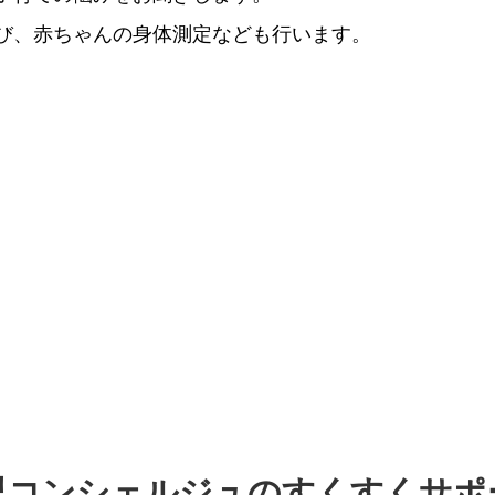
び、赤ちゃんの身体測定なども行います。
児コンシェルジュのすくすくサポ