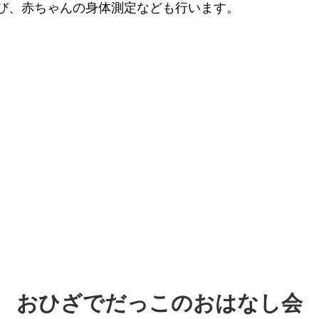
び、赤ちゃんの身体測定なども行います。
おひざでだっこのおはなし会