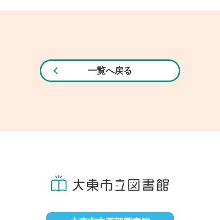
一覧へ戻る