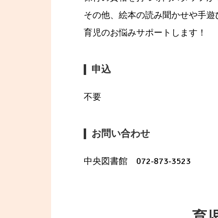
その他、絵本の読み聞かせや手遊
育児のお悩みサポートします！
申込
不要
お問い合わせ
中央図書館 072-873-3523
育