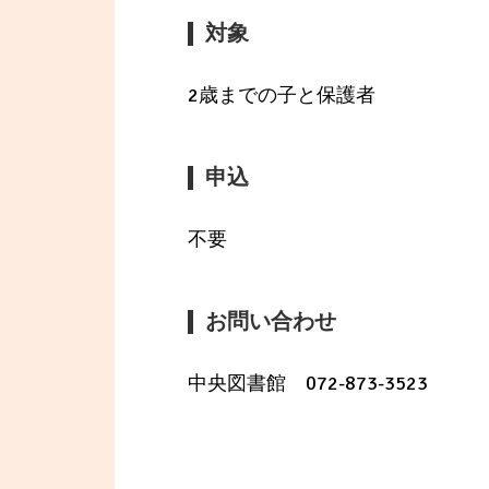
対象
2歳までの子と保護者
申込
不要
お問い合わせ
中央図書館 072-873-3523