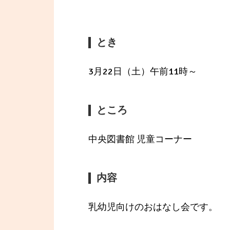
とき
3月22日（土）午前11時～
ところ
中央図書館 児童コーナー
内容
乳幼児向けのおはなし会です。