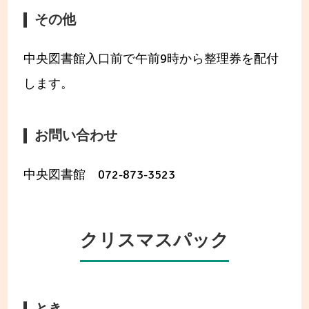
その他
中央図書館入口前で午前9時から整理券を配付
します。
お問い合わせ
中央図書館 072-873-3523
クリスマスパック
とき