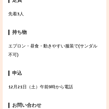
定員
先着3人
持ち物
エプロン・昼食・動きやすい服装で(サンダル
不可)
申込
12月21日（土）午前9時から電話
お問い合わせ