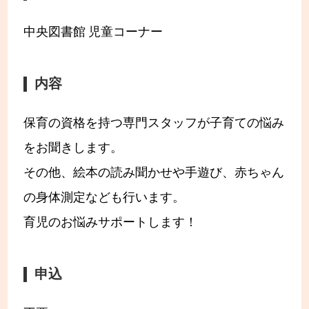
中央図書館 児童コーナー
内容
保育の資格を持つ専門スタッフが子育ての悩み
をお聞きします。
その他、絵本の読み聞かせや手遊び、赤ちゃん
の身体測定なども行います。
育児のお悩みサポートします！
申込