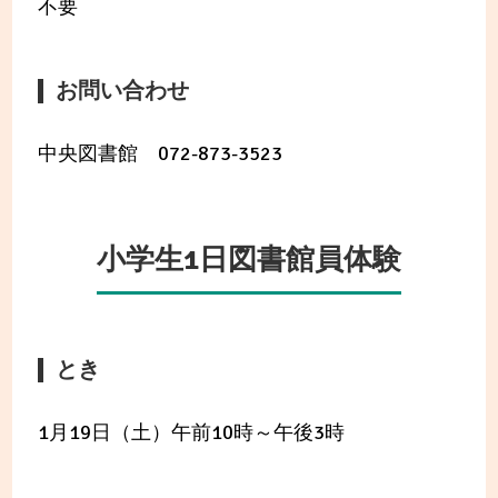
不要
お問い合わせ
中央図書館 072-873-3523
小学生1日図書館員体験
とき
1月19日（土）午前10時～午後3時