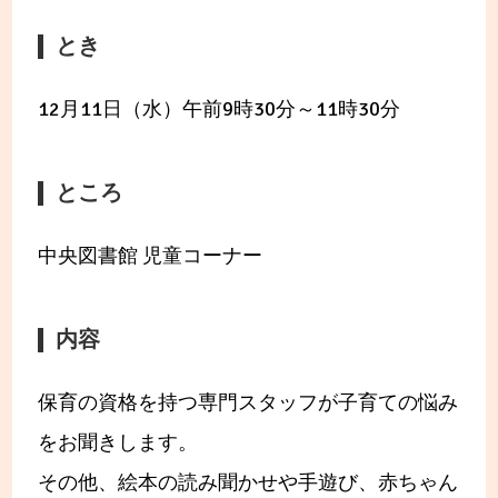
とき
12月11日（水）午前9時30分～11時30分
ところ
中央図書館 児童コーナー
内容
保育の資格を持つ専門スタッフが子育ての悩み
をお聞きします。
その他、絵本の読み聞かせや手遊び、赤ちゃん