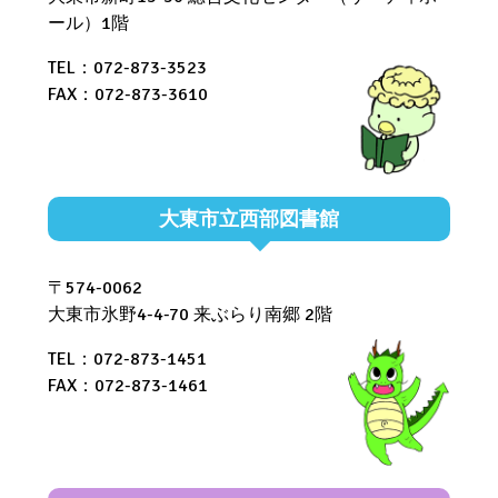
ール）1階
TEL：072-873-3523
FAX：072-873-3610
大東市立西部図書館
〒574-0062
大東市氷野4-4-70 来ぶらり南郷 2階
TEL：072-873-1451
FAX：072-873-1461