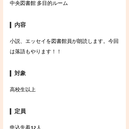
中央図書館 多目的ルーム
内容
小説、エッセイを図書館員が朗読します。今回
は落語もやります！！
対象
高校生以上
定員
申込先着12人