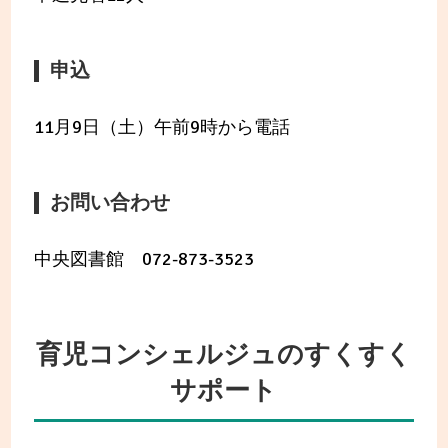
申込
11月9日（土）午前9時から電話
お問い合わせ
中央図書館 072-873-3523
育児コンシェルジュのすくすく
サポート