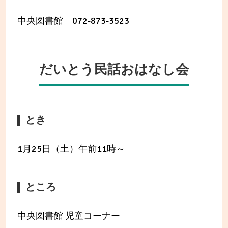
中央図書館 072-873-3523
だいとう民話おはなし会
とき
1月25日（土）午前11時～
ところ
中央図書館 児童コーナー