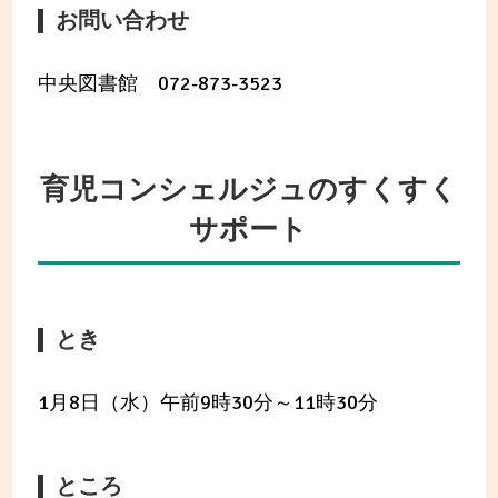
お問い合わせ
中央図書館 072-873-3523
育児コンシェルジュのすくすく
サポート
とき
1月8日（水）午前9時30分～11時30分
ところ