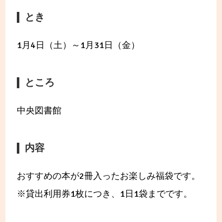
とき
1月4日（土）～1月31日（金）
ところ
中央図書館
内容
おすすめの本が2冊入ったお楽しみ福袋です。
※貸出利用券1枚につき、1日1袋までです。