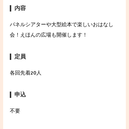
内容
パネルシアターや大型絵本で楽しいおはなし
会！えほんの広場も開催します！
定員
各回先着20人
申込
不要