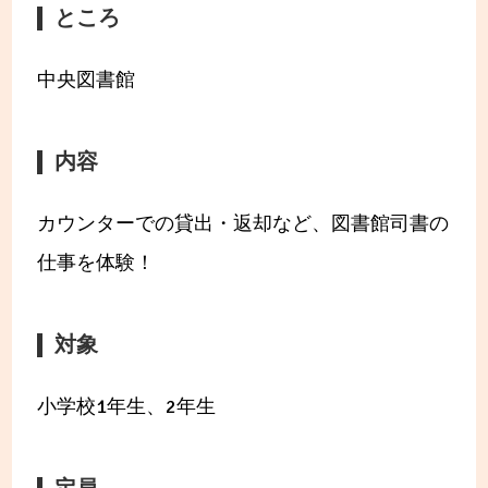
ところ
中央図書館
内容
カウンターでの貸出・返却など、図書館司書の
仕事を体験！
対象
小学校1年生、2年生