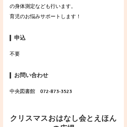
の身体測定なども行います。
育児のお悩みサポートします！
申込
不要
お問い合わせ
中央図書館 072-873-3523
クリスマスおはなし会とえほん