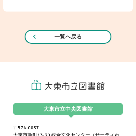
一覧へ戻る
大東市立中央図書館
〒574-0037
大東市新町13-30 総合文化センター（サーティホ