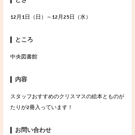
12月1日（日）～12月25日（水）
ところ
中央図書館
内容
スタッフおすすめのクリスマスの絵本とものが
たりが2冊入っています！
お問い合わせ