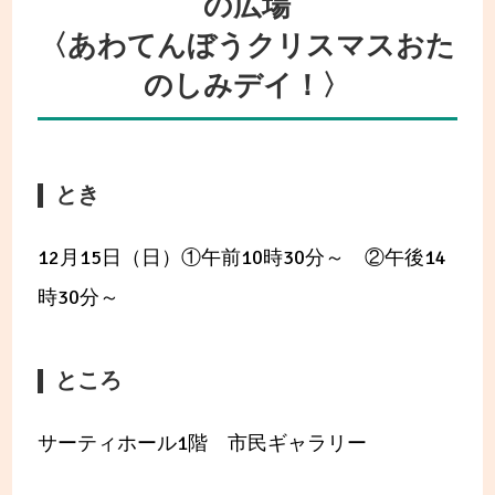
の広場
〈あわてんぼうクリスマスおた
のしみデイ！〉
とき
12月15日（日）①午前10時30分～ ②午後14
時30分～
ところ
サーティホール1階 市民ギャラリー