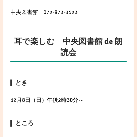
中央図書館 072-873-3523
耳で楽しむ 中央図書館 de 朗
読会
とき
12月8日（日）午後2時30分～
ところ