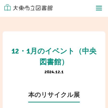
12・1月のイベント（中央
図書館）
2024.12.1
本のリサイクル展