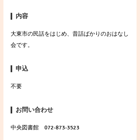
内容
大東市の民話をはじめ、昔話ばかりのおはなし
会です。
申込
不要
お問い合わせ
中央図書館 072-873-3523