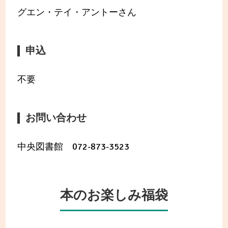
グエン・テイ・アントーさん
申込
不要
お問い合わせ
中央図書館 072-873-3523
本のお楽しみ福袋