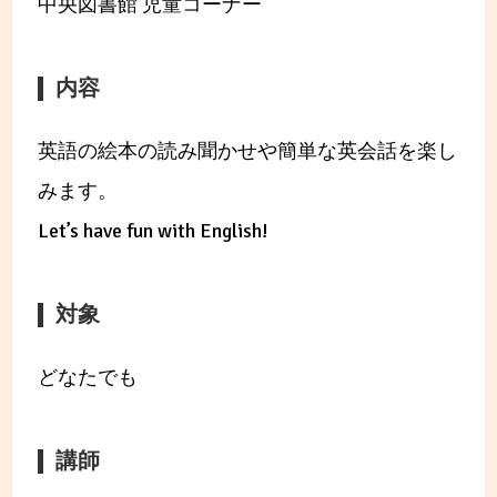
中央図書館 児童コーナー
内容
英語の絵本の読み聞かせや簡単な英会話を楽し
みます。
Let’s have fun with English!
対象
どなたでも
講師