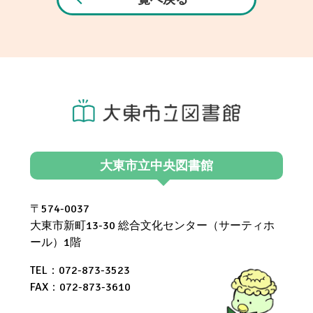
大東市立中央図書館
〒574-0037
大東市新町13-30 総合文化センター（サーティホ
ール）1階
TEL：072-873-3523
FAX：072-873-3610