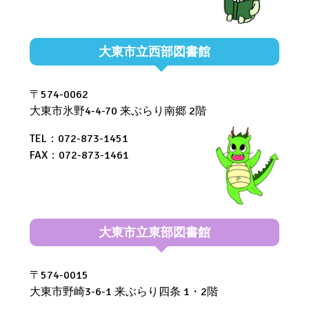
大東市立西部図書館
〒574-0062
大東市氷野4-4-70 来ぶらり南郷 2階
TEL：072-873-1451
FAX：072-873-1461
大東市立東部図書館
〒574-0015
大東市野崎3-6-1 来ぶらり四条 1・2階