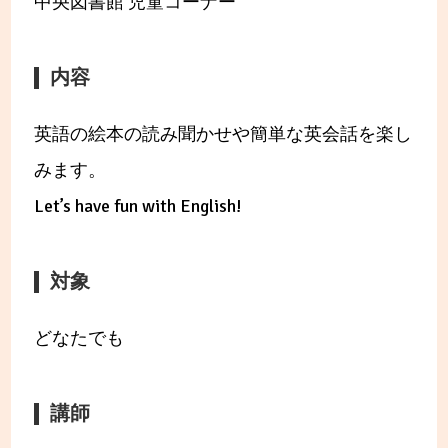
中央図書館 児童コーナー
内容
英語の絵本の読み聞かせや簡単な英会話を楽し
みます。
Let’s have fun with English!
対象
どなたでも
講師