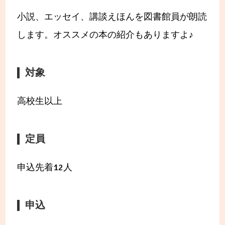
小説、エッセイ、講談えほんを図書館員が朗読
します。オススメの本の紹介もありますよ♪
対象
高校生以上
定員
申込先着12人
申込