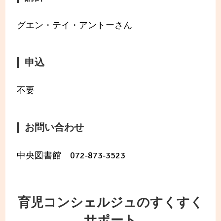
グエン・テイ・アントーさん
申込
不要
お問い合わせ
中央図書館 072-873-3523
育児コンシェルジュのすくすく
サポート