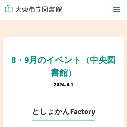
8・9月のイベント（中央図
書館）
2024.8.1
としょかん
Factory