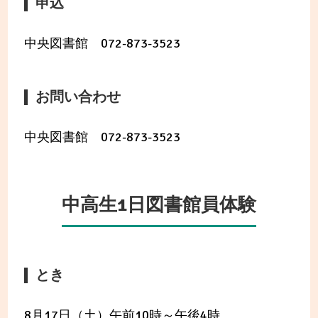
申込
中央図書館 072-873-3523
お問い合わせ
中央図書館 072-873-3523
中高生1日図書館員体験
とき
8月17日（土）午前10時～午後4時