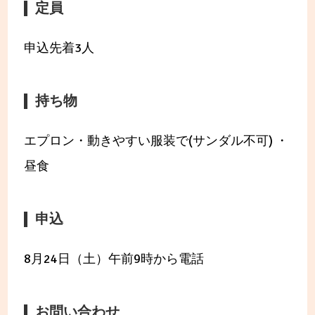
定員
申込先着3人
持ち物
エプロン・動きやすい服装で(サンダル不可) ・
昼食
申込
8月24日（土）午前9時から電話
お問い合わせ