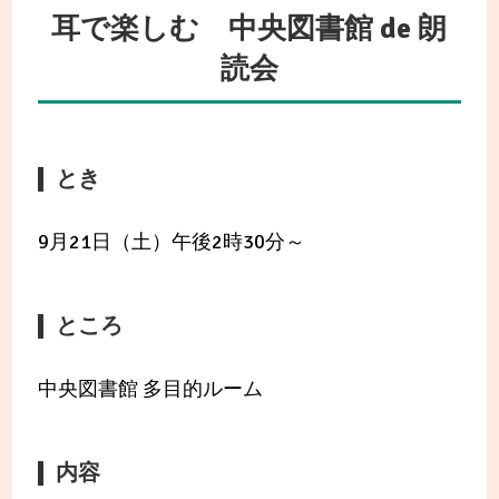
耳で楽しむ 中央図書館 de 朗
読会
とき
9月21日（土）午後2時30分～
ところ
中央図書館 多目的ルーム
内容