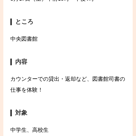
ところ
中央図書館
内容
カウンターでの貸出・返却など、図書館司書の
仕事を体験！
対象
中学生、高校生