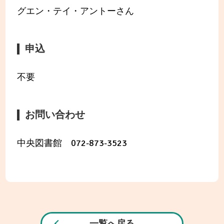
グエン・テイ・アントーさん
申込
不要
お問い合わせ
中央図書館 072-873-3523
一覧へ戻る