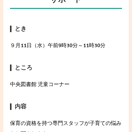
とき
９月11日（水）午前9時30分～11時30分
ところ
中央図書館 児童コーナー
内容
保育の資格を持つ専門スタッフが子育ての悩み