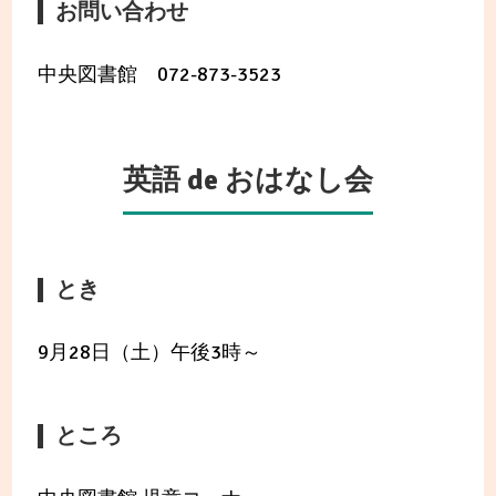
お問い合わせ
中央図書館 072-873-3523
英語 de おはなし会
とき
9月28日（土）午後3時～
ところ