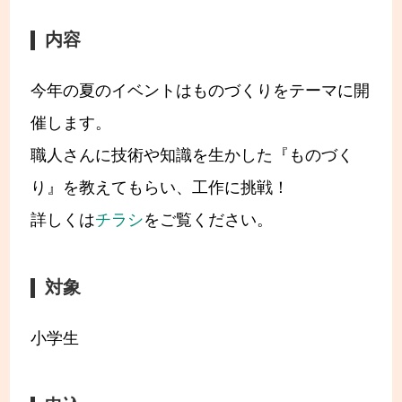
内容
今年の夏のイベントはものづくりをテーマに開
催します。
職人さんに技術や知識を生かした『ものづく
り』を教えてもらい、工作に挑戦！
詳しくは
チラシ
をご覧ください。
対象
小学生