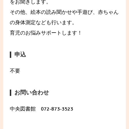
をお聞きします。
その他、絵本の読み聞かせや手遊び、赤ちゃん
の身体測定なども行います。
育児のお悩みサポートします！
申込
不要
お問い合わせ
中央図書館 072-873-3523