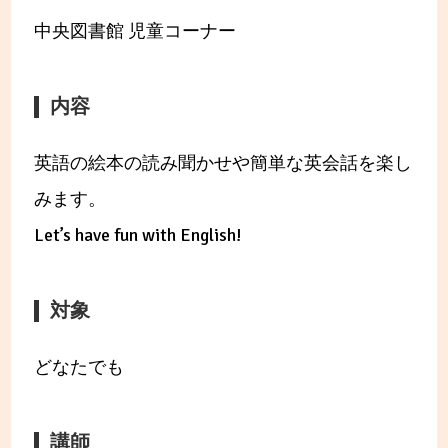
中央図書館 児童コーナー
内容
英語の絵本の読み聞かせや簡単な英会話を楽し
みます。
Let’s have fun with English!
対象
どなたでも
講師