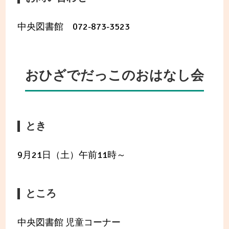
中央図書館 072-873-3523
おひざでだっこのおはなし会
とき
9月21日（土）午前11時～
ところ
中央図書館 児童コーナー