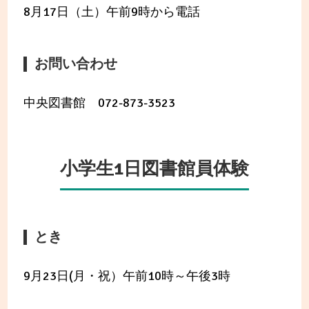
8月17日（土）午前9時から電話
お問い合わせ
中央図書館 072-873-3523
小学生1日図書館員体験
とき
9月23日(月・祝）午前10時～午後3時