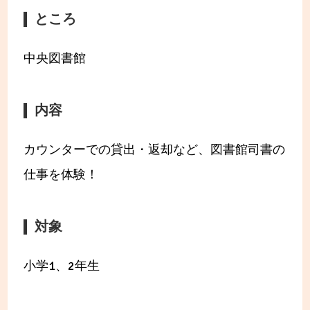
ところ
中央図書館
内容
カウンターでの貸出・返却など、図書館司書の
仕事を体験！
対象
小学1、2年生