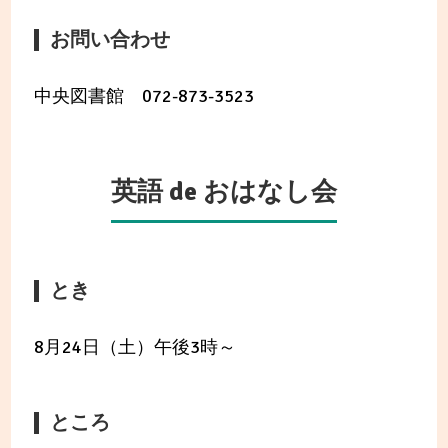
お問い合わせ
中央図書館 072-873-3523
英語 de おはなし会
とき
8月24日（土）午後3時～
ところ