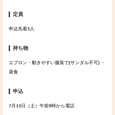
定員
申込先着3人
持ち物
エプロン・動きやすい服装で(サンダル不可) ・
昼食
申込
7月13日（土）午前9時から電話