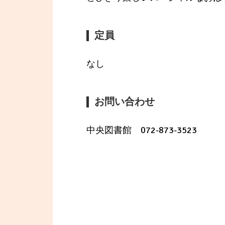
定員
なし
お問い合わせ
中央図書館 072-873-3523