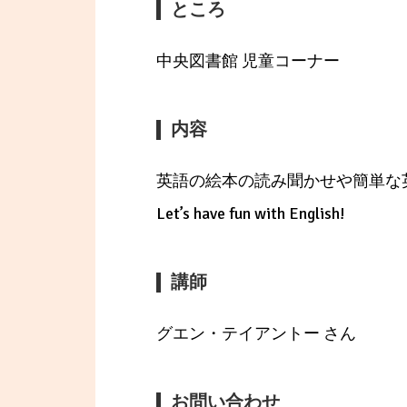
ところ
中央図書館 児童コーナー
内容
英語の絵本の読み聞かせや簡単な
Let’s have fun with English!
講師
グエン・テイアントー さん
お問い合わせ