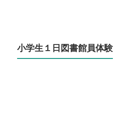
小学生１日図書館員体験