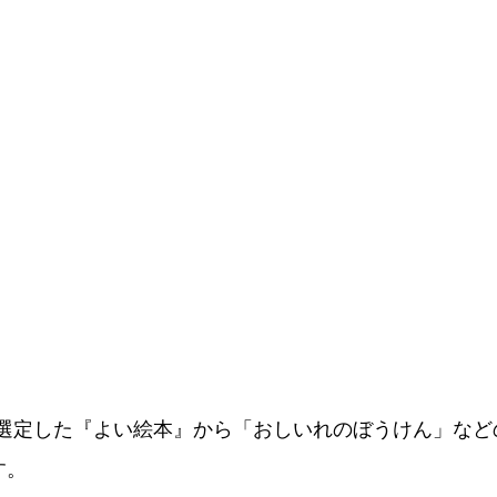
選定した『よい絵本』から「おしいれのぼうけん」など
す。