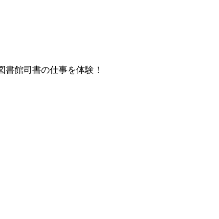
図書館司書の仕事を体験！