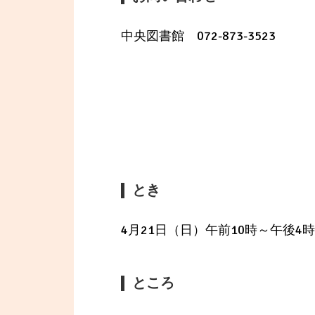
中央図書館 072-873-3523
とき
4月21日（日）午前10時～午後4時
ところ