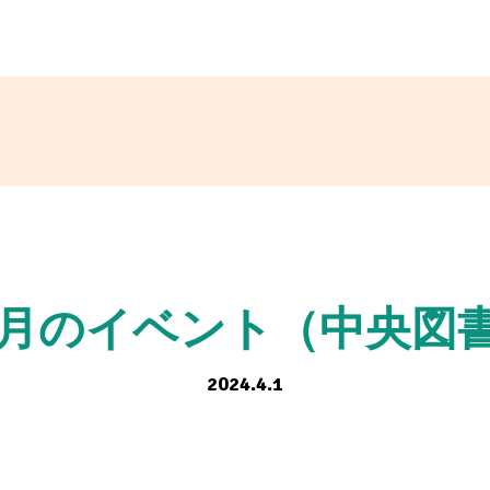
5月のイベント（中央図
2024.4.1