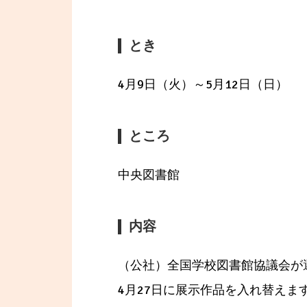
とき
4月9日（火）～5月12日（日）
ところ
中央図書館
内容
（公社）全国学校図書館協議会が
4月27日に展示作品を入れ替えま