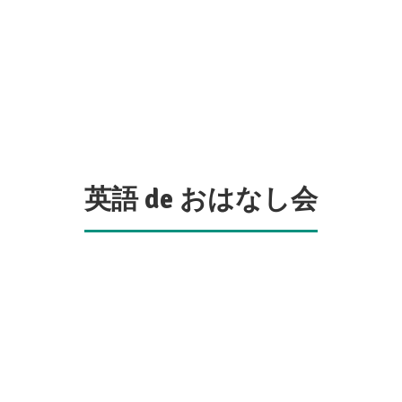
英語 de おはなし会