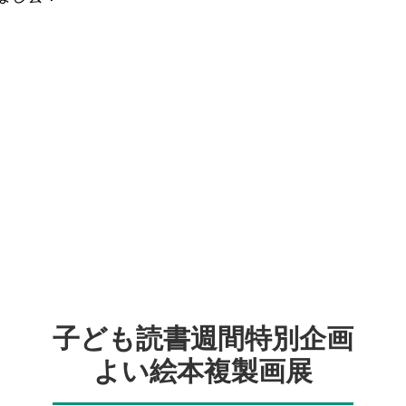
子ども読書週間特別企画
よい絵本複製画展