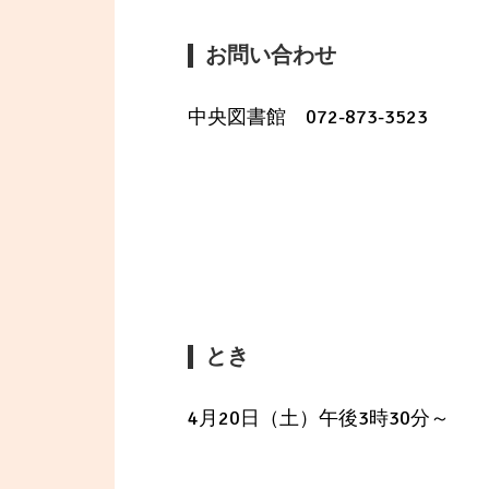
お問い合わせ
中央図書館 072-873-3523
とき
4月20日（土）午後3時30分～