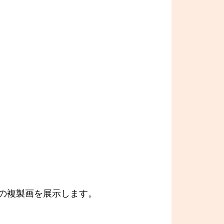
の複製画を展示します。