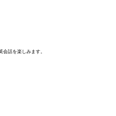
英会話を楽しみます。