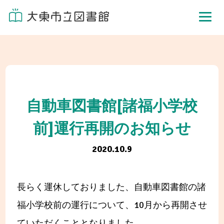
自動車図書館[諸福小学校
前]運行再開のお知らせ
2020.10.9
長らく運休しておりました、自動車図書館の諸
福小学校前の運行について、10月から再開させ
ていただくこととなりました。