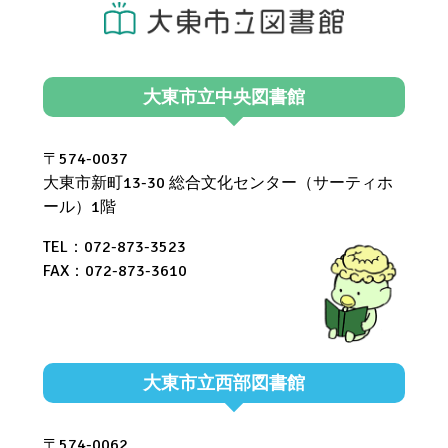
大東市立中央図書館
〒574-0037
大東市新町13-30 総合文化センター（サーティホ
ール）1階
TEL：072-873-3523
FAX：072-873-3610
大東市立西部図書館
〒574-0062