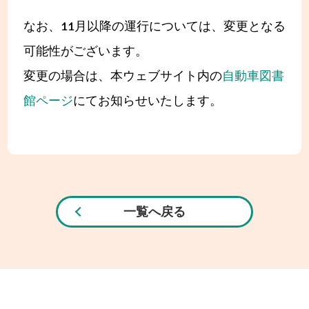
なお、11月以降の運行については、変更となる
可能性がございます。
変更の場合は、本ウェブサイト内の
自動車図書
館ページ
にてお知らせいたします。
一覧へ戻る