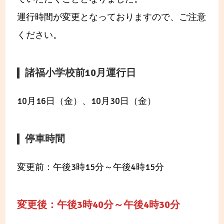
運行時間が変更となっておりますので、ご注意
ください。
諸福小学校前10月運行日
10月16日（金）、10月30日（金）
停車時間
変更前：午後3時15分～午後4時15分
変更後：午後3時40分～午後4時30分