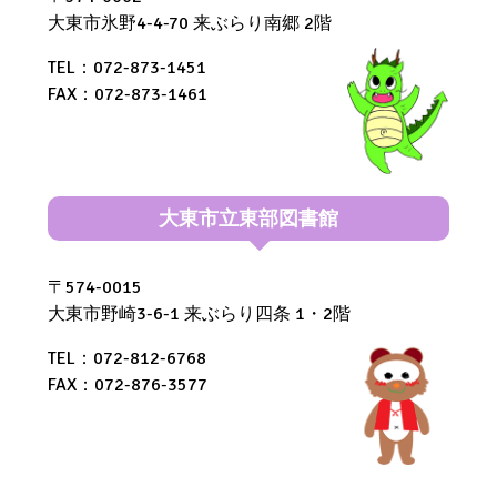
大東市氷野4-4-70 来ぶらり南郷 2階
TEL：072-873-1451
FAX：072-873-1461
大東市立東部図書館
〒574-0015
大東市野崎3-6-1 来ぶらり四条 1・2階
TEL：072-812-6768
FAX：072-876-3577